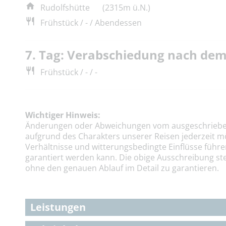
Rudolfshütte
(2315m ü.N.)
Frühstück / - / Abendessen
7. Tag: Verabschiedung nach de
Frühstück / - / -
Wichtiger Hinweis:
Änderungen oder Abweichungen vom ausgeschriebe
aufgrund des Charakters unserer Reisen jederzeit m
Verhältnisse und witterungsbedingte Einflüsse führe
garantiert werden kann. Die obige Ausschreibung ste
ohne den genauen Ablauf im Detail zu garantieren.
Leistungen