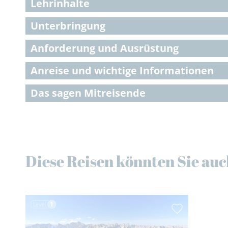
Lehrinhalte
Unterbringung
Anforderung und Ausrüstung
Anreise und wichtige Informationen
Das sagen Mitreisende
Diese Reisen könnten Sie auc