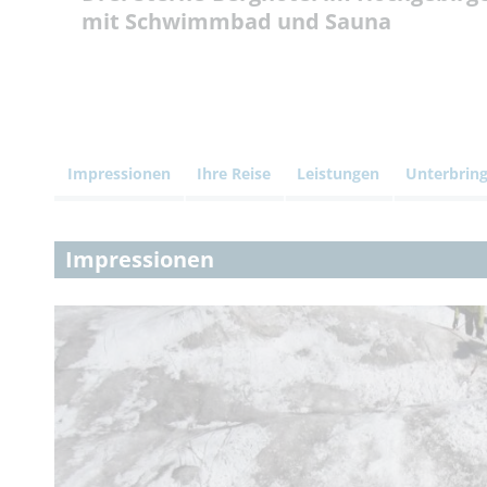
mit Schwimmbad und Sauna
Impressionen
Ihre Reise
Leistungen
Unterbrin
Impressionen