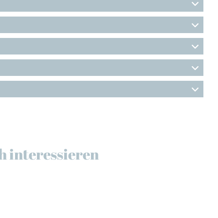
h interessieren