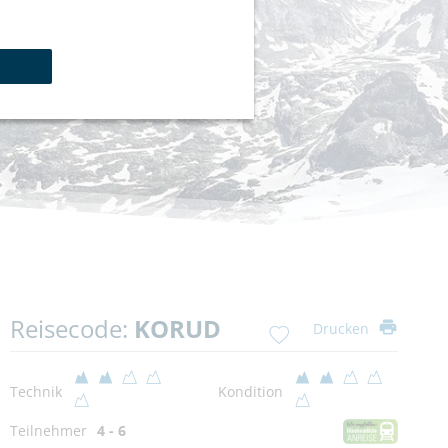
Reisecode:
KORUD
Drucken
Technik
Kondition
Teilnehmer
4 - 6