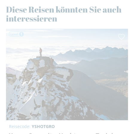
Diese Reisen könnten Sie auch
interessieren
Reisecode:
YSHOTGRO