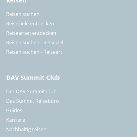
Reisen
Reisen suchen
Reiseziele entdecken
Reisearten entdecken
Reisen suchen - Reiseziel
Reisen suchen - Reiseart
DAV Summit Club
Der DAV Summit Club
Das Summit Reisebüro
Guides
Karriere
Nachhaltig reisen