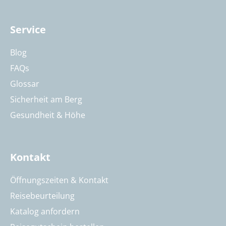
Service
Blog
FAQs
Glossar
Sicherheit am Berg
Gesundheit & Höhe
Kontakt
Öffnungszeiten & Kontakt
Reisebeurteilung
Katalog anfordern