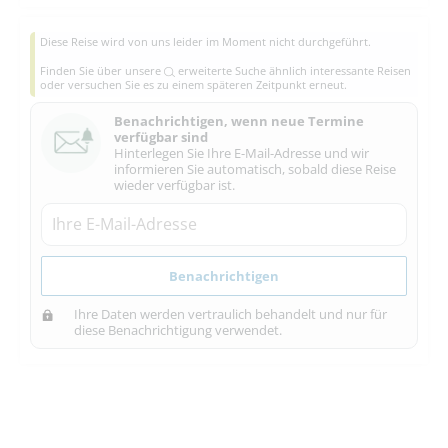
Diese Reise wird von uns leider im Moment nicht durchgeführt.
Finden Sie über unsere
erweiterte Suche
ähnlich interessante Reisen
oder versuchen Sie es zu einem späteren Zeitpunkt erneut.
Benachrichtigen, wenn neue Termine
verfügbar sind
Hinterlegen Sie Ihre E-Mail-Adresse und wir
informieren Sie automatisch, sobald diese Reise
wieder verfügbar ist.
Benachrichtigen
Ihre Daten werden vertraulich behandelt und nur für
diese Benachrichtigung verwendet.