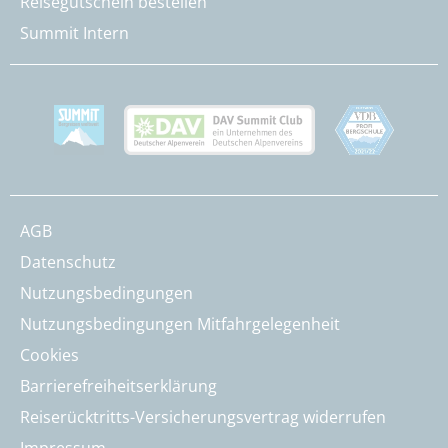
Reisegutschein bestellen
Summit Intern
AGB
Datenschutz
Nutzungsbedingungen
Nutzungsbedingungen Mitfahrgelegenheit
Cookies
Barrierefreiheitserklärung
Reiserücktritts-Versicherungsvertrag widerrufen
Impressum