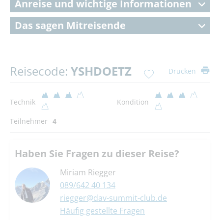
Anreise und wichtige Informationen
Das sagen Mitreisende
Reisecode:
YSHDOETZ
Drucken
Technik
Kondition
Teilnehmer
4
Haben Sie Fragen zu dieser Reise?
Miriam Riegger
089/642 40 134
riegger@dav-summit-club.de
Häufig gestellte Fragen