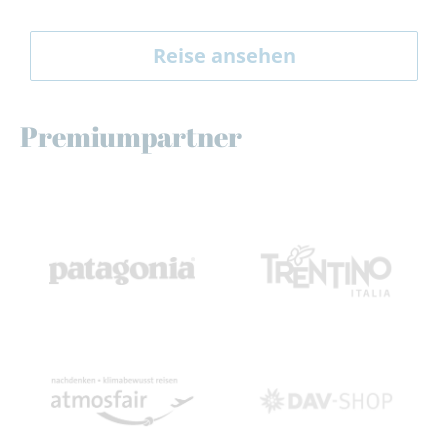
Reise ansehen
Premiumpartner