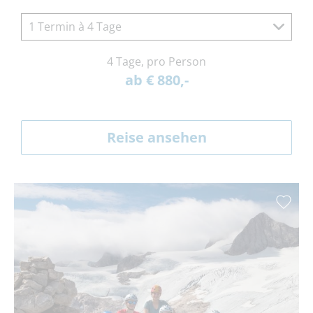
1 Termin à 4 Tage
4 Tage, pro Person
ab € 880,-
Reise ansehen