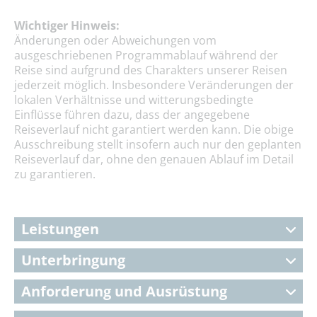
Wichtiger Hinweis:
Änderungen oder Abweichungen vom
ausgeschriebenen Programmablauf während der
Reise sind aufgrund des Charakters unserer Reisen
jederzeit möglich. Insbesondere Veränderungen der
lokalen Verhältnisse und witterungsbedingte
Einflüsse führen dazu, dass der angegebene
Reiseverlauf nicht garantiert werden kann. Die obige
Ausschreibung stellt insofern auch nur den geplanten
Reiseverlauf dar, ohne den genauen Ablauf im Detail
zu garantieren.
Leistungen
Unterbringung
Anforderung und Ausrüstung