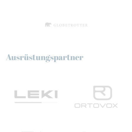
Ausrüstungspartner