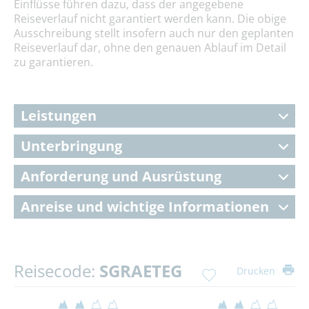
Einflüsse führen dazu, dass der angegebene
Reiseverlauf nicht garantiert werden kann. Die obige
Ausschreibung stellt insofern auch nur den geplanten
Reiseverlauf dar, ohne den genauen Ablauf im Detail
zu garantieren.
Leistungen
Unterbringung
Anforderung und Ausrüstung
Anreise und wichtige Informationen
Reisecode:
SGRAETEG
Drucken