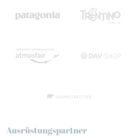
Ausrüstungspartner