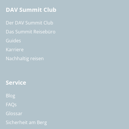
DAV Summit Club
Der DAV Summit Club
Das Summit Reisebüro
Guides
Karriere
Nachhaltig reisen
Service
Blog
FAQs
Glossar
Sicherheit am Berg