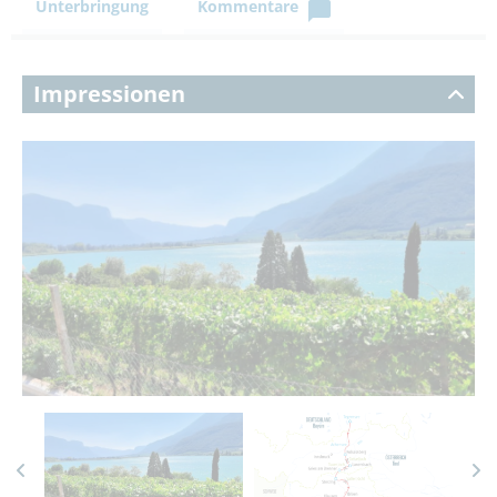
Unterbringung
Kommentare
Impressionen