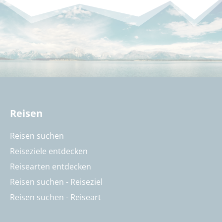
Reisen
Reisen suchen
Reiseziele entdecken
Reisearten entdecken
Reisen suchen - Reiseziel
Reisen suchen - Reiseart