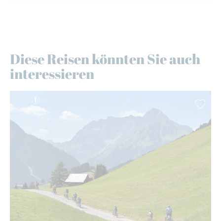
Diese Reisen könnten Sie auch
interessieren