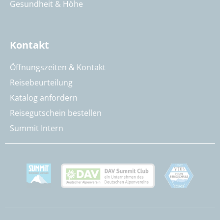
Gesundheit & Höhe
Kontakt
Öffnungszeiten & Kontakt
Reisebeurteilung
Katalog anfordern
Reisegutschein bestellen
Summit Intern