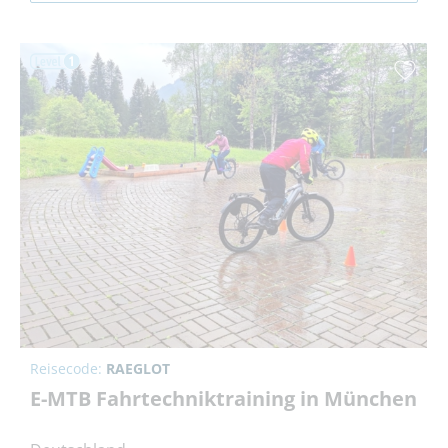
Reisecode:
RAEGLOT
E-MTB Fahrtechniktraining in München