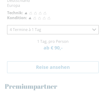
Deutschland
Europa
Technik:
Kondition:
4 Termine à 1 Tag
1 Tag, pro Person
ab € 90,-
Reise ansehen
Premiumpartner