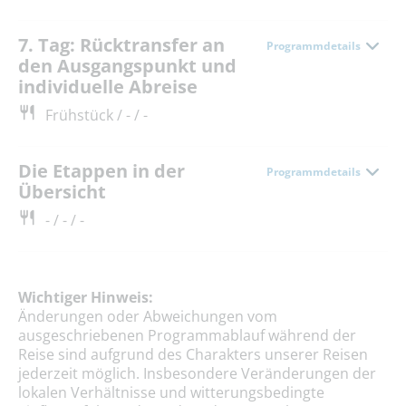
7. Tag: Rücktransfer an
Programmdetails
den Ausgangspunkt und
individuelle Abreise
Frühstück / - / -
Die Etappen in der
Programmdetails
Übersicht
- / - / -
Wichtiger Hinweis:
Änderungen oder Abweichungen vom
ausgeschriebenen Programmablauf während der
Reise sind aufgrund des Charakters unserer Reisen
jederzeit möglich. Insbesondere Veränderungen der
lokalen Verhältnisse und witterungsbedingte