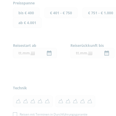
Preisspanne
bis € 400
€ 401 - € 750
€ 751 - € 1.000
ab € 4.001
Reisestart ab
Reiserückkunft bis
Technik
Reisen mit Terminen in Durchführungsgarantie