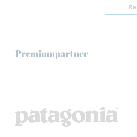
Re
Premiumpartner