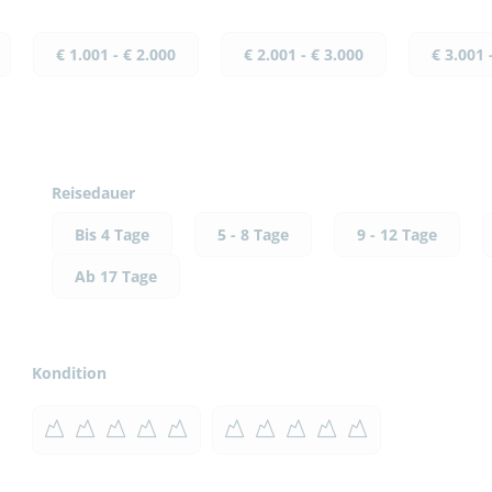
€ 1.001 - € 2.000
€ 2.001 - € 3.000
€ 3.001 
Reisedauer
Bis 4 Tage
5 - 8 Tage
9 - 12 Tage
Ab 17 Tage
Kondition