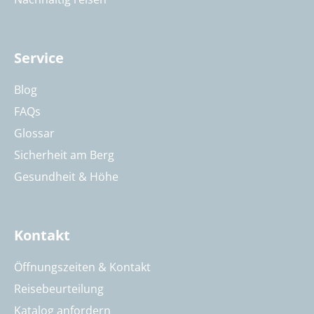
Service
Blog
FAQs
Glossar
Sicherheit am Berg
Gesundheit & Höhe
Kontakt
Öffnungszeiten & Kontakt
Reisebeurteilung
Katalog anfordern