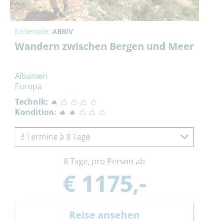
Reisecode:
ABRIV
Wandern zwischen Bergen und Meer
Albanien
Europa
Technik:
Kondition:
3 Termine à 8 Tage
8 Tage, pro Person ab
€ 1175,-
Reise ansehen