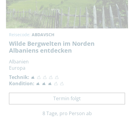
Reisecode:
ABDAVSCH
Wilde Bergwelten im Norden
Albaniens entdecken
Albanien
Europa
Technik:
Kondition:
Termin folgt
8 Tage, pro Person ab