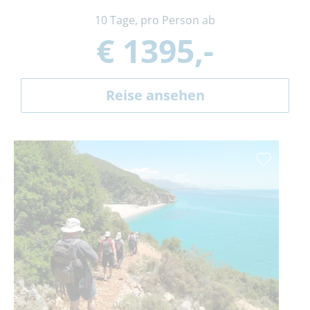
10 Tage, pro Person ab
€ 1395,-
Reise ansehen