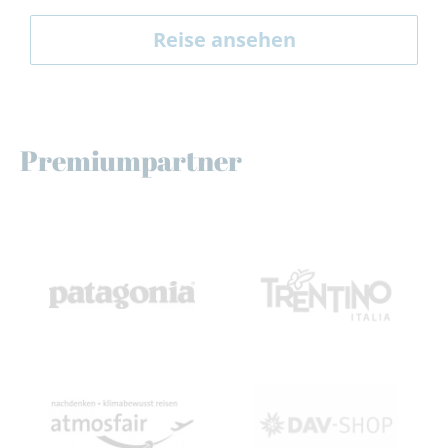
Reise ansehen
Premiumpartner