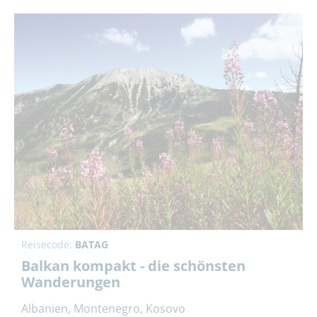
Reisecode:
BATAG
Balkan kompakt - die schönsten
Wanderungen
Albanien, Montenegro, Kosovo