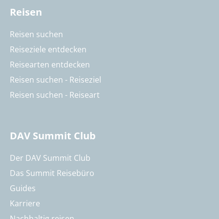
Reisen
Reisen suchen
Reiseziele entdecken
Reisearten entdecken
Reisen suchen - Reiseziel
Reisen suchen - Reiseart
DAV Summit Club
Der DAV Summit Club
Das Summit Reisebüro
Guides
Karriere
Nachhaltig reisen