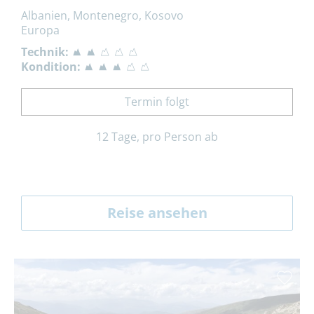
Albanien, Montenegro, Kosovo
Europa
Technik:
Kondition:
Termin folgt
12 Tage, pro Person ab
Reise ansehen