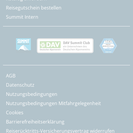
Reisegutschein bestellen
Summit Intern
AGB
Datenschutz
Nutzungsbedingungen
Nutzungsbedingungen Mitfahrgelegenheit
Cookies
Barrierefreiheitserklärung
Reiserücktritts-Versicherungsvertrag widerrufen