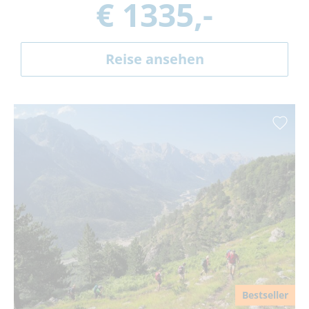
€ 1335,-
Reise ansehen
Bestseller