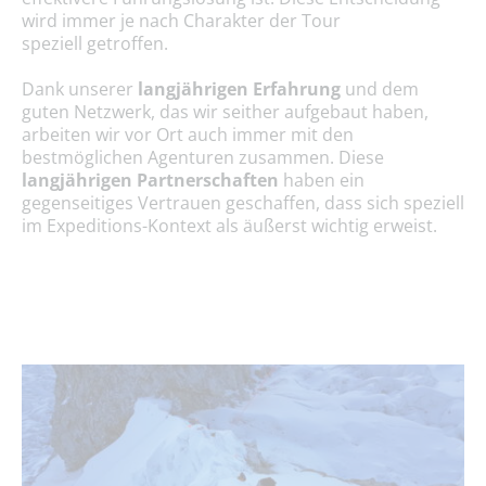
wird immer je nach Charakter der Tour
speziell getroffen.
Dank unserer
langjährigen Erfahrung
und dem
guten Netzwerk, das wir seither aufgebaut haben,
arbeiten wir vor Ort auch immer mit den
bestmöglichen Agenturen zusammen. Diese
langjährigen Partnerschaften
haben ein
gegenseitiges Vertrauen geschaffen, dass sich speziell
im Expeditions-Kontext als äußerst wichtig erweist.