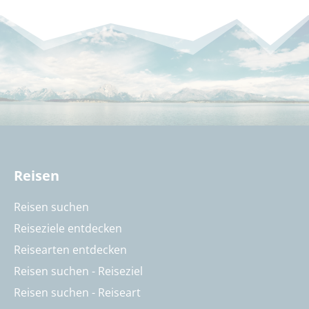
Reisen
Reisen suchen
Reiseziele entdecken
Reisearten entdecken
Reisen suchen - Reiseziel
Reisen suchen - Reiseart