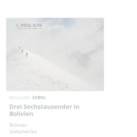
Reisecode:
EXBOL
Drei Sechstausender in
Bolivien
Bolivien
Südamerika