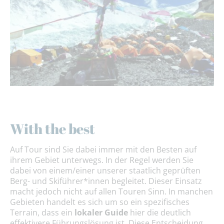
With the best
Auf Tour sind Sie dabei immer mit den Besten auf
ihrem Gebiet unterwegs. In der Regel werden Sie
dabei von einem/einer unserer staatlich geprüften
Berg- und Skiführer*innen begleitet. Dieser Einsatz
macht jedoch nicht auf allen Touren Sinn. In manchen
Gebieten handelt es sich um so ein spezifisches
Terrain, dass ein
lokaler Guide
hier die deutlich
effektivere Führungslösung ist. Diese Entscheidung