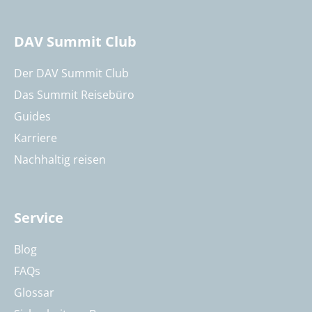
DAV Summit Club
Der DAV Summit Club
Das Summit Reisebüro
Guides
Karriere
Nachhaltig reisen
Service
Blog
FAQs
Glossar