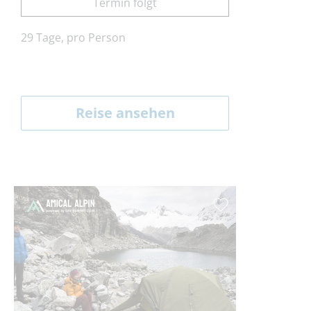
Termin folgt
29 Tage, pro Person
Reise ansehen