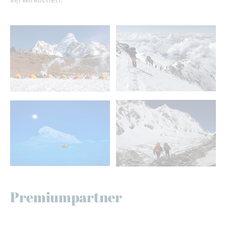
Premiumpartner