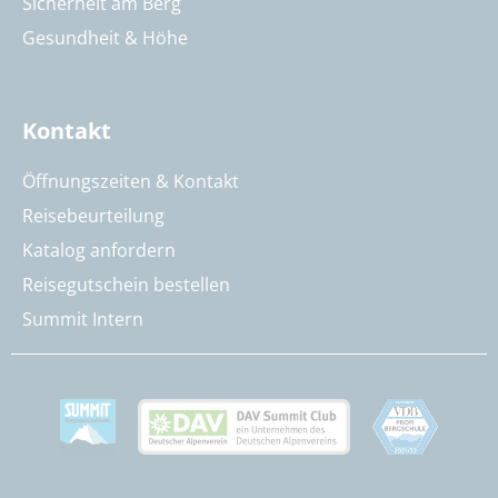
Sicherheit am Berg
Gesundheit & Höhe
Kontakt
Öffnungszeiten & Kontakt
Reisebeurteilung
Katalog anfordern
Reisegutschein bestellen
Summit Intern