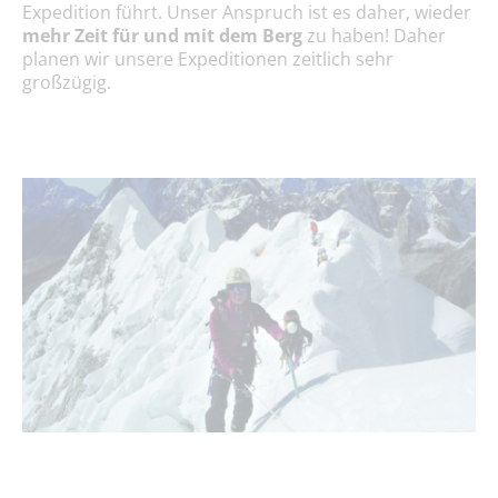
Expedition führt. Unser Anspruch ist es daher, wieder
mehr Zeit für und mit dem Berg
zu haben! Daher
planen wir unsere Expeditionen zeitlich sehr
großzügig.