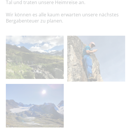
Tal und traten unsere Heimreise an.
Wir können es alle kaum erwarten unsere nächstes
Bergabenteuer zu planen.