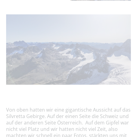
Von oben hatten wir eine gigantische Aussicht auf das
Silvretta Gebirge. Auf der einen Seite die Schweiz und
auf der anderen Seite Österreich. Auf dem Gipfel war
nicht viel Platz und wir hatten nicht viel Zeit, also
machten wir schnell ein paar Fotos, stärkten uns mit