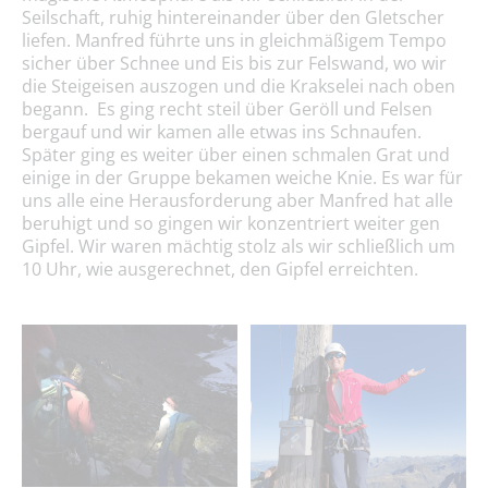
Seilschaft, ruhig hintereinander über den Gletscher
liefen. Manfred führte uns in gleichmäßigem Tempo
sicher über Schnee und Eis bis zur Felswand, wo wir
die Steigeisen auszogen und die Krakselei nach oben
begann. Es ging recht steil über Geröll und Felsen
bergauf und wir kamen alle etwas ins Schnaufen.
Später ging es weiter über einen schmalen Grat und
einige in der Gruppe bekamen weiche Knie. Es war für
uns alle eine Herausforderung aber Manfred hat alle
beruhigt und so gingen wir konzentriert weiter gen
Gipfel. Wir waren mächtig stolz als wir schließlich um
10 Uhr, wie ausgerechnet, den Gipfel erreichten.