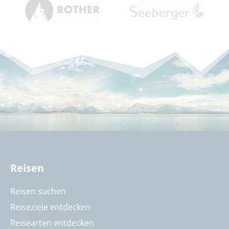
Reisen
Reisen suchen
Reiseziele entdecken
Reisearten entdecken