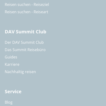
Reisen suchen - Reiseziel
Reisen suchen - Reiseart
DAV Summit Club
Der DAV Summit Club
Das Summit Reisebüro
Guides
Karriere
Nachhaltig reisen
Service
Blog