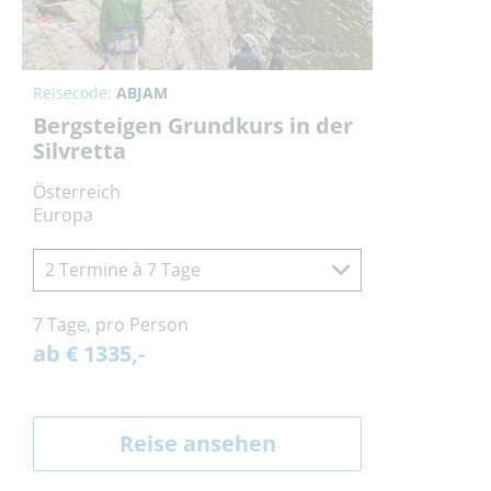
Reisecode:
ABJAM
Bergsteigen Grundkurs in der
Silvretta
Österreich
Europa
2 Termine à 7 Tage
7 Tage, pro Person
ab € 1335,-
Reise ansehen