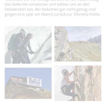
das Gelernte umsetzten und tobten uns an den
Felswänden aus. Wir bekamen gar nicht genug und
gingen erst spät am Abend zurück zur Silvretta-Hütte.