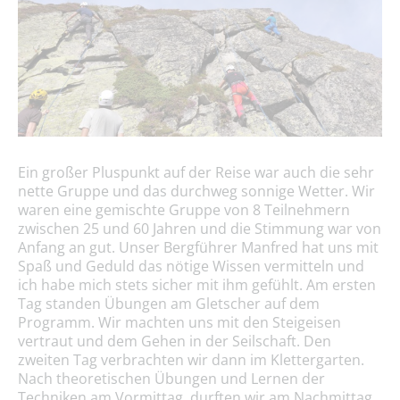
Ein großer Pluspunkt auf der Reise war auch die sehr
nette Gruppe und das durchweg sonnige Wetter. Wir
waren eine gemischte Gruppe von 8 Teilnehmern
zwischen 25 und 60 Jahren und die Stimmung war von
Anfang an gut. Unser Bergführer Manfred hat uns mit
Spaß und Geduld das nötige Wissen vermitteln und
ich habe mich stets sicher mit ihm gefühlt. Am ersten
Tag standen Übungen am Gletscher auf dem
Programm. Wir machten uns mit den Steigeisen
vertraut und dem Gehen in der Seilschaft. Den
zweiten Tag verbrachten wir dann im Klettergarten.
Nach theoretischen Übungen und Lernen der
Techniken am Vormittag, durften wir am Nachmittag