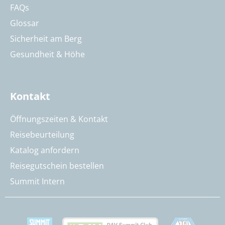
FAQs
Glossar
Sicherheit am Berg
Gesundheit & Höhe
Kontakt
Öffnungszeiten & Kontakt
Reisebeurteilung
Katalog anfordern
Reisegutschein bestellen
Summit Intern