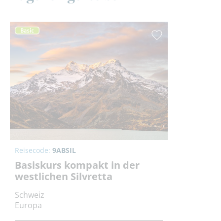
Reisecode:
9ABSIL
Basiskurs kompakt in der
westlichen Silvretta
Schweiz
Europa