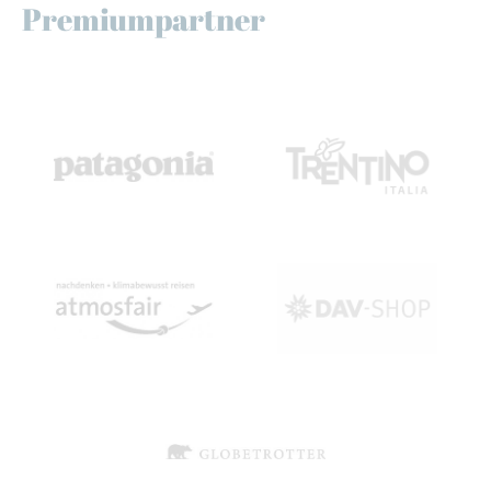
Premiumpartner