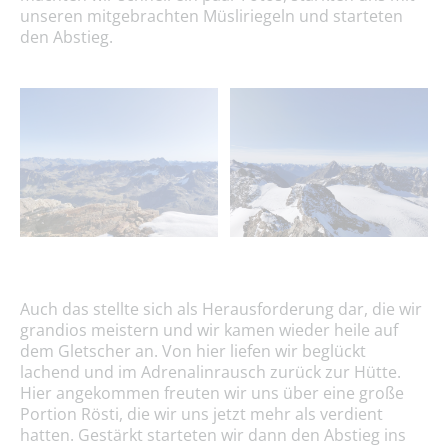
unseren mitgebrachten Müsliriegeln und starteten
den Abstieg.
Auch das stellte sich als Herausforderung dar, die wir
grandios meistern und wir kamen wieder heile auf
dem Gletscher an. Von hier liefen wir beglückt
lachend und im Adrenalinrausch zurück zur Hütte.
Hier angekommen freuten wir uns über eine große
Portion Rösti, die wir uns jetzt mehr als verdient
hatten. Gestärkt starteten wir dann den Abstieg ins