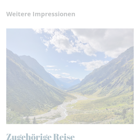
Weitere Impressionen
Zugehörige Reise