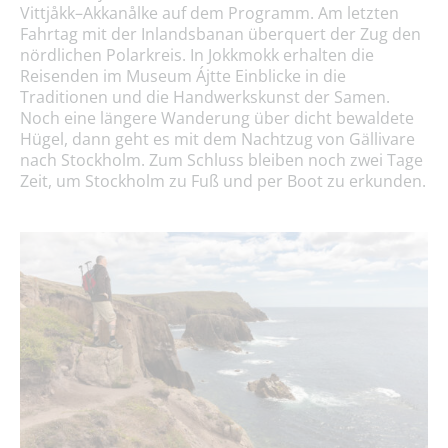
Vittjåkk–Akkanålke auf dem Programm. Am letzten
Fahrtag mit der Inlandsbanan überquert der Zug den
nördlichen Polarkreis. In Jokkmokk erhalten die
Reisenden im Museum Ájtte Einblicke in die
Traditionen und die Handwerkskunst der Samen.
Noch eine längere Wanderung über dicht bewaldete
Hügel, dann geht es mit dem Nachtzug von Gällivare
nach Stockholm. Zum Schluss bleiben noch zwei Tage
Zeit, um Stockholm zu Fuß und per Boot zu erkunden.