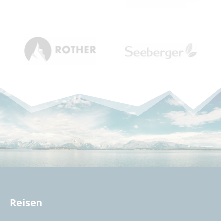
Reisen