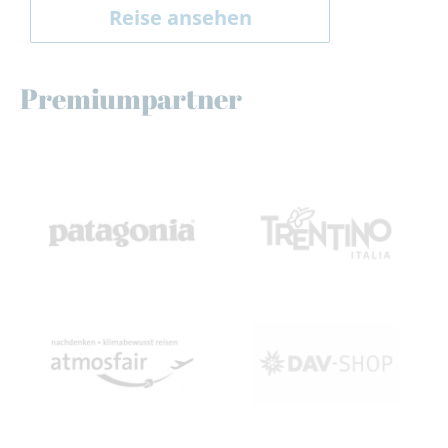
Reise ansehen
Premiumpartner