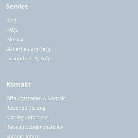
Service
Blog
FAQs
Glossar
Sicherheit am Berg
Gesundheit & Höhe
Kontakt
Öffnungszeiten & Kontakt
Reisebeurteilung
Katalog anfordern
Reisegutschein bestellen
Summit Intern