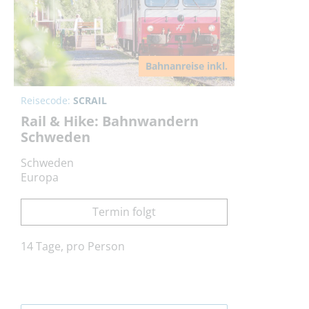
Bahnanreise inkl.
Reisecode:
SCRAIL
Rail & Hike: Bahnwandern
Schweden
Schweden
Europa
Termin folgt
14 Tage, pro Person