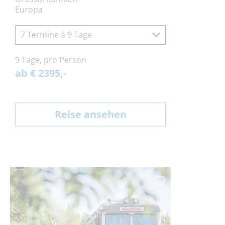
Europa
7 Termine à 9 Tage
9 Tage, pro Person
ab € 2395,-
Reise ansehen