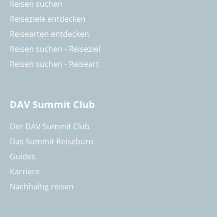
Reisen suchen
Reiseziele entdecken
Reisearten entdecken
Reisen suchen - Reiseziel
Reisen suchen - Reiseart
DAV Summit Club
Der DAV Summit Club
Das Summit Reisebüro
Guides
Karriere
Nachhaltig reisen