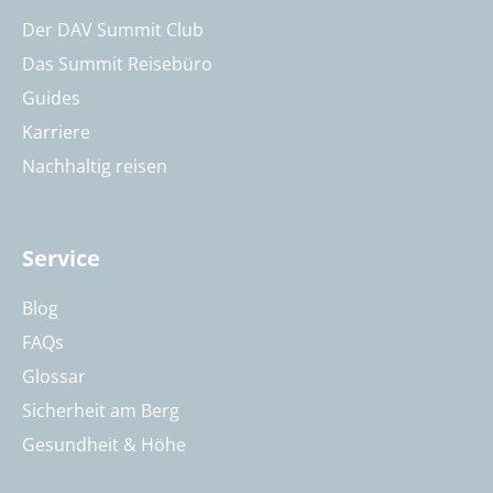
Der DAV Summit Club
Das Summit Reisebüro
Guides
Karriere
Nachhaltig reisen
Service
Blog
FAQs
Glossar
Sicherheit am Berg
Gesundheit & Höhe