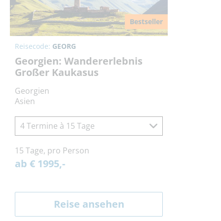
Bestseller
Reisecode:
GEORG
Georgien: Wandererlebnis
Großer Kaukasus
Georgien
Asien
4 Termine à 15 Tage
15 Tage, pro Person
ab € 1995,-
Reise ansehen