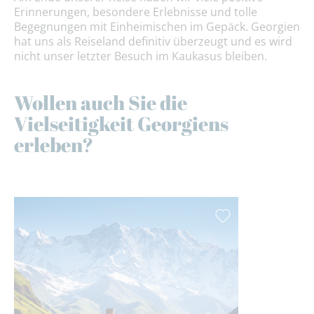
Erinnerungen, besondere Erlebnisse und tolle
Begegnungen mit Einheimischen im Gepäck. Georgien
hat uns als Reiseland definitiv überzeugt und es wird
nicht unser letzter Besuch im Kaukasus bleiben.
Wollen auch Sie die
Vielseitigkeit Georgiens
erleben?