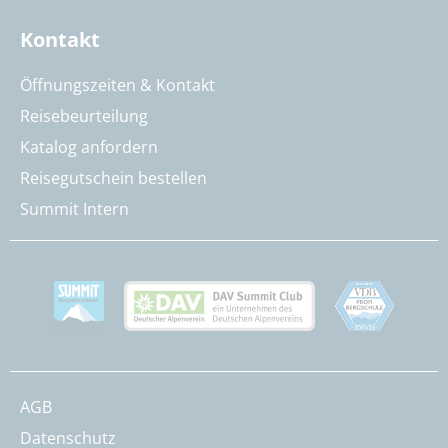
Kontakt
Öffnungszeiten & Kontakt
Reisebeurteilung
Katalog anfordern
Reisegutschein bestellen
Summit Intern
AGB
Datenschutz