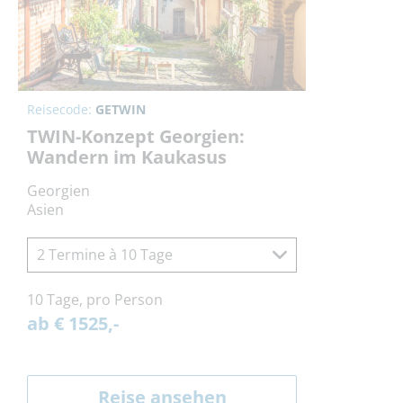
Reisecode:
GETWIN
TWIN-Konzept Georgien:
Wandern im Kaukasus
Georgien
Asien
2 Termine à 10 Tage
10 Tage, pro Person
ab € 1525,-
Reise ansehen