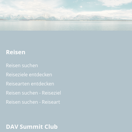
Reisen
Reisen suchen
Reiseziele entdecken
Reisearten entdecken
Reisen suchen - Reiseziel
Reisen suchen - Reiseart
DAV Summit Club