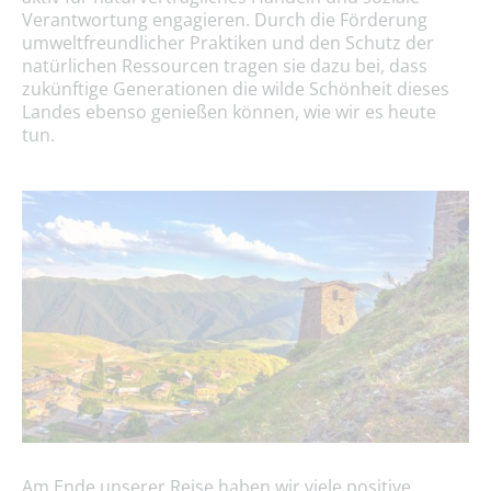
Verantwortung engagieren. Durch die Förderung
umweltfreundlicher Praktiken und den Schutz der
natürlichen Ressourcen tragen sie dazu bei, dass
zukünftige Generationen die wilde Schönheit dieses
Landes ebenso genießen können, wie wir es heute
tun.
Am Ende unserer Reise haben wir viele positive