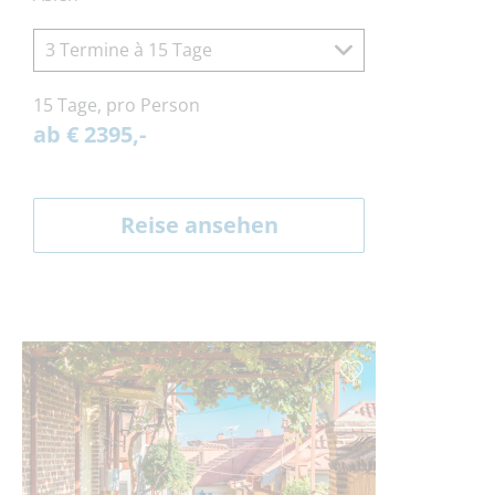
3 Termine à 15 Tage
15 Tage, pro Person
ab € 2395,-
Reise ansehen