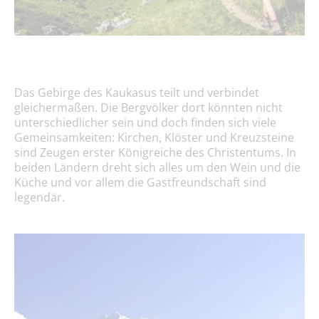
Das Gebirge des Kaukasus teilt und verbindet
gleichermaßen. Die Bergvölker dort könnten nicht
unterschiedlicher sein und doch finden sich viele
Gemeinsamkeiten: Kirchen, Klöster und Kreuzsteine
sind Zeugen erster Königreiche des Christentums. In
beiden Ländern dreht sich alles um den Wein und die
Küche und vor allem die Gastfreundschaft sind
legendär.