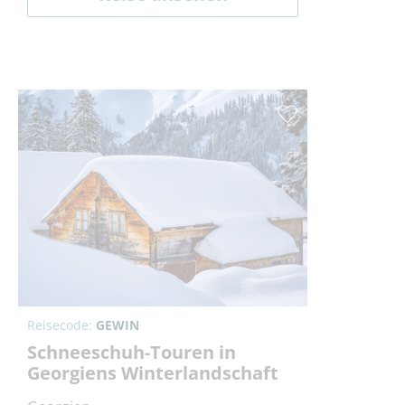
Reisecode:
GEWIN
Schneeschuh-Touren in
Georgiens Winterlandschaft