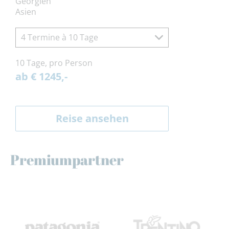
Georgien
Asien
4 Termine à 10 Tage
10 Tage, pro Person
ab € 1245,-
Reise ansehen
Premiumpartner