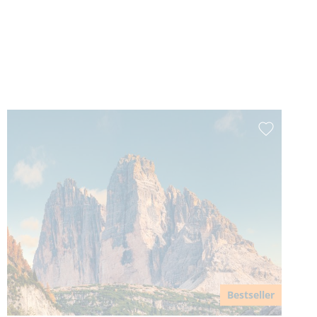
Bestseller