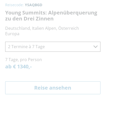
Reisecode:
YSAQBGD
Young Summits: Alpenüberquerung
zu den Drei Zinnen
Deutschland, Italien Alpen, Österreich
Europa
2 Termine à 7 Tage
7 Tage, pro Person
ab € 1340,-
Reise ansehen