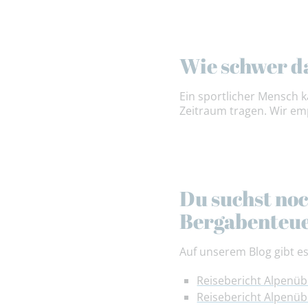
Wie schwer d
Ein sportlicher Mensch 
Zeitraum tragen. Wir em
Du suchst noc
Bergabenteu
Auf unserem Blog gibt 
Reisebericht Alpenüb
Reisebericht Alpenü