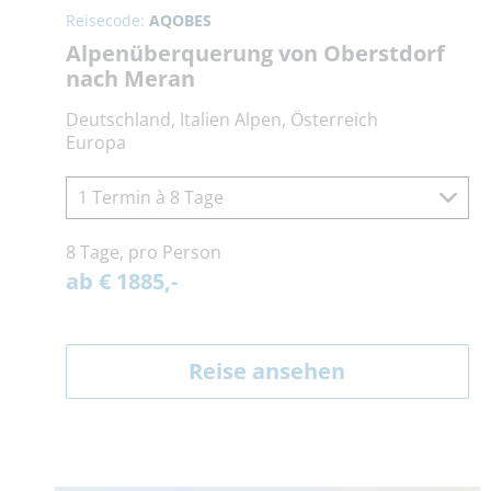
Reisecode:
AQOBES
Alpenüberquerung von Oberstdorf
nach Meran
Deutschland, Italien Alpen, Österreich
Europa
1 Termin à 8 Tage
8 Tage, pro Person
ab € 1885,-
Reise ansehen