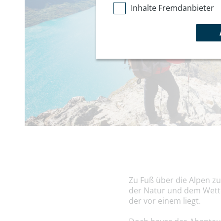
Inhalte Fremdanbieter
Zu Fuß über die Alpen zu
der Natur und dem Wette
der vor einem liegt.