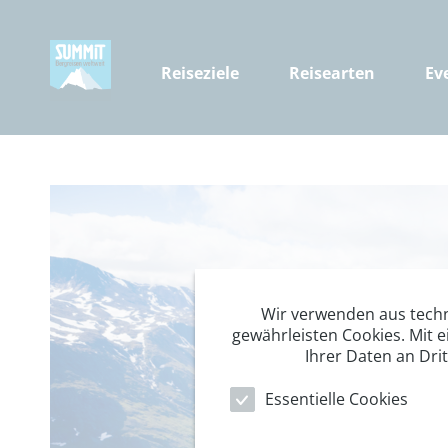
Reiseziele
Reisearten
Ev
Wir verwenden aus tech
gewährleisten Cookies. Mit e
Ihrer Daten an Dri
Essentielle Cookies