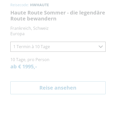
Reisecode:
HWHAUTE
Haute Route Sommer - die legendäre
Route bewandern
Frankreich, Schweiz
Europa
1 Termin à 10 Tage
10 Tage, pro Person
ab € 1995,-
Reise ansehen