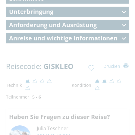
Unterbringung
Anforderung und Ausrüstung
Anreise und wichtige Informationen
Reisecode:
GISKLEO
Drucken
Technik
Kondition
Teilnehmer
5 - 6
Haben Sie Fragen zu dieser Reise?
Julia Teschner