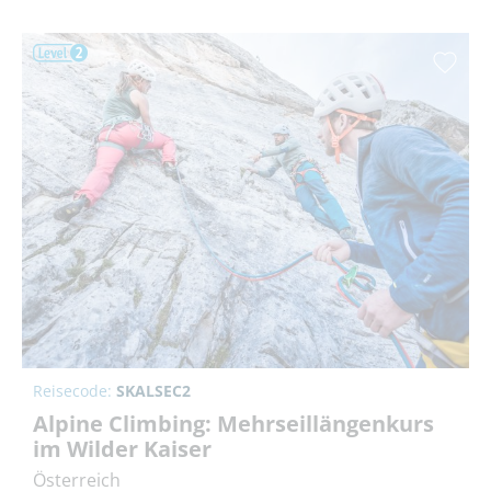
Reisecode:
SKALSEC2
Alpine Climbing: Mehrseillängenkurs
im Wilder Kaiser
Österreich