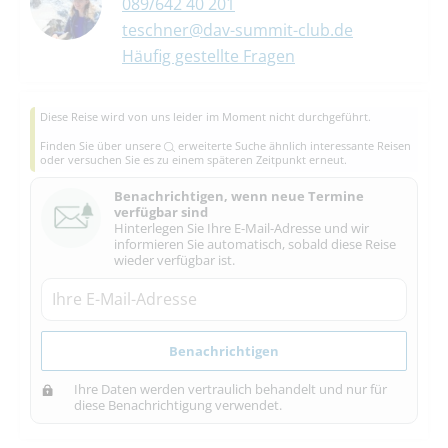
089/642 40 201
teschner@dav-summit-club.de
Häufig gestellte Fragen
Diese Reise wird von uns leider im Moment nicht durchgeführt.
Finden Sie über unsere
erweiterte Suche
ähnlich interessante Reisen
oder versuchen Sie es zu einem späteren Zeitpunkt erneut.
Benachrichtigen, wenn neue Termine
verfügbar sind
Hinterlegen Sie Ihre E-Mail-Adresse und wir
informieren Sie automatisch, sobald diese Reise
wieder verfügbar ist.
Benachrichtigen
Ihre Daten werden vertraulich behandelt und nur für
diese Benachrichtigung verwendet.