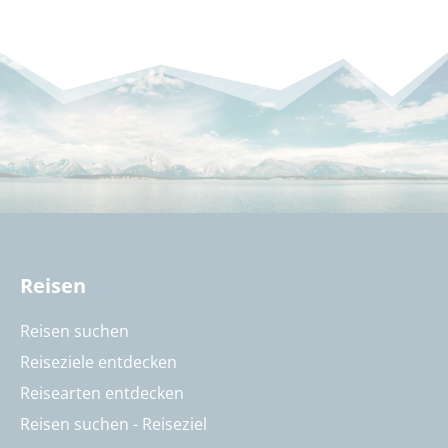
Reisen
Reisen suchen
Reiseziele entdecken
Reisearten entdecken
Reisen suchen - Reiseziel