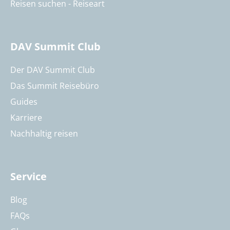
Reisen suchen - Reiseart
DAV Summit Club
Der DAV Summit Club
Das Summit Reisebüro
Guides
Karriere
Nachhaltig reisen
Service
Blog
FAQs