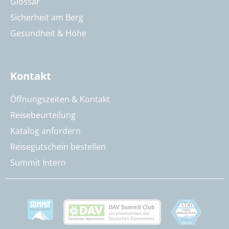
Glossar
Sicherheit am Berg
Gesundheit & Höhe
Kontakt
Öffnungszeiten & Kontakt
Reisebeurteilung
Katalog anfordern
Reisegutschein bestellen
Summit Intern