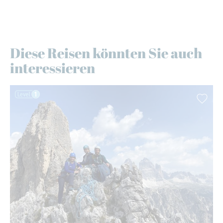
Diese Reisen könnten Sie auch
interessieren