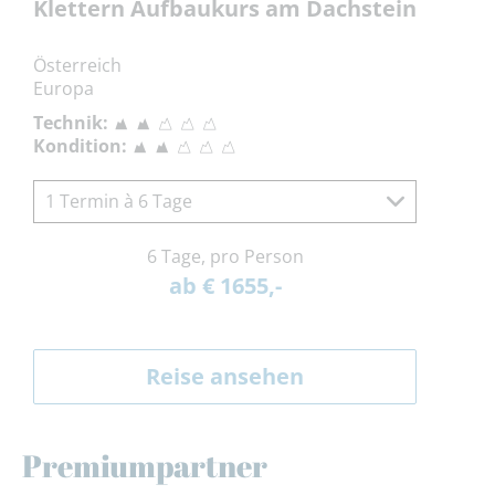
Klettern Aufbaukurs am Dachstein
Österreich
Europa
Technik:
Kondition:
1 Termin à 6 Tage
6 Tage, pro Person
ab € 1655,-
Reise ansehen
Premiumpartner