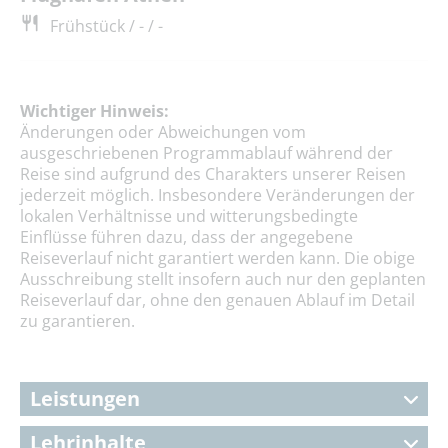
Frühstück / - / -
Wichtiger Hinweis:
Änderungen oder Abweichungen vom
ausgeschriebenen Programmablauf während der
Reise sind aufgrund des Charakters unserer Reisen
jederzeit möglich. Insbesondere Veränderungen der
lokalen Verhältnisse und witterungsbedingte
Einflüsse führen dazu, dass der angegebene
Reiseverlauf nicht garantiert werden kann. Die obige
Ausschreibung stellt insofern auch nur den geplanten
Reiseverlauf dar, ohne den genauen Ablauf im Detail
zu garantieren.
Leistungen
Lehrinhalte