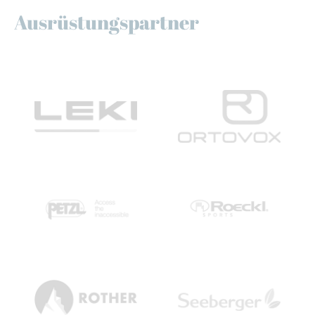
Ausrüstungspartner