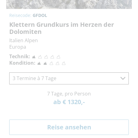
Reisecode:
GFDOL
Klettern Grundkurs im Herzen der
Dolomiten
Italien Alpen
Europa
Technik:
Kondition:
3 Termine à 7 Tage
7 Tage, pro Person
ab € 1320,-
Reise ansehen