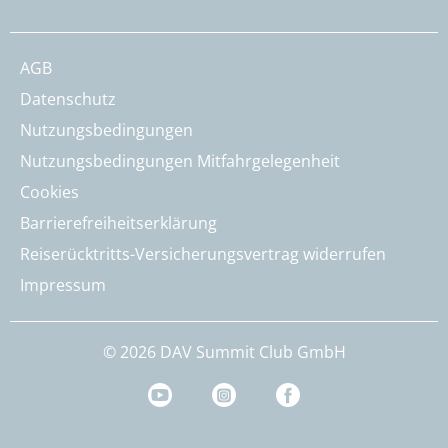
AGB
Datenschutz
Nutzungsbedingungen
Nutzungsbedingungen Mitfahrgelegenheit
Cookies
Barrierefreiheitserklärung
Reiserücktritts-Versicherungsvertrag widerrufen
Impressum
© 2026 DAV Summit Club GmbH