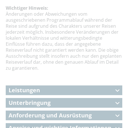
Wichtiger Hinweis:
Änderungen oder Abweichungen vom
ausgeschriebenen Programmablauf während der
Reise sind aufgrund des Charakters unserer Reisen
jederzeit möglich. Insbesondere Veränderungen der
lokalen Verhältnisse und witterungsbedingte
Einflüsse führen dazu, dass der angegebene
Reiseverlauf nicht garantiert werden kann. Die obige
Ausschreibung stellt insofern auch nur den geplanten
Reiseverlauf dar, ohne den genauen Ablauf im Detail
zu garantieren.
Leistungen
Unterbringung
Anforderung und Ausrüstung
Anreise und wichtige Informationen