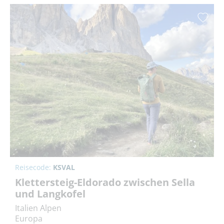
Reisecode:
KSVAL
Klettersteig-Eldorado zwischen Sella
und Langkofel
Italien Alpen
Europa