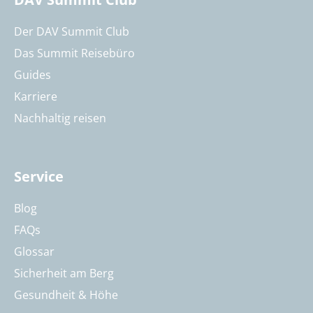
Der DAV Summit Club
Das Summit Reisebüro
Guides
Karriere
Nachhaltig reisen
Service
Blog
FAQs
Glossar
Sicherheit am Berg
Gesundheit & Höhe