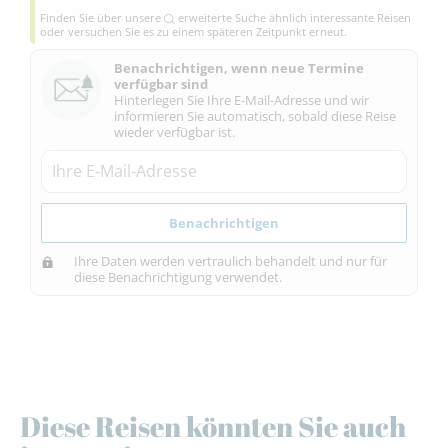
Finden Sie über unsere
erweiterte Suche
ähnlich interessante Reisen
oder versuchen Sie es zu einem späteren Zeitpunkt erneut.
Benachrichtigen, wenn neue Termine
verfügbar sind
Hinterlegen Sie Ihre E-Mail-Adresse und wir
informieren Sie automatisch, sobald diese Reise
wieder verfügbar ist.
Benachrichtigen
Ihre Daten werden vertraulich behandelt und nur für
diese Benachrichtigung verwendet.
Diese Reisen könnten Sie auch