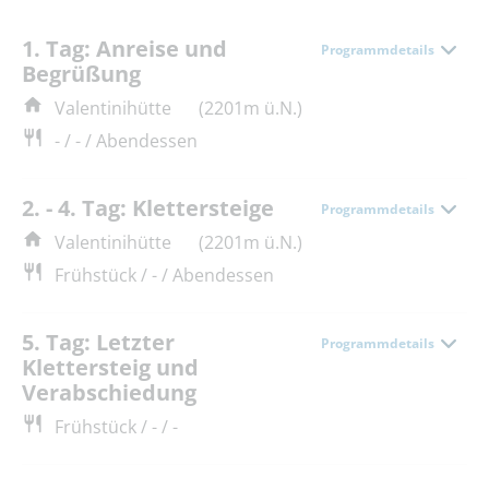
1. Tag: Anreise und
Programmdetails
Begrüßung
Valentinihütte
(2201m ü.N.)
- / - / Abendessen
2. - 4. Tag: Klettersteige
Programmdetails
Valentinihütte
(2201m ü.N.)
Frühstück / - / Abendessen
5. Tag: Letzter
Programmdetails
Klettersteig und
Verabschiedung
Frühstück / - / -