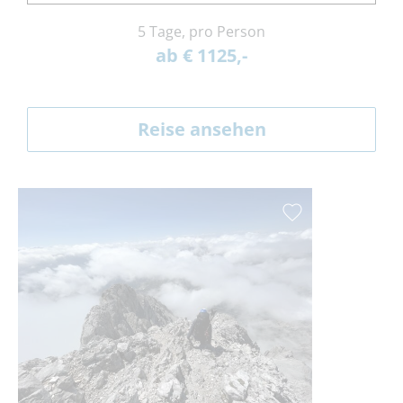
5 Tage, pro Person
ab € 1125,-
Reise ansehen