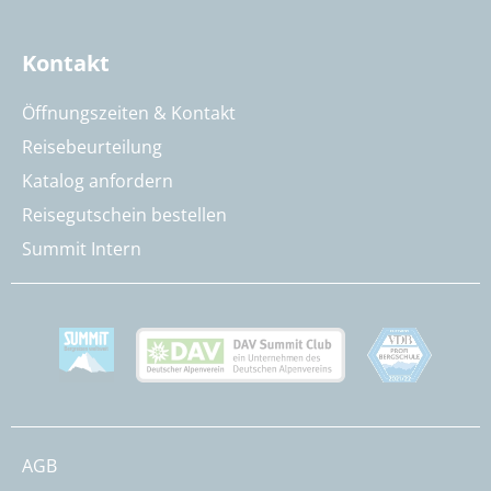
Kontakt
Öffnungszeiten & Kontakt
Reisebeurteilung
Katalog anfordern
Reisegutschein bestellen
Summit Intern
AGB