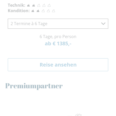
Technik:
Kondition:
2 Termine à 6 Tage
6 Tage, pro Person
ab € 1385,-
Reise ansehen
Premiumpartner