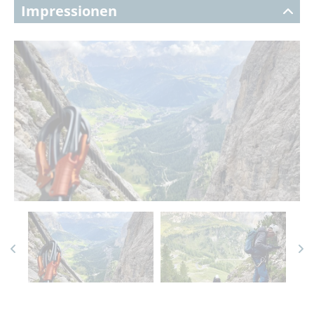
Impressionen