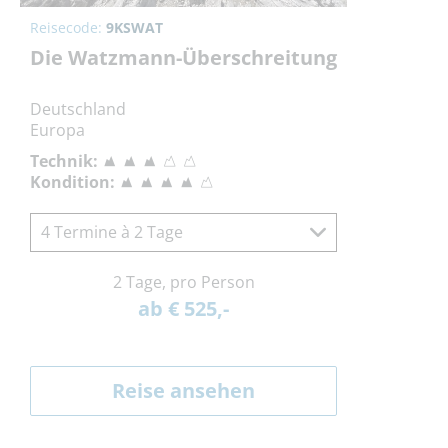
Reisecode:
9KSWAT
Die Watzmann-Überschreitung
Deutschland
Europa
Technik:
Kondition:
4 Termine à 2 Tage
2 Tage, pro Person
ab € 525,-
Reise ansehen