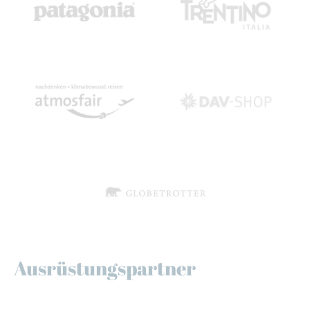
Ausrüstungspartner