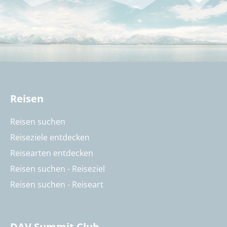
Reisen
Reisen suchen
Reiseziele entdecken
Reisearten entdecken
Reisen suchen - Reiseziel
Reisen suchen - Reiseart
DAV Summit Club