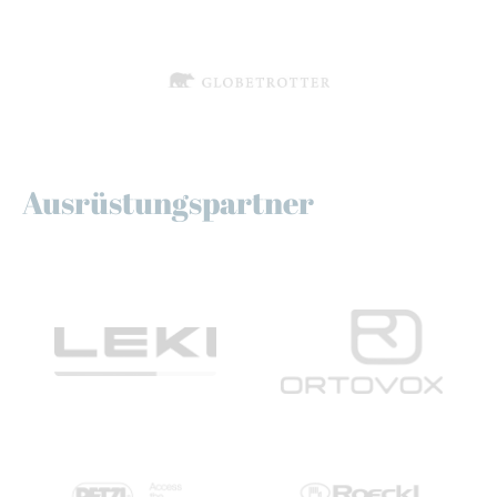
Ausrüstungspartner