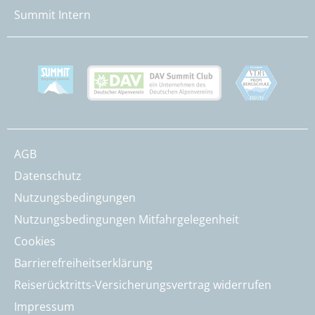
Summit Intern
AGB
Datenschutz
Nutzungsbedingungen
Nutzungsbedingungen Mitfahrgelegenheit
Cookies
Barrierefreiheitserklärung
Reiserücktritts-Versicherungsvertrag widerrufen
Impressum