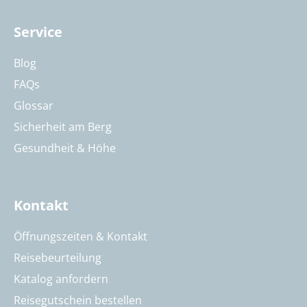
Service
Blog
FAQs
Glossar
Sicherheit am Berg
Gesundheit & Höhe
Kontakt
Öffnungszeiten & Kontakt
Reisebeurteilung
Katalog anfordern
Reisegutschein bestellen