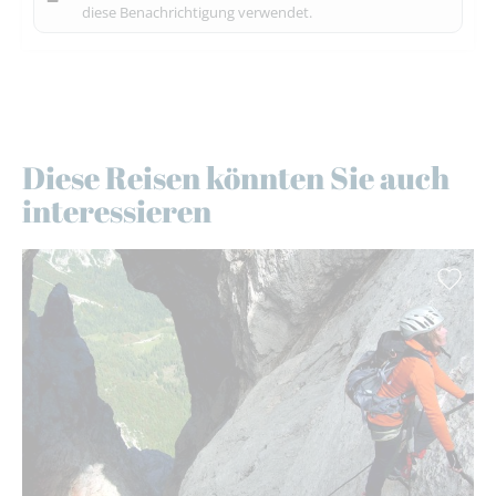
diese Benachrichtigung verwendet.
Diese Reisen könnten Sie auch
interessieren