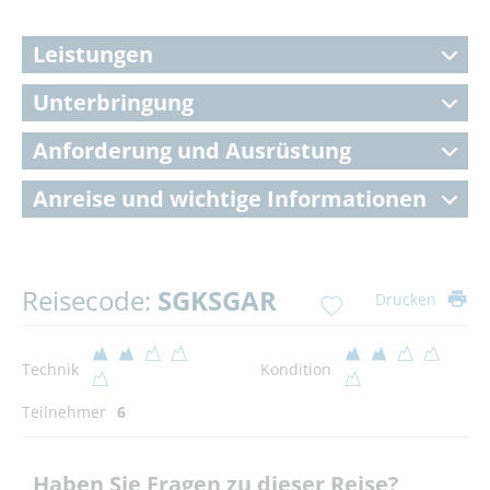
Leistungen
Unterbringung
Anforderung und Ausrüstung
Anreise und wichtige Informationen
Reisecode:
SGKSGAR
Drucken
Technik
Kondition
Teilnehmer
6
Haben Sie Fragen zu dieser Reise?