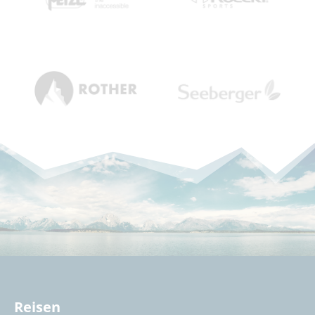
Reisen