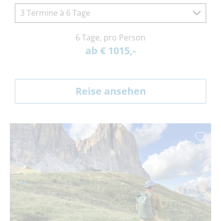
3 Termine à 6 Tage
6 Tage, pro Person
ab € 1015,-
Reise ansehen