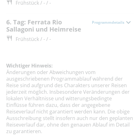
Frühstück / - / -
6. Tag: Ferrata Rio
Programmdetails
Sallagoni und Heimreise
Frühstück / - / -
Wichtiger Hinweis:
Änderungen oder Abweichungen vom
ausgeschriebenen Programmablauf während der
Reise sind aufgrund des Charakters unserer Reisen
jederzeit möglich. Insbesondere Veränderungen der
lokalen Verhältnisse und witterungsbedingte
Einflüsse führen dazu, dass der angegebene
Reiseverlauf nicht garantiert werden kann. Die obige
Ausschreibung stellt insofern auch nur den geplanten
Reiseverlauf dar, ohne den genauen Ablauf im Detail
zu garantieren.