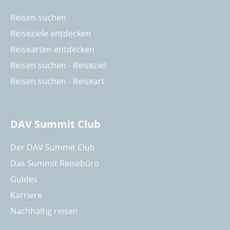
Reisen suchen
Reiseziele entdecken
Reisearten entdecken
Reisen suchen - Reiseziel
Reisen suchen - Reiseart
DAV Summit Club
Der DAV Summit Club
Das Summit Reisebüro
Guides
Karriere
Nachhaltig reisen