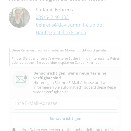
Stefanie Behrens
089/642 40 103
behrens@dav-summit-club.de
Häufig gestellte Fragen
Diese Reise wird von uns leider im Moment nicht durchgeführt.
Finden Sie über unsere
erweiterte Suche
ähnlich interessante Reisen
oder versuchen Sie es zu einem späteren Zeitpunkt erneut.
Benachrichtigen, wenn neue Termine
verfügbar sind
Hinterlegen Sie Ihre E-Mail-Adresse und wir
informieren Sie automatisch, sobald diese Reise
wieder verfügbar ist.
Benachrichtigen
Ihre Daten werden vertraulich behandelt und nur für