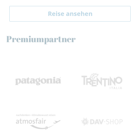
Reise ansehen
Premiumpartner