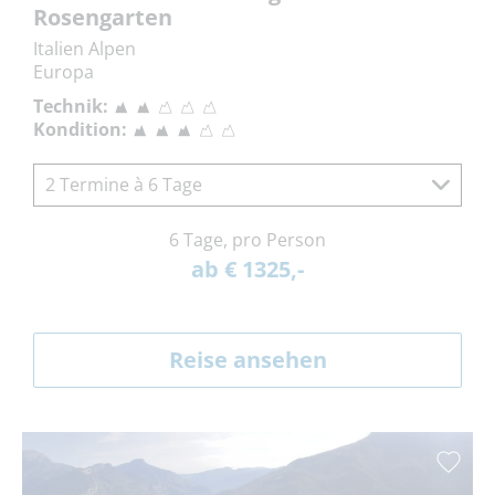
Rosengarten
Italien Alpen
Europa
Technik:
Kondition:
2 Termine à 6 Tage
6 Tage, pro Person
ab € 1325,-
Reise ansehen