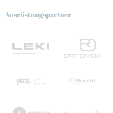
Ausrüstungspartner