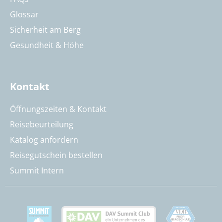
Glossar
Sicherheit am Berg
Gesundheit & Höhe
Kontakt
Öffnungszeiten & Kontakt
Reisebeurteilung
Katalog anfordern
Reisegutschein bestellen
Summit Intern