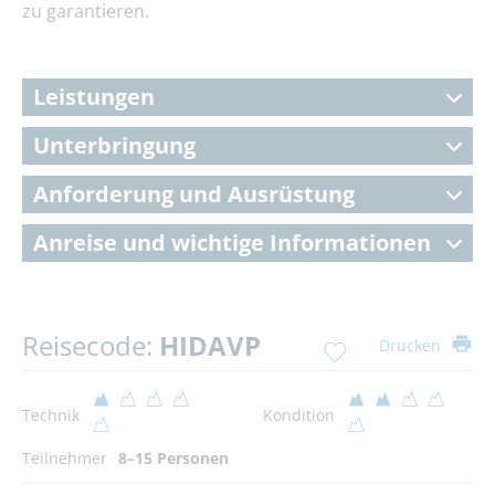
zu garantieren.
Leistungen
Unterbringung
Anforderung und Ausrüstung
Anreise und wichtige Informationen
Reisecode:
HIDAVP
Drucken
Technik
Kondition
Teilnehmer
8–15 Personen