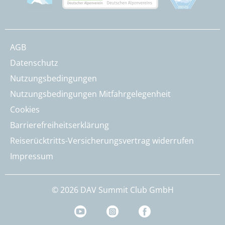
AGB
Datenschutz
Nutzungsbedingungen
Nutzungsbedingungen Mitfahrgelegenheit
Cookies
Barrierefreiheitserklärung
Reiserücktritts-Versicherungsvertrag widerrufen
Impressum
© 2026 DAV Summit Club GmbH