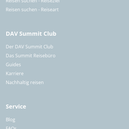
Reisen suchen - Reiseziel
Reisen suchen - Reiseart
DAV Summit Club
Der DAV Summit Club
Das Summit Reisebüro
Guides
Karriere
Nachhaltig reisen
Service
Blog
FAQs