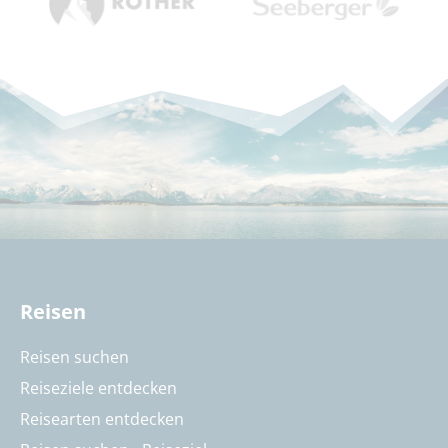
Reisen
Reisen suchen
Reiseziele entdecken
Reisearten entdecken