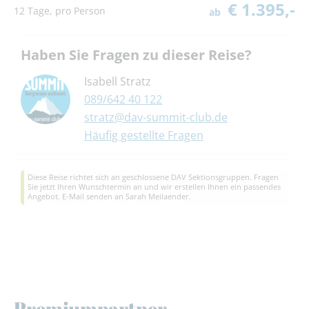
€ 1.395,-
12 Tage, pro Person
ab
Haben Sie Fragen zu dieser Reise?
Isabell Stratz
089/642 40 122
stratz@dav-summit-club.de
Häufig gestellte Fragen
Diese Reise richtet sich an geschlossene DAV Sektionsgruppen. Fragen
Sie jetzt Ihren Wunschtermin an und wir erstellen Ihnen ein passendes
Angebot. E-Mail senden an
Sarah Meilaender
.
Premiumpartner