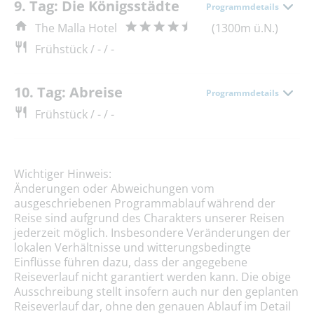
9. Tag: Die Königsstädte
Programmdetails
The Malla Hotel
(1300m ü.N.)
Frühstück / - / -
10. Tag: Abreise
Programmdetails
Frühstück / - / -
Wichtiger Hinweis:
Änderungen oder Abweichungen vom
ausgeschriebenen Programmablauf während der
Reise sind aufgrund des Charakters unserer Reisen
jederzeit möglich. Insbesondere Veränderungen der
lokalen Verhältnisse und witterungsbedingte
Einflüsse führen dazu, dass der angegebene
Reiseverlauf nicht garantiert werden kann. Die obige
Ausschreibung stellt insofern auch nur den geplanten
Reiseverlauf dar, ohne den genauen Ablauf im Detail