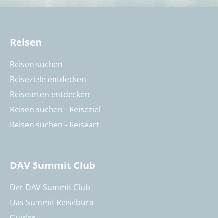
Reisen
Reisen suchen
Reiseziele entdecken
Reisearten entdecken
Reisen suchen - Reiseziel
Reisen suchen - Reiseart
DAV Summit Club
Der DAV Summit Club
Das Summit Reisebüro
Guides