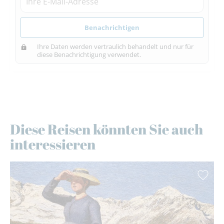
Benachrichtigen
Ihre Daten werden vertraulich behandelt und nur für
diese Benachrichtigung verwendet.
Diese Reisen könnten Sie auch
interessieren