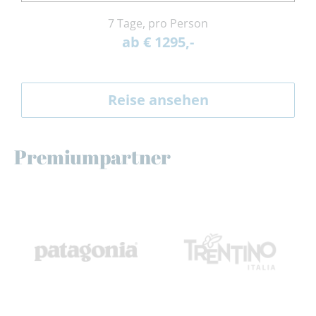
7 Tage, pro Person
ab € 1295,-
Reise ansehen
Premiumpartner