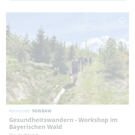
Reisecode:
9GWBAW
Gesundheitswandern - Workshop im
Bayerischen Wald