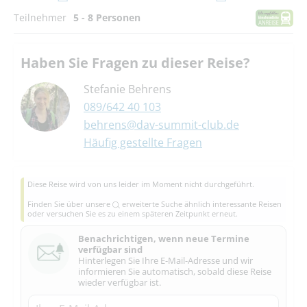
Teilnehmer
5 - 8 Personen
Haben Sie Fragen zu dieser Reise?
Stefanie Behrens
089/642 40 103
behrens@dav-summit-club.de
Häufig gestellte Fragen
Diese Reise wird von uns leider im Moment nicht durchgeführt.
Finden Sie über unsere
erweiterte Suche
ähnlich interessante Reisen
oder versuchen Sie es zu einem späteren Zeitpunkt erneut.
Benachrichtigen, wenn neue Termine
verfügbar sind
Hinterlegen Sie Ihre E-Mail-Adresse und wir
informieren Sie automatisch, sobald diese Reise
wieder verfügbar ist.