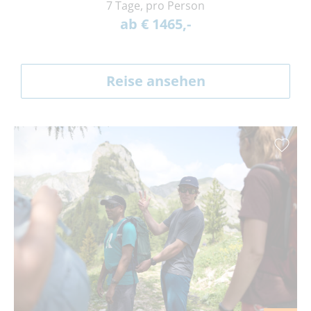
7 Tage, pro Person
ab € 1465,-
Reise ansehen