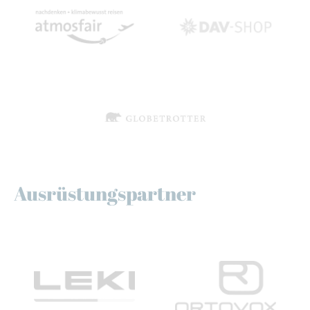
Ausrüstungspartner