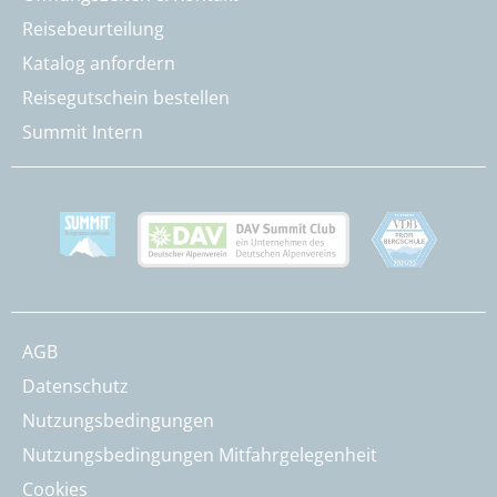
Reisebeurteilung
Katalog anfordern
Reisegutschein bestellen
Summit Intern
AGB
Datenschutz
Nutzungsbedingungen
Nutzungsbedingungen Mitfahrgelegenheit
Cookies