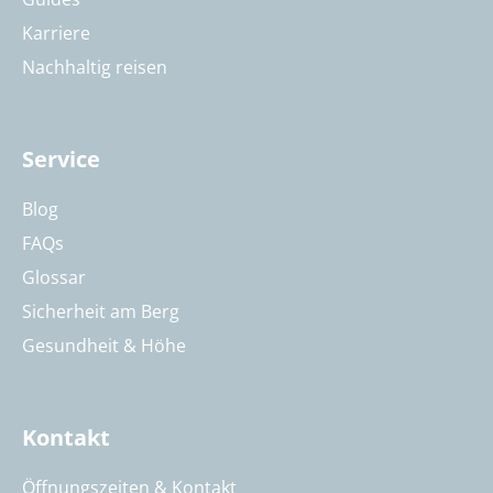
Karriere
Nachhaltig reisen
Service
Blog
FAQs
Glossar
Sicherheit am Berg
Gesundheit & Höhe
Kontakt
Öffnungszeiten & Kontakt