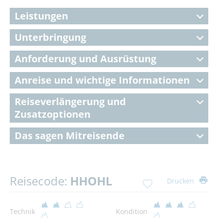
Leistungen
Unterbringung
Anforderung und Ausrüstung
Anreise und wichtige Informationen
Reiseverlängerung und
Zusatzoptionen
Das sagen Mitreisende
Reisecode:
HHOHL
Drucken
Technik
Kondition