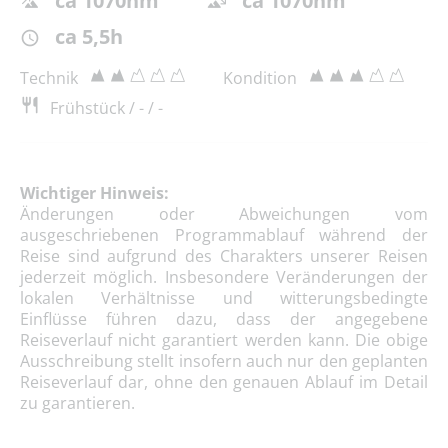
ca 1070hm
ca 1070hm
ca 5,5h
Technik
Kondition
Frühstück / - / -
Wichtiger Hinweis:
Änderungen oder Abweichungen vom
ausgeschriebenen Programmablauf während der
Reise sind aufgrund des Charakters unserer Reisen
jederzeit möglich. Insbesondere Veränderungen der
lokalen Verhältnisse und witterungsbedingte
Einflüsse führen dazu, dass der angegebene
Reiseverlauf nicht garantiert werden kann. Die obige
Ausschreibung stellt insofern auch nur den geplanten
Reiseverlauf dar, ohne den genauen Ablauf im Detail
zu garantieren.