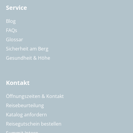
Service
Blog
FAQs
Glossar
Sicherheit am Berg
Gesundheit & Höhe
Kontakt
Öffnungszeiten & Kontakt
Reisebeurteilung
Katalog anfordern
Reisegutschein bestellen
Summit Intern