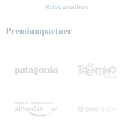
Reise ansehen
Premiumpartner