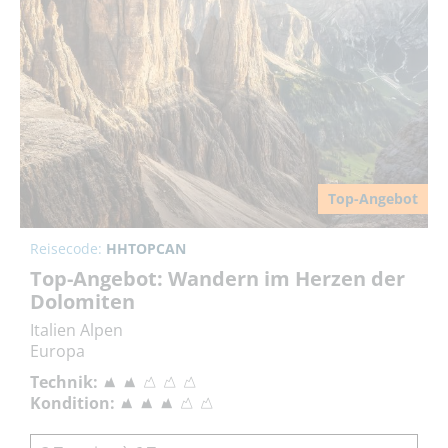
Top-Angebot
Reisecode:
HHTOPCAN
Top-Angebot: Wandern im Herzen der
Dolomiten
Italien Alpen
Europa
Technik:
Kondition: