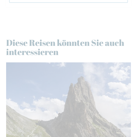
Diese Reisen könnten Sie auch
interessieren