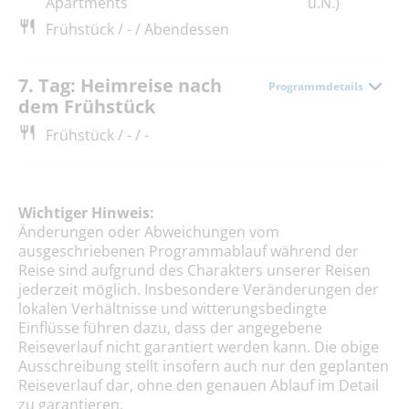
Apartments
ü.N.)
Frühstück / - / Abendessen
7. Tag: Heimreise nach
Programmdetails
dem Frühstück
Frühstück / - / -
Wichtiger Hinweis:
Änderungen oder Abweichungen vom
ausgeschriebenen Programmablauf während der
Reise sind aufgrund des Charakters unserer Reisen
jederzeit möglich. Insbesondere Veränderungen der
lokalen Verhältnisse und witterungsbedingte
Einflüsse führen dazu, dass der angegebene
Reiseverlauf nicht garantiert werden kann. Die obige
Ausschreibung stellt insofern auch nur den geplanten
Reiseverlauf dar, ohne den genauen Ablauf im Detail
zu garantieren.