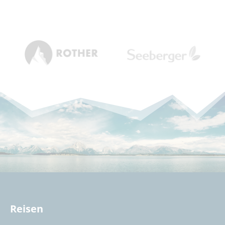
Reisen