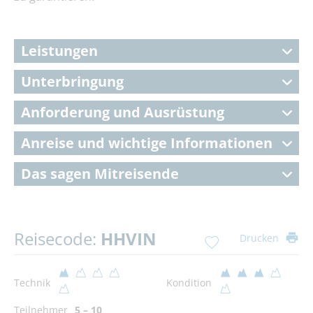
Leistungen
Unterbringung
Anforderung und Ausrüstung
Anreise und wichtige Informationen
Das sagen Mitreisende
Reisecode:
HHVIN
Drucken
Technik
Kondition
Teilnehmer
5 – 10