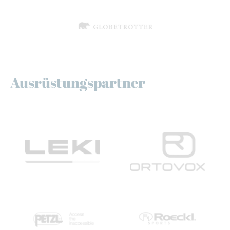
Ausrüstungspartner