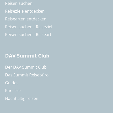
Reisen suchen
Reiseziele entdecken
Reisearten entdecken
Reisen suchen - Reiseziel
Reisen suchen - Reiseart
DAV Summit Club
Der DAV Summit Club
Das Summit Reisebüro
Guides
Karriere
Nachhaltig reisen