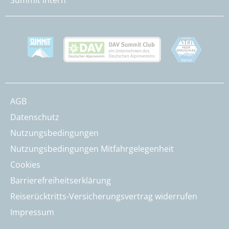
AGB
Datenschutz
Nutzungsbedingungen
Nutzungsbedingungen Mitfahrgelegenheit
Cookies
Barrierefreiheitserklärung
Reiserücktritts-Versicherungsvertrag widerrufen
Impressum