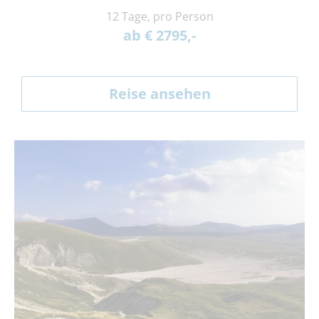
12 Tage, pro Person
ab € 2795,-
Reise ansehen