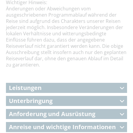
Wichtiger Hinweis:
Änderungen oder Abweichungen vom
ausgeschriebenen Programmablauf während der
Reise sind aufgrund des Charakters unserer Reisen
jederzeit möglich. Insbesondere Veränderungen der
lokalen Verhältnisse und witterungsbedingte
Einflüsse führen dazu, dass der angegebene
Reiseverlauf nicht garantiert werden kann. Die obige
Ausschreibung stellt insofern auch nur den geplanten
Reiseverlauf dar, ohne den genauen Ablauf im Detail
zu garantieren.
Leistungen
Unterbringung
Anforderung und Ausrüstung
Anreise und wichtige Informationen