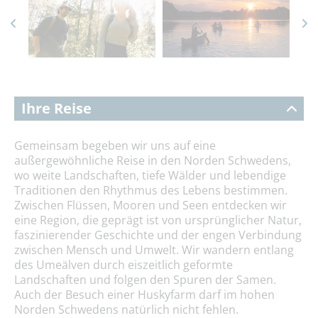
Ihre Reise
Gemeinsam begeben wir uns auf eine
außergewöhnliche Reise in den Norden Schwedens,
wo weite Landschaften, tiefe Wälder und lebendige
Traditionen den Rhythmus des Lebens bestimmen.
Zwischen Flüssen, Mooren und Seen entdecken wir
eine Region, die geprägt ist von ursprünglicher Natur,
faszinierender Geschichte und der engen Verbindung
zwischen Mensch und Umwelt. Wir wandern entlang
des Umeälven durch eiszeitlich geformte
Landschaften und folgen den Spuren der Samen.
Auch der Besuch einer Huskyfarm darf im hohen
Norden Schwedens natürlich nicht fehlen.