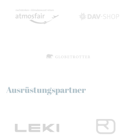
Ausrüstungspartner