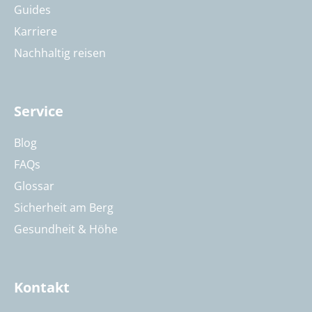
Guides
Karriere
Nachhaltig reisen
Service
Blog
FAQs
Glossar
Sicherheit am Berg
Gesundheit & Höhe
Kontakt