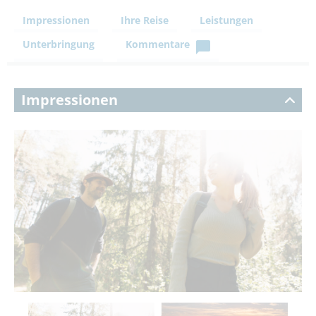
Impressionen
Ihre Reise
Leistungen
Unterbringung
Kommentare
Impressionen