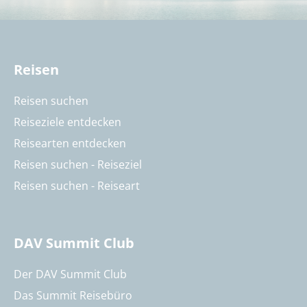
Reisen
Reisen suchen
Reiseziele entdecken
Reisearten entdecken
Reisen suchen - Reiseziel
Reisen suchen - Reiseart
DAV Summit Club
Der DAV Summit Club
Das Summit Reisebüro