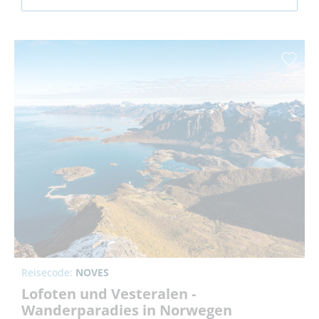
Reisecode:
NOVES
Lofoten und Vesteralen -
Wanderparadies in Norwegen