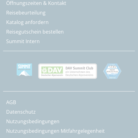
Öffnungszeiten & Kontakt
Reisebeurteilung
Katalog anfordern
Reisegutschein bestellen
Summit Intern
AGB
Datenschutz
Nutzungsbedingungen
Nutzungsbedingungen Mitfahrgelegenheit