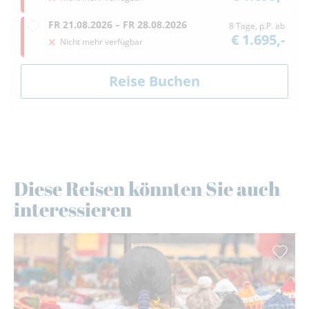
FR
21.08.2026 –
FR
28.08.2026
8 Tage, p.P. ab
€ 1.695,-
Nicht mehr verfügbar
Diese Reisen könnten Sie auch
interessieren