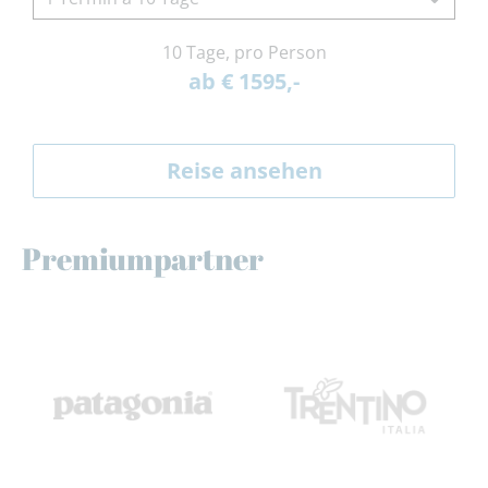
10 Tage, pro Person
ab € 1595,-
Reise ansehen
Premiumpartner