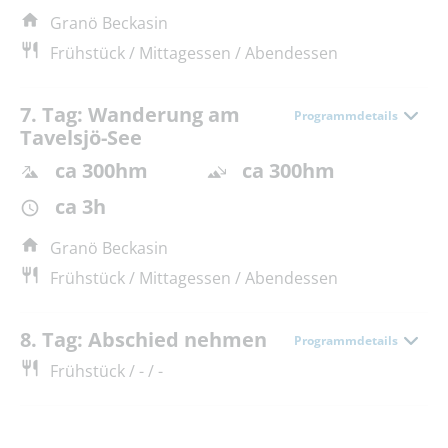
Granö Beckasin
Frühstück / Mittagessen / Abendessen
7. Tag: Wanderung am
Programmdetails
Tavelsjö-See
ca 300hm
ca 300hm
ca 3h
Granö Beckasin
Frühstück / Mittagessen / Abendessen
8. Tag: Abschied nehmen
Programmdetails
Frühstück / - / -