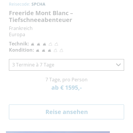
Reisecode:
SPCHA
Freeride Mont Blanc –
Tiefschneeabenteuer
Frankreich
Europa
Technik:
Kondition:
3 Termine à 7 Tage
7 Tage, pro Person
ab € 1595,-
Reise ansehen