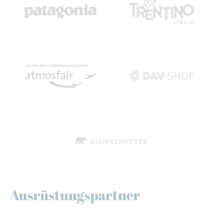
Ausrüstungspartner