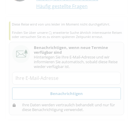
Häufig gestellte Fragen
Diese Reise wird von uns leider im Moment nicht durchgeführt.
Finden Sie über unsere
erweiterte Suche
ähnlich interessante Reisen
oder versuchen Sie es zu einem späteren Zeitpunkt erneut.
Benachrichtigen, wenn neue Termine
verfügbar sind
Hinterlegen Sie Ihre E-Mail-Adresse und wir
informieren Sie automatisch, sobald diese Reise
wieder verfügbar ist.
Benachrichtigen
Ihre Daten werden vertraulich behandelt und nur für
diese Benachrichtigung verwendet.