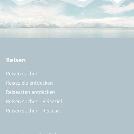
Reisen
Reisen suchen
Reiseziele entdecken
Reisearten entdecken
Reisen suchen - Reiseziel
Reisen suchen - Reiseart