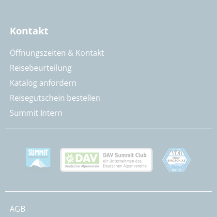
Kontakt
Öffnungszeiten & Kontakt
Reisebeurteilung
Katalog anfordern
Reisegutschein bestellen
Summit Intern
AGB