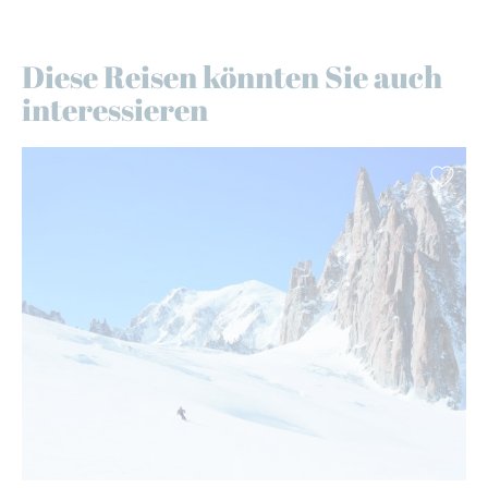
Diese Reisen könnten Sie auch
interessieren