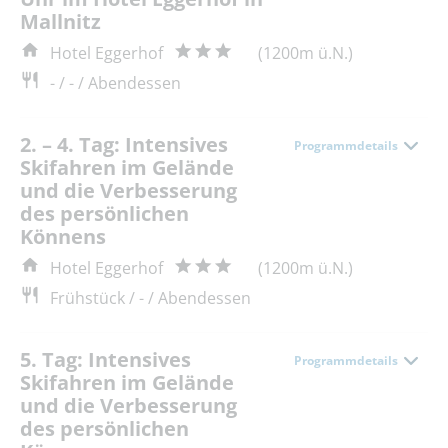
Mallnitz
Hotel Eggerhof
(1200m ü.N.)
- / - / Abendessen
2. – 4. Tag: Intensives
Programmdetails
Skifahren im Gelände
und die Verbesserung
des persönlichen
Könnens
Hotel Eggerhof
(1200m ü.N.)
Frühstück / - / Abendessen
5. Tag: Intensives
Programmdetails
Skifahren im Gelände
und die Verbesserung
des persönlichen