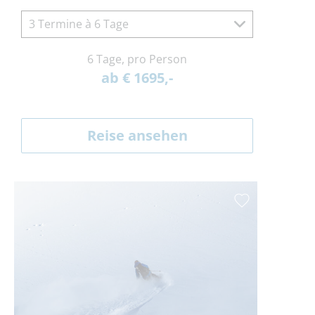
3 Termine à 6 Tage
6 Tage, pro Person
ab € 1695,-
Reise ansehen