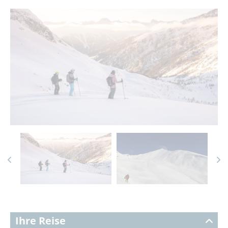
Ihre Reise