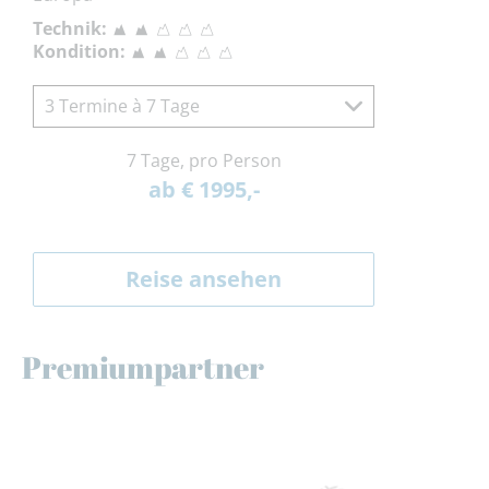
Technik:
Kondition:
3 Termine à 7 Tage
7 Tage, pro Person
ab € 1995,-
Reise ansehen
Premiumpartner