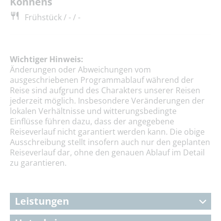
Könnens
Frühstück / - / -
Wichtiger Hinweis:
Änderungen oder Abweichungen vom
ausgeschriebenen Programmablauf während der
Reise sind aufgrund des Charakters unserer Reisen
jederzeit möglich. Insbesondere Veränderungen der
lokalen Verhältnisse und witterungsbedingte
Einflüsse führen dazu, dass der angegebene
Reiseverlauf nicht garantiert werden kann. Die obige
Ausschreibung stellt insofern auch nur den geplanten
Reiseverlauf dar, ohne den genauen Ablauf im Detail
zu garantieren.
Leistungen