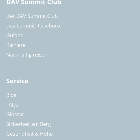
DAV Summit Club
Der DAV Summit Club
Das Summit Reisebüro
Guides
Karriere
Nachhaltig reisen
Service
Blog
FAQs
Glossar
Sicherheit am Berg
Gesundheit & Höhe