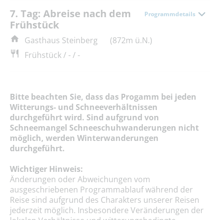
7. Tag: Abreise nach dem
Programmdetails
Frühstück
Gasthaus Steinberg
(872m ü.N.)
Frühstück / - / -
Bitte beachten Sie, dass das Progamm bei jeden
Witterungs- und Schneeverhältnissen
durchgeführt wird. Sind aufgrund von
Schneemangel Schneeschuhwanderungen nicht
möglich, werden Winterwanderungen
durchgeführt.
Wichtiger Hinweis:
Änderungen oder Abweichungen vom
ausgeschriebenen Programmablauf während der
Reise sind aufgrund des Charakters unserer Reisen
jederzeit möglich. Insbesondere Veränderungen der