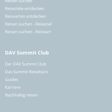
Reisen suchen
Reiseziele entdecken
Reisearten entdecken
Reisen suchen - Reiseziel
Reisen suchen - Reiseart
DAV Summit Club
Der DAV Summit Club
Das Summit Reisebüro
Guides
Karriere
Nachhaltig reisen