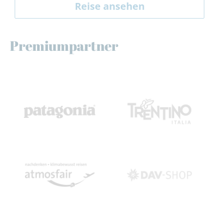
Reise ansehen
Premiumpartner