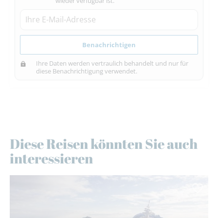
wieder verfügbar ist.
Benachrichtigen
Ihre Daten werden vertraulich behandelt und nur für
diese Benachrichtigung verwendet.
Diese Reisen könnten Sie auch
interessieren