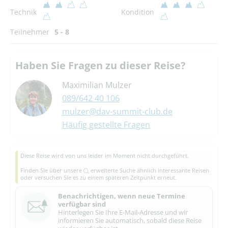
Technik
Kondition
Teilnehmer
5 - 8
Haben Sie Fragen zu dieser Reise?
Maximilian Mulzer
089/642 40 106
mulzer@dav-summit-club.de
Häufig gestellte Fragen
Diese Reise wird von uns leider im Moment nicht durchgeführt.
Finden Sie über unsere
erweiterte Suche
ähnlich interessante Reisen
oder versuchen Sie es zu einem späteren Zeitpunkt erneut.
Benachrichtigen, wenn neue Termine
verfügbar sind
Hinterlegen Sie Ihre E-Mail-Adresse und wir
informieren Sie automatisch, sobald diese Reise