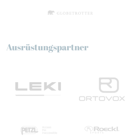
Ausrüstungspartner