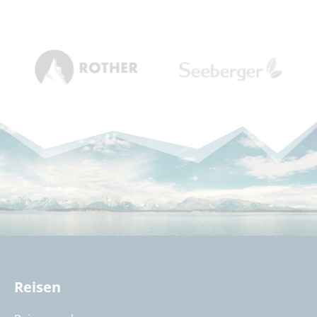
Reisen