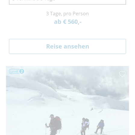
3 Tage, pro Person
ab € 560,-
Reise ansehen