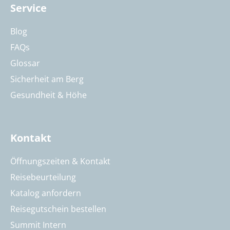
Service
Blog
FAQs
Glossar
Sicherheit am Berg
Gesundheit & Höhe
Kontakt
Öffnungszeiten & Kontakt
Reisebeurteilung
Katalog anfordern
Reisegutschein bestellen
Summit Intern