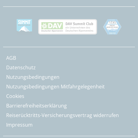
AGB
Datenschutz
Nutzungsbedingungen
Nutzungsbedingungen Mitfahrgelegenheit
Cookies
Barrierefreiheitserklärung
Reiserücktritts-Versicherungsvertrag widerrufen
Impressum