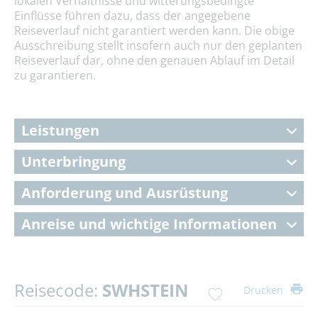
lokalen Verhältnisse und witterungsbedingte
Einflüsse führen dazu, dass der angegebene
Reiseverlauf nicht garantiert werden kann. Die obige
Ausschreibung stellt insofern auch nur den geplanten
Reiseverlauf dar, ohne den genauen Ablauf im Detail
zu garantieren.
Leistungen
Unterbringung
Anforderung und Ausrüstung
Anreise und wichtige Informationen
Reisecode:
SWHSTEIN
Drucken