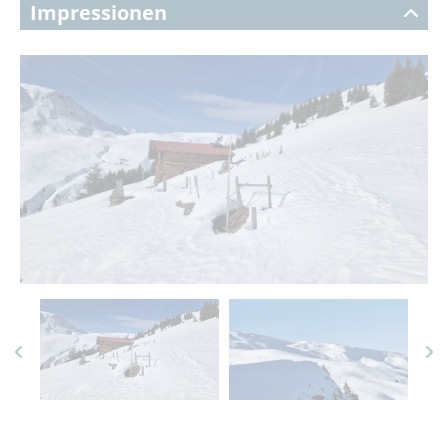
Impressionen