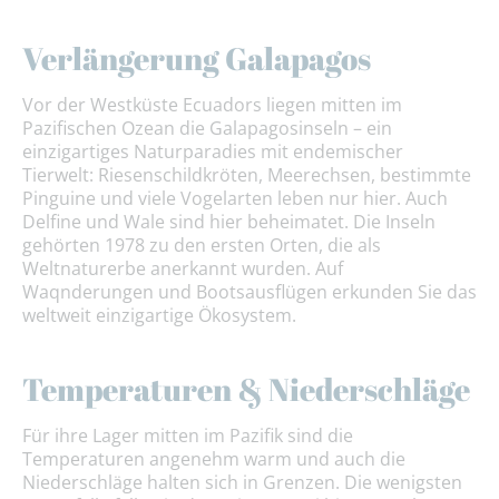
Verlängerung Galapagos
Vor der Westküste Ecuadors liegen mitten im
Pazifischen Ozean die Galapagosinseln – ein
einzigartiges Naturparadies mit endemischer
Tierwelt: Riesenschildkröten, Meerechsen, bestimmte
Pinguine und viele Vogelarten leben nur hier. Auch
Delfine und Wale sind hier beheimatet. Die Inseln
gehörten 1978 zu den ersten Orten, die als
Weltnaturerbe anerkannt wurden. Auf
Waqnderungen und Bootsausflügen erkunden Sie das
weltweit einzigartige Ökosystem.
Temperaturen & Niederschläge
Für ihre Lager mitten im Pazifik sind die
Temperaturen angenehm warm und auch die
Niederschläge halten sich in Grenzen. Die wenigsten