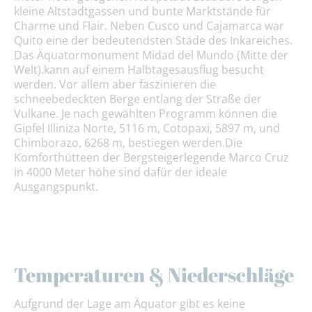
kleine Altstadtgassen und bunte Marktstände für
Charme und Flair. Neben Cusco und Cajamarca war
Quito eine der bedeutendsten Städe des Inkareiches.
Das Äquatormonument
Midad del Mundo (Mitte der
Welt).kann auf einem Halbtagesausflug besucht
werden. Vor allem aber faszinieren die
schneebedeckten Berge entlang der Straße der
Vulkane. Je nach gewählten Programm können die
Gipfel Illiniza Norte, 5116 m, Cotopaxi, 5897 m, und
Chimborazo, 6268 m, bestiegen werden.Die
Komforthütteen der Bergsteigerlegende Marco Cruz
in 4000 Meter höhe sind dafür der ideale
Ausgangspunkt.
Temperaturen & Niederschläge
Aufgrund der Lage am Äquator gibt es keine