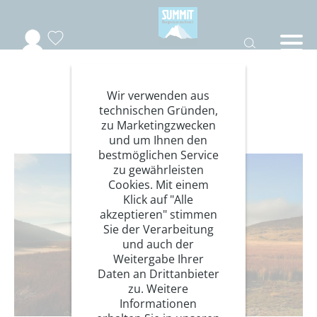
Wir verwenden aus
Ecuador
technischen Gründen,
zu Marketingzwecken
und um Ihnen den
bestmöglichen Service
zu gewährleisten
Cookies. Mit einem
Klick auf "Alle
akzeptieren" stimmen
Sie der Verarbeitung
und auch der
Weitergabe Ihrer
Daten an Drittanbieter
zu. Weitere
Informationen