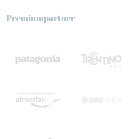
Premiumpartner