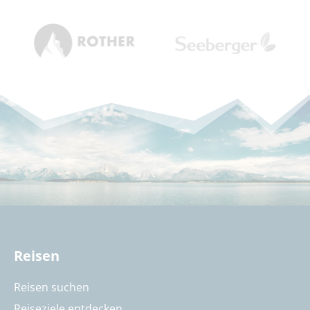
Reisen
Reisen suchen
Reiseziele entdecken