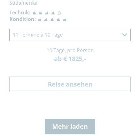
Südamerika
Technik:
Kondition:
11 Termine à 10 Tage
10 Tage, pro Person
ab € 1825,-
Reise ansehen
Mehr laden