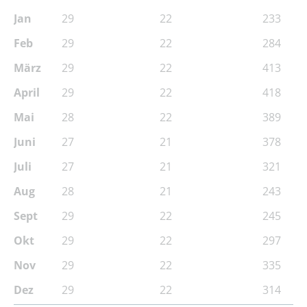
Jan
29
22
233
Feb
29
22
284
März
29
22
413
April
29
22
418
Mai
28
22
389
Juni
27
21
378
Juli
27
21
321
Aug
28
21
243
Sept
29
22
245
Okt
29
22
297
Nov
29
22
335
Dez
29
22
314