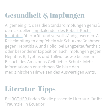
Gesundheit & Impfungen
Allgemein gilt, dass die Standardimpfungen gemäß
dem aktuellen
Impfkalender des Robert-Koch-
Institutes
überprüft und vervollständigt werden. Als
Reiseimpfungen empfeheln wir Schutzmaßnahmen
gegen Hepatitis A und Polio, bei Langzeitaufenthalt
oder besonderer Exposition auch Impfungen gegen
Hepatitis B, Typhus und Tollwut aowie beieinem
Besuch des Amazonas Gelbfieber-Schutz. Mehr
Informationen entnehmen Sie bitte den
medizinischen Hinweisen des
Auswärtigen Amts
.
Literatur-Tipps
Bei
ROTHER
finden Sie die passende Literatur für Ihr
Traumziel in Ecuador: