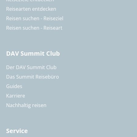
Reisearten entdecken
Reisen suchen - Reiseziel
Reisen suchen - Reiseart
DAV Summit Club
Der DAV Summit Club
Das Summit Reisebüro
Guides
Karriere
Nachhaltig reisen
Service