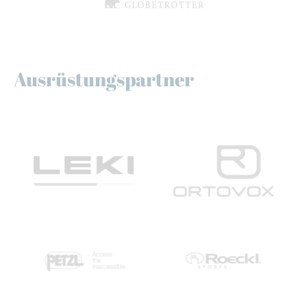
Ausrüstungspartner