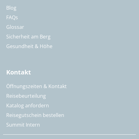
Blog
FAQs
Glossar
Sicherheit am Berg
Gesundheit & Höhe
Kontakt
Öffnungszeiten & Kontakt
Reisebeurteilung
Katalog anfordern
Reisegutschein bestellen
Summit Intern