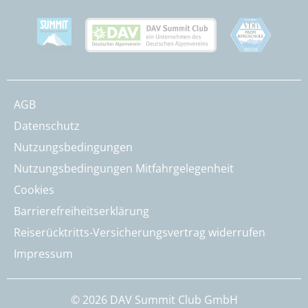
AGB
Datenschutz
Nutzungsbedingungen
Nutzungsbedingungen Mitfahrgelegenheit
Cookies
Barrierefreiheitserklärung
Reiserücktritts-Versicherungsvertrag widerrufen
Impressum
© 2026 DAV Summit Club GmbH