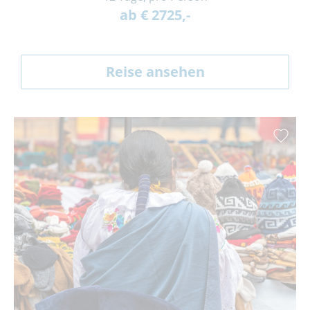
ab € 2725,-
Reise ansehen