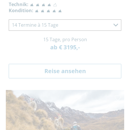
Technik:
Kondition:
14 Termine à 15 Tage
15 Tage, pro Person
ab € 3195,-
Reise ansehen