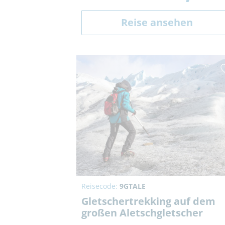
Reise ansehen
Reisecode:
9GTALE
Gletschertrekking auf dem
großen Aletschgletscher