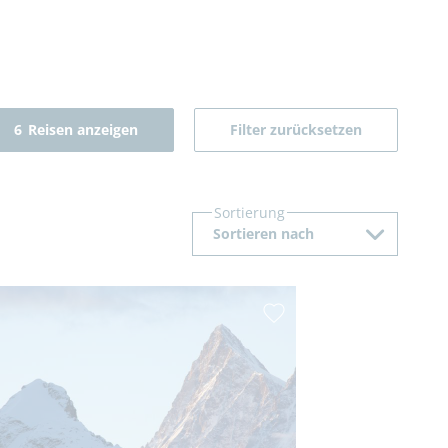
6
Reisen anzeigen
Filter zurücksetzen
Sortierung
Sortieren nach