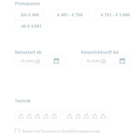
Preisspanne
bis € 400
€ 401 - € 750
€ 751 - € 1.000
ab € 4.001
Reisestart ab
Reiserückkunft bis
Technik
Reisen mit Terminen in Durchführungsgarantie