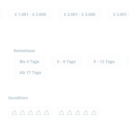
€ 1.001 - € 2.000
€ 2.001 - € 3.000
€ 3.001 
Reisedauer
Bis 4 Tage
5 - 8 Tage
9 - 12 Tage
Ab 17 Tage
Kondition