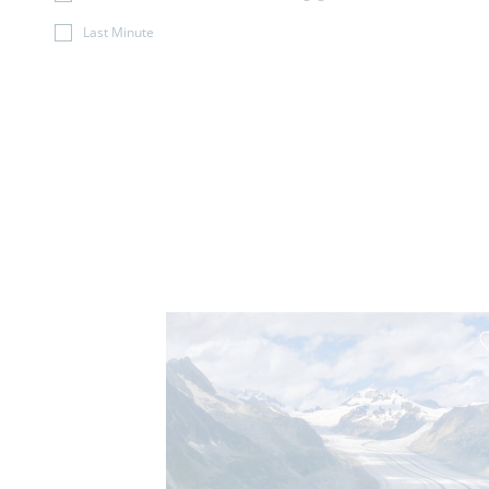
Last Minute