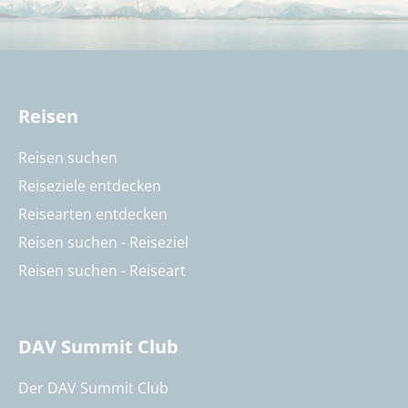
Reisen
Reisen suchen
Reiseziele entdecken
Reisearten entdecken
Reisen suchen - Reiseziel
Reisen suchen - Reiseart
DAV Summit Club
Der DAV Summit Club