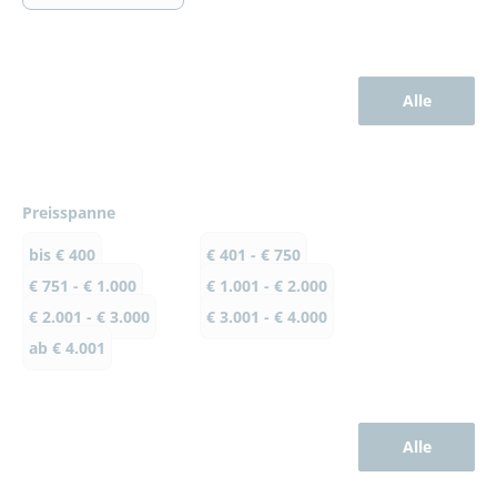
Alle
Preisspanne
bis € 400
€ 401 - € 750
€ 751 - € 1.000
€ 1.001 - € 2.000
€ 2.001 - € 3.000
€ 3.001 - € 4.000
ab € 4.001
Alle