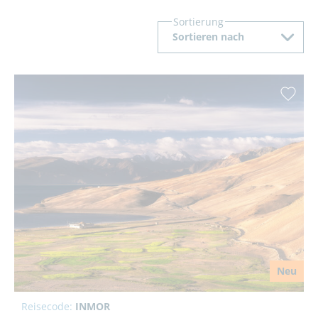
Sortierung
Sortieren nach
Neu
Reisecode:
INMOR