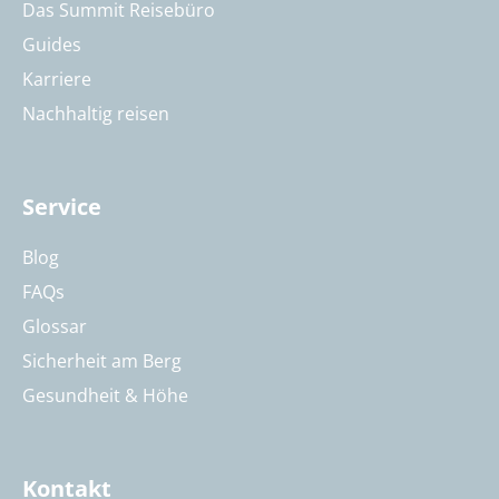
Das Summit Reisebüro
Guides
Karriere
Nachhaltig reisen
Service
Blog
FAQs
Glossar
Sicherheit am Berg
Gesundheit & Höhe
Kontakt