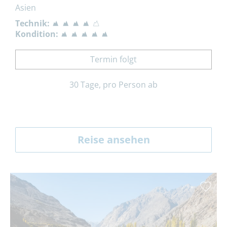
Asien
Technik:
Kondition:
Termin folgt
30 Tage, pro Person ab
Reise ansehen