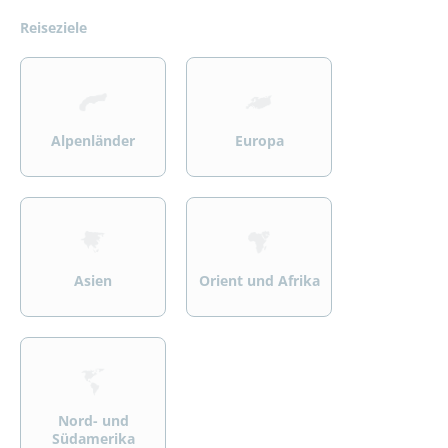
Reiseziele
>
>
Alpenländer
Europa
>
>
Asien
Orient und Afrika
>
Nord- und
Südamerika