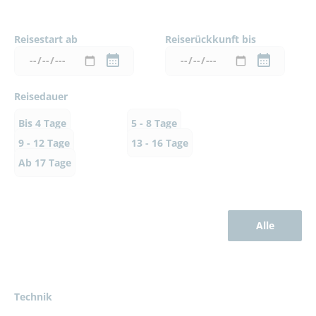
Reisestart ab
Reiserückkunft bis
Reisedauer
Bis 4 Tage
5 - 8 Tage
9 - 12 Tage
13 - 16 Tage
Ab 17 Tage
Alle
Technik