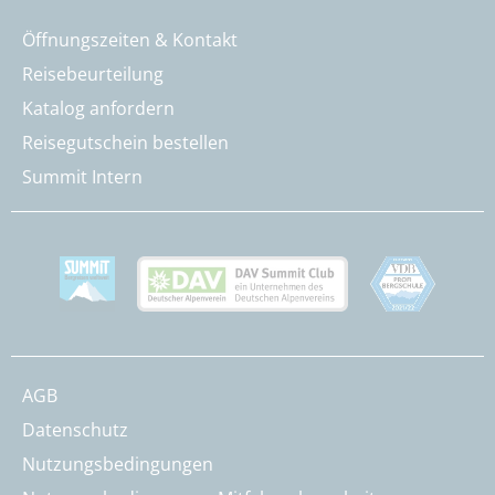
Öffnungszeiten & Kontakt
Reisebeurteilung
Katalog anfordern
Reisegutschein bestellen
Summit Intern
AGB
Datenschutz
Nutzungsbedingungen