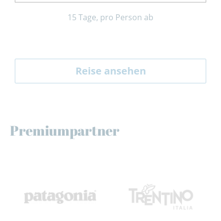
15 Tage, pro Person ab
Reise ansehen
Premiumpartner