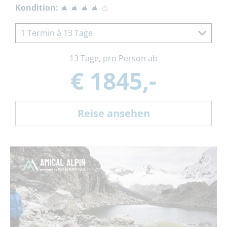
Kondition:
1 Termin à 13 Tage
13 Tage, pro Person ab
€ 1845,-
Reise ansehen