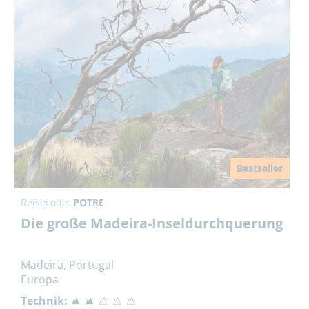
Bestseller
Reisecode:
POTRE
Die große Madeira-Inseldurchquerung
Madeira, Portugal
Europa
Technik: