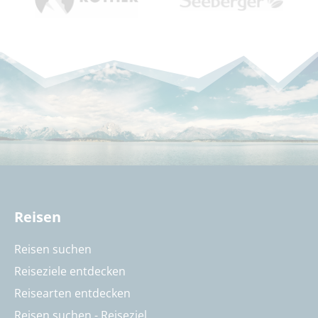
Reisen
Reisen suchen
Reiseziele entdecken
Reisearten entdecken
Reisen suchen - Reiseziel