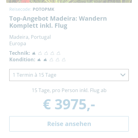
Reisecode:
POTOPMK
Top-Angebot Madeira: Wandern
Komplett inkl. Flug
Madeira, Portugal
Europa
Technik:
Kondition:
1 Termin à 15 Tage
15 Tage, pro Person inkl. Flug ab
€ 3975,-
Reise ansehen