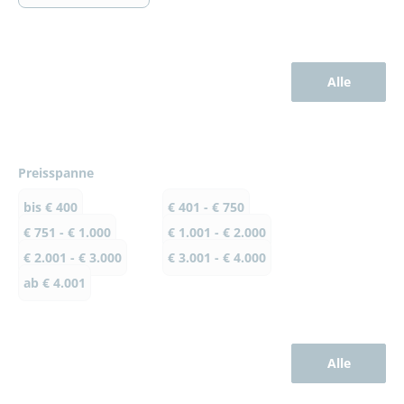
Alle
Preisspanne
bis € 400
€ 401 - € 750
€ 751 - € 1.000
€ 1.001 - € 2.000
€ 2.001 - € 3.000
€ 3.001 - € 4.000
ab € 4.001
Alle