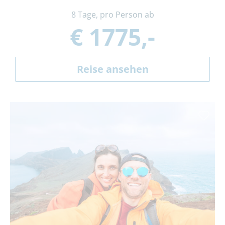
8 Tage, pro Person ab
€ 1775,-
Reise ansehen