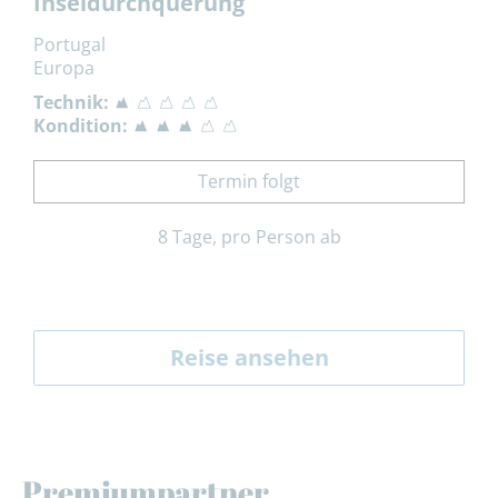
Inseldurchquerung
Portugal
Europa
Technik:
Kondition:
Termin folgt
8 Tage, pro Person ab
Reise ansehen
Premiumpartner