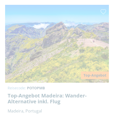
Top-Angebot
Reisecode:
POTOPMB
Top-Angebot Madeira: Wander-
Alternative inkl. Flug
Madeira, Portugal