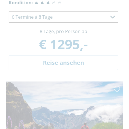
Kondition:
6 Termine à 8 Tage
8 Tage, pro Person ab
€ 1295,-
Reise ansehen