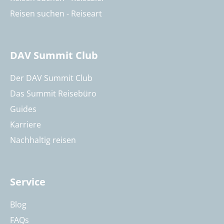
Reisen suchen - Reiseart
DAV Summit Club
Der DAV Summit Club
Das Summit Reisebüro
Guides
Karriere
Nachhaltig reisen
Service
Blog
FAQs