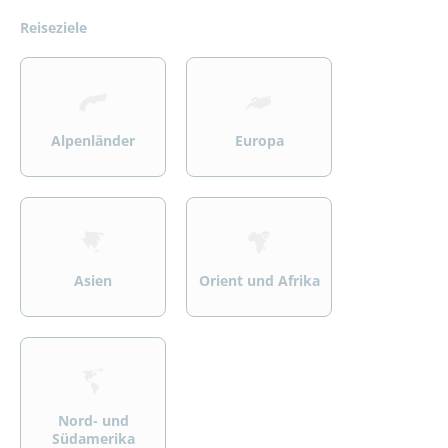
Reiseziele
>
>
Alpenländer
Europa
>
>
Asien
Orient und Afrika
>
Nord- und
Südamerika