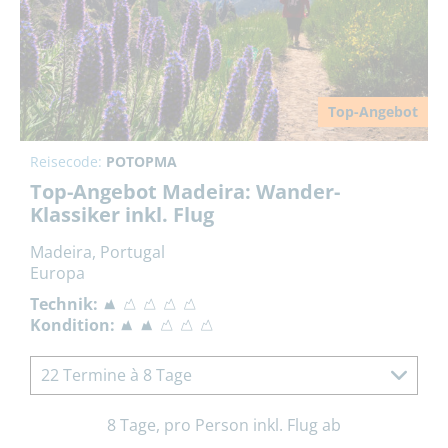
Top-Angebot
Reisecode:
POTOPMA
Top-Angebot Madeira: Wander-
Klassiker inkl. Flug
Madeira, Portugal
Europa
Technik:
Kondition:
22 Termine à 8 Tage
8 Tage, pro Person inkl. Flug ab