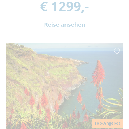
€ 1299,-
Reise ansehen
Top-Angebot