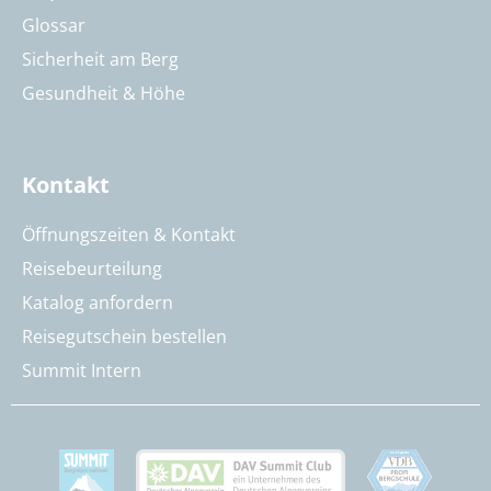
Glossar
Sicherheit am Berg
Gesundheit & Höhe
Kontakt
Öffnungszeiten & Kontakt
Reisebeurteilung
Katalog anfordern
Reisegutschein bestellen
Summit Intern