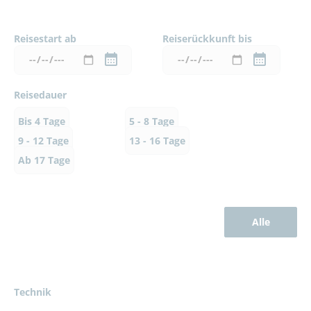
Reisestart ab
Reiserückkunft bis
Reisedauer
Bis 4 Tage
5 - 8 Tage
9 - 12 Tage
13 - 16 Tage
Ab 17 Tage
Alle
Technik