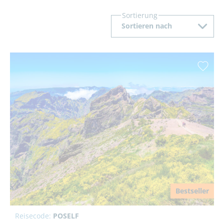
Sortierung
Sortieren nach
Bestseller
Reisecode:
POSELF