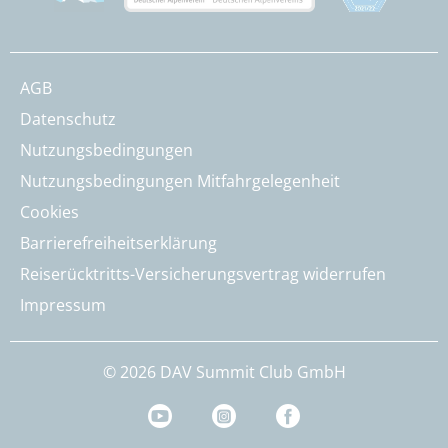
AGB
Datenschutz
Nutzungsbedingungen
Nutzungsbedingungen Mitfahrgelegenheit
Cookies
Barrierefreiheitserklärung
Reiserücktritts-Versicherungsvertrag widerrufen
Impressum
© 2026 DAV Summit Club GmbH