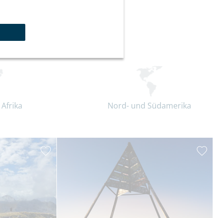
 Afrika
Nord- und Südamerika