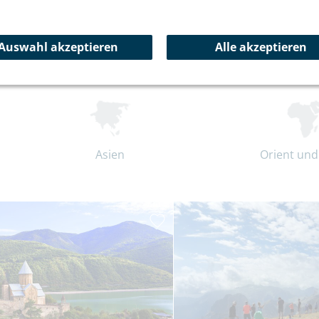
Auswahl akzeptieren
Alle akzeptieren
Asien
Orient und