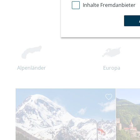
Inhalte Fremdanbieter
Alpenländer
Europa