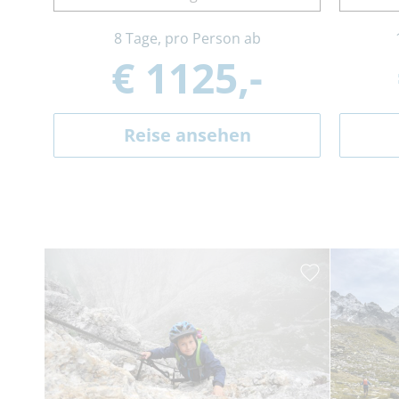
8 Tage, pro Person ab
€ 1125,-
Reise ansehen