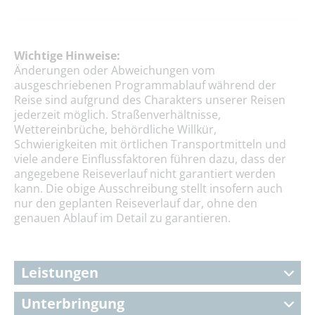
Wichtige Hinweise:
Änderungen oder Abweichungen vom
ausgeschriebenen Programmablauf während der
Reise sind aufgrund des Charakters unserer Reisen
jederzeit möglich. Straßenverhältnisse,
Wettereinbrüche, behördliche Willkür,
Schwierigkeiten mit örtlichen Transportmitteln und
viele andere Einflussfaktoren führen dazu, dass der
angegebene Reiseverlauf nicht garantiert werden
kann. Die obige Ausschreibung stellt insofern auch
nur den geplanten Reiseverlauf dar, ohne den
genauen Ablauf im Detail zu garantieren.
Leistungen
Unterbringung