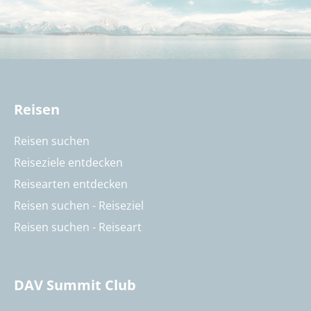
Reisen
Reisen suchen
Reiseziele entdecken
Reisearten entdecken
Reisen suchen - Reiseziel
Reisen suchen - Reiseart
DAV Summit Club