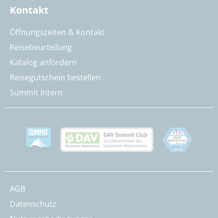
Kontakt
Öffnungszeiten & Kontakt
Reisebeurteilung
Katalog anfordern
Reisegutschein bestellen
Summit Intern
AGB
Datenschutz