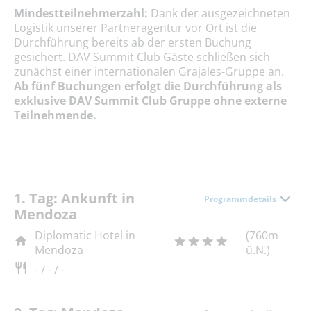
Mindestteilnehmerzahl:
Dank der ausgezeichneten
Logistik unserer Partneragentur vor Ort ist die
Durchführung bereits ab der ersten Buchung
gesichert. DAV Summit Club Gäste schließen sich
zunächst einer internationalen Grajales-Gruppe an.
Ab fünf Buchungen erfolgt die Durchführung als
exklusive DAV Summit Club Gruppe ohne externe
Teilnehmende.
1. Tag: Ankunft in
Programmdetails
Mendoza
Diplomatic Hotel in
(760m
Mendoza
ü.N.)
- / - / -