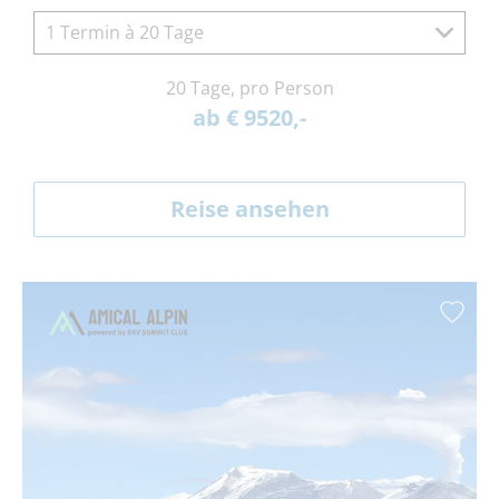
1 Termin à 20 Tage
20 Tage, pro Person
ab € 9520,-
Reise ansehen