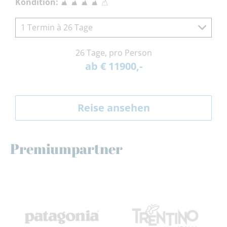
Kondition:
1 Termin à 26 Tage
26 Tage, pro Person
ab € 11900,-
Reise ansehen
Premiumpartner