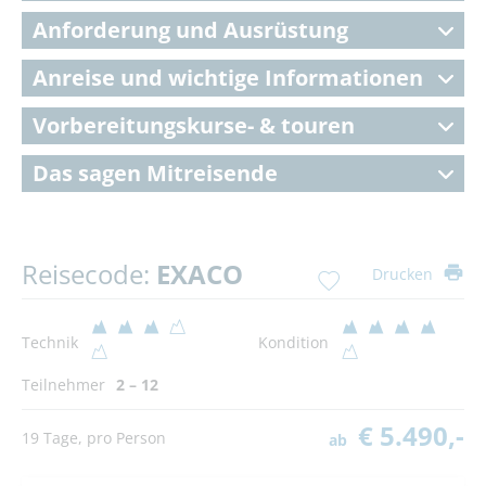
Anforderung und Ausrüstung
Anreise und wichtige Informationen
Vorbereitungskurse- & touren
Das sagen Mitreisende
Reisecode:
EXACO
Drucken
Technik
Kondition
Teilnehmer
2 – 12
€ 5.490,-
19 Tage, pro Person
ab