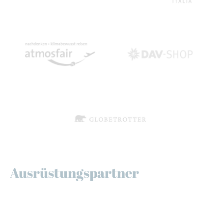
Ausrüstungspartner