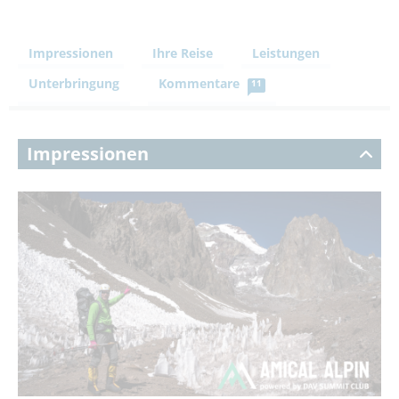
Impressionen
Ihre Reise
Leistungen
Unterbringung
Kommentare
11
Impressionen