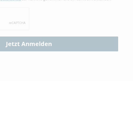
Jetzt Anmelden