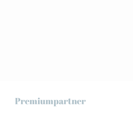
Premiumpartner