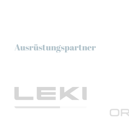
Ausrüstungspartner