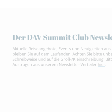
Der DAV Summit Club Newsle
Aktuelle Reiseangebote, Events und Neuigkeiten aus 
bleiben Sie auf dem Laufenden! Achten Sie bitte unbe
Schreibweise und auf die Groß-/Kleinschreibung. Bitt
Austragen aus unserem Newsletter-Verteiler
hier
.