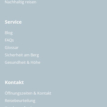
Nachhaltig reisen
Service
Blog
FAQs
Glossar
Sicherheit am Berg
Gesundheit & Höhe
Kontakt
Öffnungszeiten & Kontakt
Reisebeurteilung