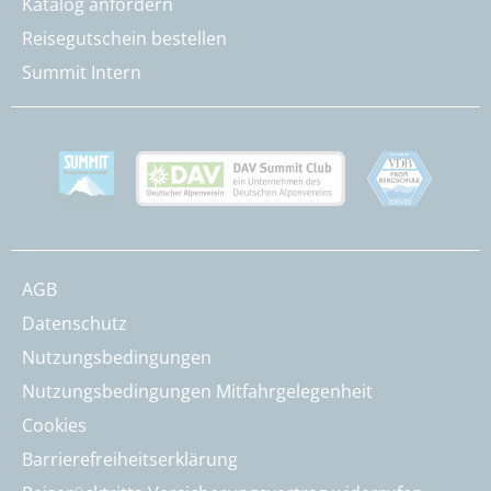
Katalog anfordern
Reisegutschein bestellen
Summit Intern
AGB
Datenschutz
Nutzungsbedingungen
Nutzungsbedingungen Mitfahrgelegenheit
Cookies
Barrierefreiheitserklärung