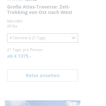
Große Atlas-Traverse: Zelt-
Trekking von Ost nach West
Marokko
Afrika
4 Termine à 21 Tage
21 Tage, pro Person
ab € 1375,-
Reise ansehen