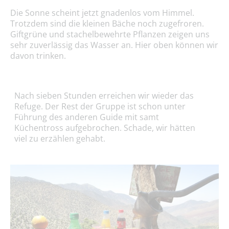
Die Sonne scheint jetzt gnadenlos vom Himmel.
Trotzdem sind die kleinen Bäche noch zugefroren.
Giftgrüne und stachelbewehrte Pflanzen zeigen uns
sehr zuverlässig das Wasser an. Hier oben können wir
davon trinken.
Nach sieben Stunden erreichen wir wieder das
Refuge. Der Rest der Gruppe ist schon unter
Führung des anderen Guide mit samt
Küchentross aufgebrochen. Schade, wir hätten
viel zu erzählen gehabt.