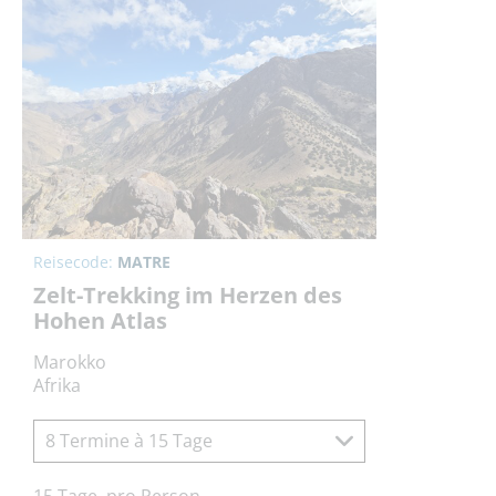
Reisecode:
MATRE
Zelt-Trekking im Herzen des
Hohen Atlas
Marokko
Afrika
8 Termine à 15 Tage