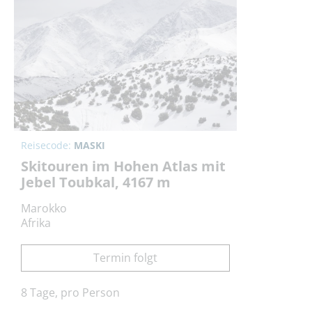
Reisecode:
MASKI
Skitouren im Hohen Atlas mit
Jebel Toubkal, 4167 m
Marokko
Afrika
Termin folgt
8 Tage, pro Person