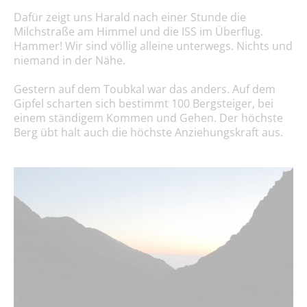
Dafür zeigt uns Harald nach einer Stunde die
Milchstraße am Himmel und die ISS im Überflug.
Hammer! Wir sind völlig alleine unterwegs. Nichts und
niemand in der Nähe.
Gestern auf dem Toubkal war das anders. Auf dem
Gipfel scharten sich bestimmt 100 Bergsteiger, bei
einem ständigem Kommen und Gehen. Der höchste
Berg übt halt auch die höchste Anziehungskraft aus.