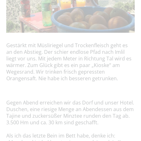
Gestärkt mit Müsliriegel und Trockenfleisch geht es
an den Abstieg. Der schier endlose Pfad nach Imlil
liegt vor uns. Mit jedem Meter in Richtung Tal wird es
wärmer. Zum Glück gibt es ein paar „Kioske“ am
Wegesrand. Wir trinken frisch gepressten
Orangensaft. Nie habe ich besseren getrunken.
Gegen Abend erreichen wir das Dorf und unser Hotel.
Duschen, eine riesige Menge an Abendessen aus dem
Tajine und zuckersüßer Minztee runden den Tag ab.
3.500 Hm und ca. 30 km sind geschafft.
Als ich das letzte Bein im Bett habe, denke ich: