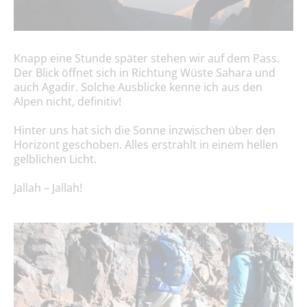
Knapp eine Stunde später stehen wir auf dem Pass.
Der Blick öffnet sich in Richtung Wüste Sahara und
auch Agadir. Solche Ausblicke kenne ich aus den
Alpen nicht, definitiv!
Hinter uns hat sich die Sonne inzwischen über den
Horizont geschoben. Alles erstrahlt in einem hellen
gelblichen Licht.
Jallah – Jallah!