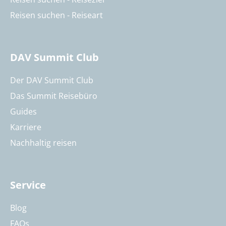
Reisen suchen - Reiseart
DAV Summit Club
Der DAV Summit Club
Das Summit Reisebüro
Guides
Karriere
Nachhaltig reisen
Service
Blog
FAQs