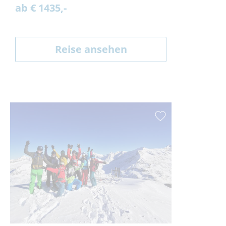
ab € 1435,-
Reise ansehen