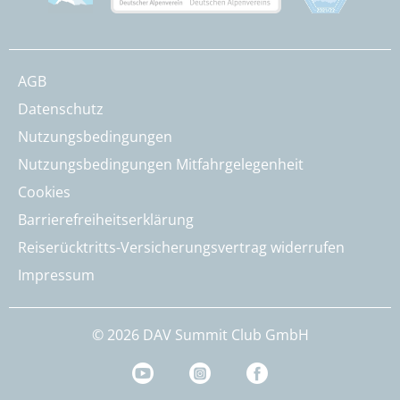
AGB
Datenschutz
Nutzungsbedingungen
Nutzungsbedingungen Mitfahrgelegenheit
Cookies
Barrierefreiheitserklärung
Reiserücktritts-Versicherungsvertrag widerrufen
Impressum
© 2026 DAV Summit Club GmbH