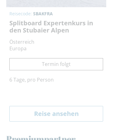
Reisecode:
SBAKFRA
Splitboard Expertenkurs in
den Stubaier Alpen
Österreich
Europa
Termin folgt
6 Tage, pro Person
Reise ansehen
Premiumpartner