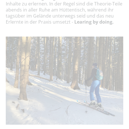
Inhalte zu erlernen. In der Regel sind die Theorie-Teile
abends in aller Ruhe am Hüttentisch, während ihr
tagsüber im Gelände unterwegs seid und das neu
Erlernte in der Praxis umsetzt -
Learing by doing.