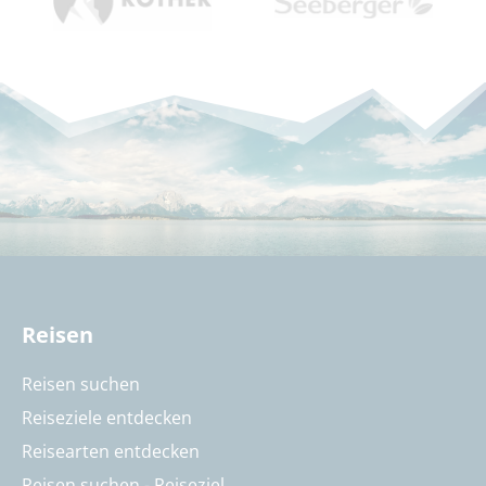
Reisen
Reisen suchen
Reiseziele entdecken
Reisearten entdecken
Reisen suchen - Reiseziel