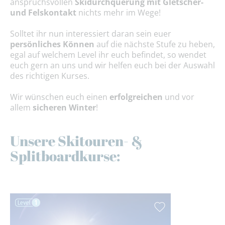
anspruchsvollen
Skidurchquerung mit Gletscher-
und Felskontakt
nichts mehr im Wege!
Solltet ihr nun interessiert daran sein euer
persönliches Können
auf die nächste Stufe zu heben,
egal auf welchem Level ihr euch befindet, so wendet
euch gern an uns und wir helfen euch bei der Auswahl
des richtigen Kurses.
Wir wünschen euch einen
erfolgreichen
und vor
allem
sicheren Winter
!
Unsere Skitouren- &
Splitboardkurse: