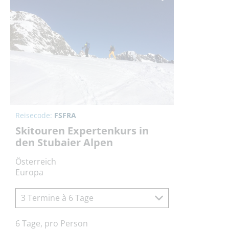
Reisecode:
FSFRA
Skitouren Expertenkurs in
den Stubaier Alpen
Österreich
Europa
3 Termine à 6 Tage
6 Tage, pro Person