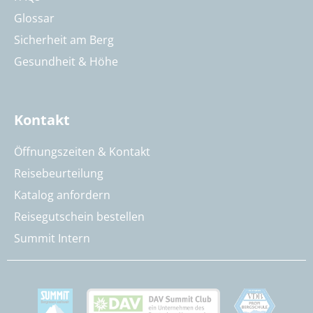
Glossar
Sicherheit am Berg
Gesundheit & Höhe
Kontakt
Öffnungszeiten & Kontakt
Reisebeurteilung
Katalog anfordern
Reisegutschein bestellen
Summit Intern