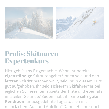
Profis: Skitouren-
Expertenkurs
Hier geht’s ans Eingemachte. Wenn ihr bereits
eigenständige
Skitourengeher*innen seid und den
letzten Schritt
machen wollt, seid ihr in diesem Kurs
gut aufgehoben. Ihr seid
sichere*r Skifahrer*in
bei
jeglichen Schneearten abseits der Piste und ebenfalls
im steilen Gelände? Zudem habt ihr eine
sehr gute
Kondition
für ausgedehnte Tagestouren mit
mehrfachem Auf- und Abfellen? Dann fehlt nur noch