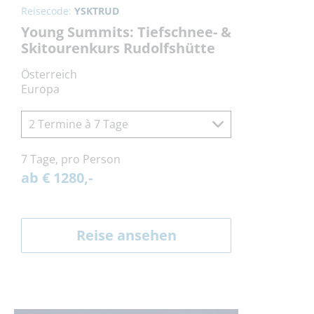
Reisecode:
YSKTRUD
Young Summits: Tiefschnee- &
Skitourenkurs Rudolfshütte
Österreich
Europa
2 Termine à 7 Tage
7 Tage, pro Person
ab € 1280,-
Reise ansehen