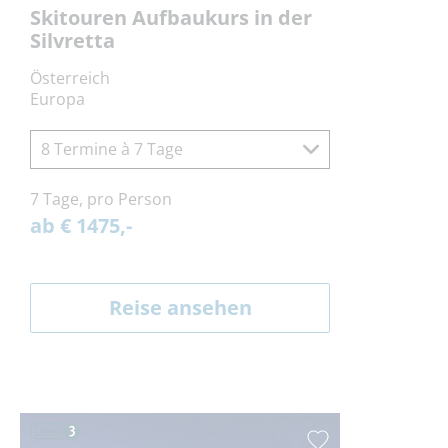
Skitouren Aufbaukurs in der
Silvretta
Österreich
Europa
8 Termine à 7 Tage
7 Tage, pro Person
ab € 1475,-
Reise ansehen