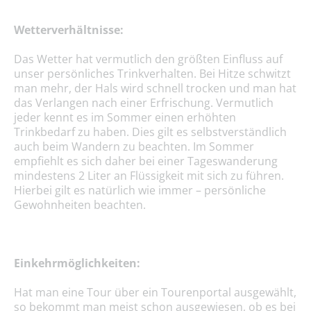
Wetterverhältnisse:
Das Wetter hat vermutlich den größten Einfluss auf
unser persönliches Trinkverhalten. Bei Hitze schwitzt
man mehr, der Hals wird schnell trocken und man hat
das Verlangen nach einer Erfrischung. Vermutlich
jeder kennt es im Sommer einen erhöhten
Trinkbedarf zu haben. Dies gilt es selbstverständlich
auch beim Wandern zu beachten. Im Sommer
empfiehlt es sich daher bei einer Tageswanderung
mindestens 2 Liter an Flüssigkeit mit sich zu führen.
Hierbei gilt es natürlich wie immer – persönliche
Gewohnheiten beachten.
Einkehrmöglichkeiten:
Hat man eine Tour über ein Tourenportal ausgewählt,
so bekommt man meist schon ausgewiesen, ob es bei