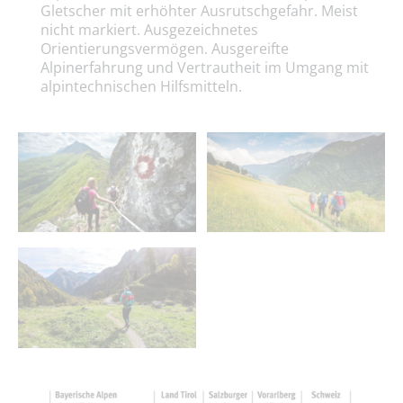
Gletscher mit erhöhter Ausrutschgefahr. Meist
nicht markiert. Ausgezeichnetes
Orientierungsvermögen. Ausgereifte
Alpinerfahrung und Vertrautheit im Umgang mit
alpintechnischen Hilfsmitteln.