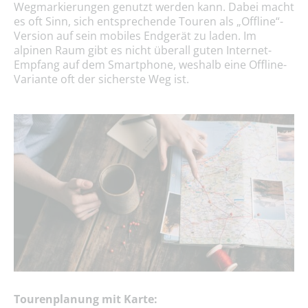
Wegmarkierungen genutzt werden kann. Dabei macht
es oft Sinn, sich entsprechende Touren als „Offline“-
Version auf sein mobiles Endgerät zu laden. Im
alpinen Raum gibt es nicht überall guten Internet-
Empfang auf dem Smartphone, weshalb eine Offline-
Variante oft der sicherste Weg ist.
Tourenplanung mit Karte: