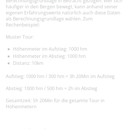
Berechnungsgrundlage in Betracht gezogen. Wer sich
häufiger in den Bergen bewegt, kann anhand seiner
eigenen Erfahrungswerte natürlich auch diese Daten
als Berechnungsgrundlage wählen. Zum
Rechenbeispiel:
Muster Tour:
Höhenmeter im Aufstieg: 1000 hm
Höhenmeter im Abstieg: 1000 hm
Distanz: 10km
Aufstieg: 1000 hm / 300 hm = 3h 20Min im Aufstieg
Abstieg: 1000 hm / 500 hm = 2h im Abstieg
Gesamtzeit: 5h 20Min für die gesamte Tour in
Höhenmetern