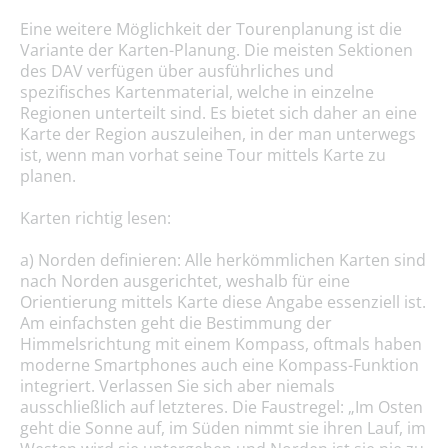
Eine weitere Möglichkeit der Tourenplanung ist die
Variante der Karten-Planung. Die meisten Sektionen
des DAV verfügen über ausführliches und
spezifisches Kartenmaterial, welche in einzelne
Regionen unterteilt sind. Es bietet sich daher an eine
Karte der Region auszuleihen, in der man unterwegs
ist, wenn man vorhat seine Tour mittels Karte zu
planen.
Karten richtig lesen:
a) Norden definieren: Alle herkömmlichen Karten sind
nach Norden ausgerichtet, weshalb für eine
Orientierung mittels Karte diese Angabe essenziell ist.
Am einfachsten geht die Bestimmung der
Himmelsrichtung mit einem Kompass, oftmals haben
moderne Smartphones auch eine Kompass-Funktion
integriert. Verlassen Sie sich aber niemals
ausschließlich auf letzteres. Die Faustregel: „Im Osten
geht die Sonne auf, im Süden nimmt sie ihren Lauf, im