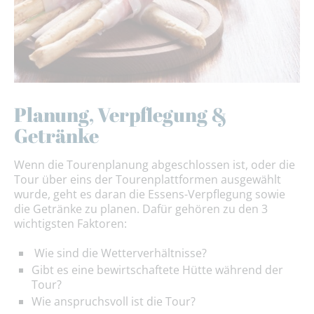
Planung, Verpflegung &
Getränke
Wenn die Tourenplanung abgeschlossen ist, oder die
Tour über eins der Tourenplattformen ausgewählt
wurde, geht es daran die Essens-Verpflegung sowie
die Getränke zu planen. Dafür gehören zu den 3
wichtigsten Faktoren:
Wie sind die Wetterverhältnisse?
Gibt es eine bewirtschaftete Hütte während der
Tour?
Wie anspruchsvoll ist die Tour?