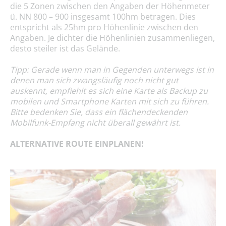
die 5 Zonen zwischen den Angaben der Höhenmeter
ü. NN 800 – 900 insgesamt 100hm betragen. Dies
entspricht als 25hm pro Höhenlinie zwischen den
Angaben. Je dichter die Höhenlinien zusammenliegen,
desto steiler ist das Gelände.
Tipp: Gerade wenn man in Gegenden unterwegs ist in
denen man sich zwangsläufig noch nicht gut
auskennt, empfiehlt es sich eine Karte als Backup zu
mobilen und Smartphone Karten mit sich zu führen.
Bitte bedenken Sie, dass ein flächendeckenden
Mobilfunk-Empfang nicht überall gewährt ist.
ALTERNATIVE ROUTE EINPLANEN!