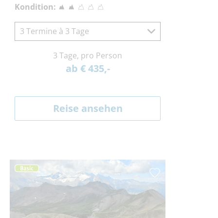
Kondition:
3 Termine à 3 Tage
3 Tage, pro Person
ab € 435,-
Reise ansehen