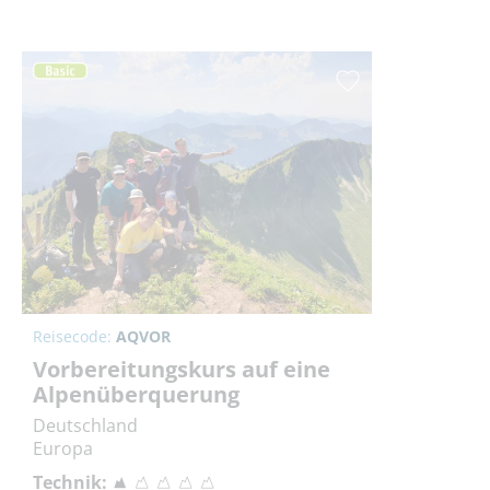
Reisecode:
AQVOR
Vorbereitungskurs auf eine
Alpenüberquerung
Deutschland
Europa
Technik: