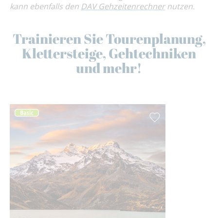
kann ebenfalls den
DAV Gehzeitenrechner
nutzen.
Trainieren Sie Tourenplanung,
Klettersteige, Gehtechniken
und mehr!