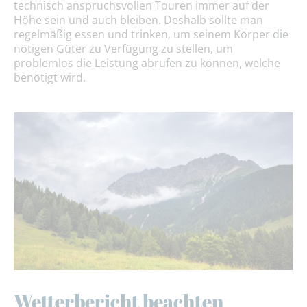
technisch anspruchsvollen Touren immer auf der
Höhe sein und auch bleiben. Deshalb sollte man
regelmäßig essen und trinken, um seinem Körper die
nötigen Güter zu Verfügung zu stellen, um
problemlos die Leistung abrufen zu können, welche
benötigt wird.
Wetterbericht beachten