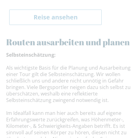
Reise ansehen
Routen ausarbeiten und planen
Selbsteinschätzung:
Als wichtigste Basis für die Planung und Ausarbeitung
einer Tour gilt die Selbsteinschätzung. Wir wollen
schließlich uns und andere nicht unnötig in Gefahr
bringen. Viele Bergsportler neigen dazu sich selbst zu
überschätzen, weshalb eine reflektierte
Selbsteinschätzung zwingend notwendig ist.
Im Idealfall kann man hier auch bereits auf eigene
Erfahrungswerte zurückgreifen, was Höhenmeter-,
Kilometer-, & Schwierigkeits-Angaben betrifft. Es ist
sinnvoll auf seinen Körper zu hören, diesen nicht zu