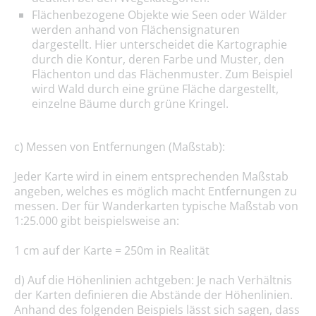
Flächenbezogene Objekte wie Seen oder Wälder
werden anhand von Flächensignaturen
dargestellt. Hier unterscheidet die Kartographie
durch die Kontur, deren Farbe und Muster, den
Flächenton und das Flächenmuster. Zum Beispiel
wird Wald durch eine grüne Fläche dargestellt,
einzelne Bäume durch grüne Kringel.
c) Messen von Entfernungen (Maßstab):
Jeder Karte wird in einem entsprechenden Maßstab
angeben, welches es möglich macht Entfernungen zu
messen. Der für Wanderkarten typische Maßstab von
1:25.000 gibt beispielsweise an:
1 cm auf der Karte = 250m in Realität
d) Auf die Höhenlinien achtgeben: Je nach Verhältnis
der Karten definieren die Abstände der Höhenlinien.
Anhand des folgenden Beispiels lässt sich sagen, dass