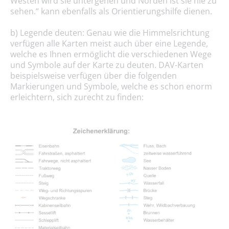
Westen wird sie untergehen und Norden ist sie nie zu
sehen.“ kann ebenfalls als Orientierungshilfe dienen.
b) Legende deuten: Genau wie die Himmelsrichtung
verfügen alle Karten meist auch über eine Legende,
welche es Ihnen ermöglicht die verschiedenen Wege
und Symbole auf der Karte zu deuten. DAV-Karten
beispielsweise verfügen über die folgenden
Markierungen und Symbole, welche es schon enorm
erleichtern, sich zurecht zu finden: