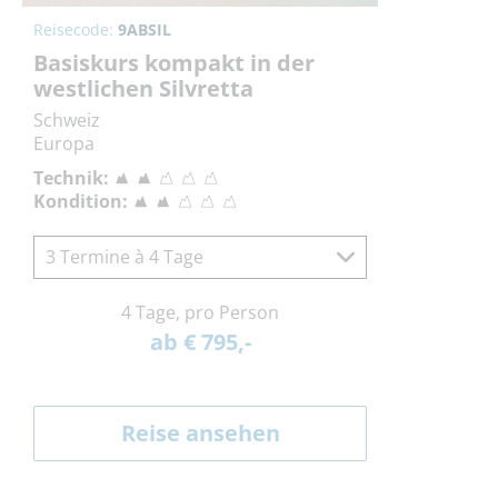
Reisecode:
9ABSIL
Basiskurs kompakt in der
westlichen Silvretta
Schweiz
Europa
Technik:
Kondition:
3 Termine à 4 Tage
4 Tage, pro Person
ab € 795,-
Reise ansehen