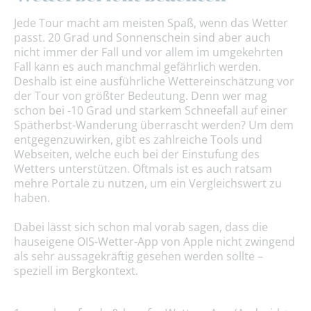
Jede Tour macht am meisten Spaß, wenn das Wetter
passt. 20 Grad und Sonnenschein sind aber auch
nicht immer der Fall und vor allem im umgekehrten
Fall kann es auch manchmal gefährlich werden.
Deshalb ist eine ausführliche Wettereinschätzung vor
der Tour von größter Bedeutung. Denn wer mag
schon bei -10 Grad und starkem Schneefall auf einer
Spätherbst-Wanderung überrascht werden? Um dem
entgegenzuwirken, gibt es zahlreiche Tools und
Webseiten, welche euch bei der Einstufung des
Wetters unterstützen. Oftmals ist es auch ratsam
mehre Portale zu nutzen, um ein Vergleichswert zu
haben.
Dabei lässt sich schon mal vorab sagen, dass die
hauseigene OIS-Wetter-App von Apple nicht zwingend
als sehr aussagekräftig gesehen werden sollte –
speziell im Bergkontext.