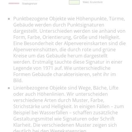
Punktbezogene Objekte wie Höhenpunkte, Türme,
Gebäude werden durch Punktsignaturen
dargestellt. Unterschieden werden sie anhand von
Form, Farbe, Orientierung, Größe und Helligkeit.
Eine Besonderheit der Alpenvereinskarten sind die
Alpenvereinshütten, die durch rote und grüne
Kreise um das Gebäude herum dargestellt
werden. Erstmalig tauchte diese Signatur in einer
Legende von 1971 auf. Wie unterschiedliche
Formen Gebäude charakterisieren, seht ihr im
Bild.
Linienbezogene Objekte sind Wege, Bäche, Lifte
oder auch Höhenlinien. Wir unterscheiden
verschiedene Arten durch Muster, Farbe,
Strichstärke und Helligkeit. In einigen Fällen – zum
Beispiel bei Wasserfällen – schaffen zusätzliche
Gestaltungsmittel wie Signaturen oder Schrift
Klarheit. Die verschiedenen Muster zeigen sich
deutlich bei den Wegekategorien.