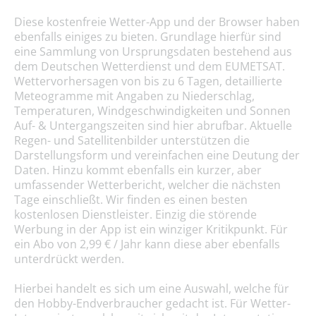
Diese kostenfreie Wetter-App und der Browser haben
ebenfalls einiges zu bieten. Grundlage hierfür sind
eine Sammlung von Ursprungsdaten bestehend aus
dem Deutschen Wetterdienst und dem EUMETSAT.
Wettervorhersagen von bis zu 6 Tagen, detaillierte
Meteogramme mit Angaben zu Niederschlag,
Temperaturen, Windgeschwindigkeiten und Sonnen
Auf- & Untergangszeiten sind hier abrufbar. Aktuelle
Regen- und Satellitenbilder unterstützen die
Darstellungsform und vereinfachen eine Deutung der
Daten. Hinzu kommt ebenfalls ein kurzer, aber
umfassender Wetterbericht, welcher die nächsten
Tage einschließt. Wir finden es einen besten
kostenlosen Dienstleister. Einzig die störende
Werbung in der App ist ein winziger Kritikpunkt. Für
ein Abo von 2,99 € / Jahr kann diese aber ebenfalls
unterdrückt werden.
Hierbei handelt es sich um eine Auswahl, welche für
den Hobby-Endverbraucher gedacht ist. Für Wetter-