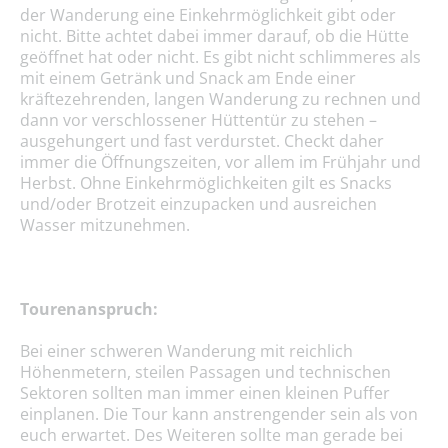
der Wanderung eine Einkehrmöglichkeit gibt oder
nicht. Bitte achtet dabei immer darauf, ob die Hütte
geöffnet hat oder nicht. Es gibt nicht schlimmeres als
mit einem Getränk und Snack am Ende einer
kräftezehrenden, langen Wanderung zu rechnen und
dann vor verschlossener Hüttentür zu stehen –
ausgehungert und fast verdurstet. Checkt daher
immer die Öffnungszeiten, vor allem im Frühjahr und
Herbst. Ohne Einkehrmöglichkeiten gilt es Snacks
und/oder Brotzeit einzupacken und ausreichen
Wasser mitzunehmen.
Tourenanspruch:
Bei einer schweren Wanderung mit reichlich
Höhenmetern, steilen Passagen und technischen
Sektoren sollten man immer einen kleinen Puffer
einplanen. Die Tour kann anstrengender sein als von
euch erwartet. Des Weiteren sollte man gerade bei