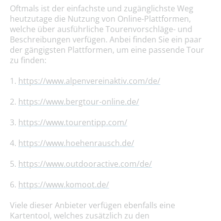
Oftmals ist der einfachste und zugänglichste Weg
heutzutage die Nutzung von Online-Plattformen,
welche über ausführliche Tourenvorschläge- und
Beschreibungen verfügen. Anbei finden Sie ein paar
der gängigsten Plattformen, um eine passende Tour
zu finden:
1.
https://www.alpenvereinaktiv.com/de/
2.
https://www.bergtour-online.de/
3.
https://www.tourentipp.com/
4.
https://www.hoehenrausch.de/
5.
https://www.outdooractive.com/de/
6.
https://www.komoot.de/
Viele dieser Anbieter verfügen ebenfalls eine
Kartentool, welches zusätzlich zu den