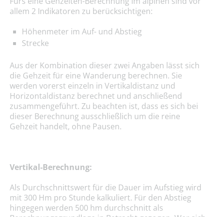
Fürs eine Gehzeiten-Berechnung im alpinen sind vor
allem 2 Indikatoren zu berücksichtigen:
Höhenmeter im Auf- und Abstieg
Strecke
Aus der Kombination dieser zwei Angaben lässt sich
die Gehzeit für eine Wanderung berechnen. Sie
werden vorerst einzeln in Vertikaldistanz und
Horizontaldistanz berechnet und anschließend
zusammengeführt. Zu beachten ist, dass es sich bei
dieser Berechnung ausschließlich um die reine
Gehzeit handelt, ohne Pausen.
Vertikal-Berechnung:
Als Durchschnittswert für die Dauer im Aufstieg wird
mit 300 Hm pro Stunde kalkuliert. Für den Abstieg
hingegen werden 500 hm durchschnitt als