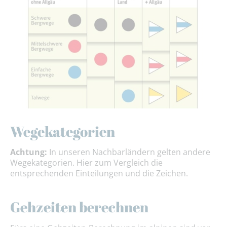
Wegekategorien
Achtung:
In unseren Nachbarländern gelten andere
Wegekategorien. Hier zum Vergleich die
entsprechenden Einteilungen und die Zeichen.
Gehzeiten berechnen