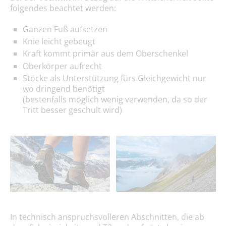
folgendes beachtet werden:
Ganzen Fuß aufsetzen
Knie leicht gebeugt
Kraft kommt primär aus dem Oberschenkel
Oberkörper aufrecht
Stöcke als Unterstützung fürs Gleichgewicht nur
wo dringend benötigt
(bestenfalls möglich wenig verwenden, da so der
Tritt besser geschult wird)
In technisch anspruchsvolleren Abschnitten, die ab