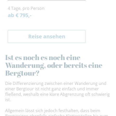
4 Tage, pro Person
ab € 795,-
Reise ansehen
Ist es noch es noch eine
Wanderung, oder bereits eine
Bergtour?
Die Differenzierung zwischen einer Wanderung und
einer Bergtour ist nicht ganz einfach und immer
fließend, weshalb eine klare Abgrenzung oft schwierig
ist.
Allgemein lässt sich jedoch festhalten, dass beim