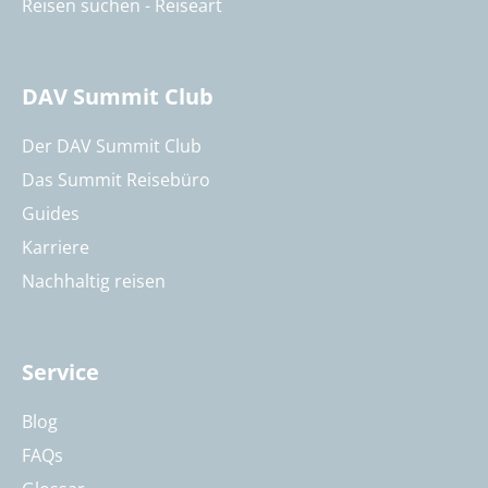
Reisen suchen - Reiseart
DAV Summit Club
Der DAV Summit Club
Das Summit Reisebüro
Guides
Karriere
Nachhaltig reisen
Service
Blog
FAQs