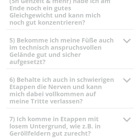
(5h Gehzeit & mehr) habe ich am
Ende noch ein gutes
Gleichgewicht und kann mich
noch gut konzentrieren?
5) Bekomme ich meine Füße auch
im technisch anspruchsvollen
Gelände gut und sicher
aufgesetzt?
6) Behalte ich auch in schwierigen
Etappen die Nerven und kann
mich dabei vollkommen auf
meine Tritte verlassen?
7) Ich komme in Etappen mit
losem Untergrund, wie z.B. in
Geröllfeldern gut zurecht?