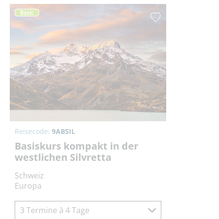
Reisecode:
9ABSIL
Basiskurs kompakt in der
westlichen Silvretta
Schweiz
Europa
3 Termine à 4 Tage