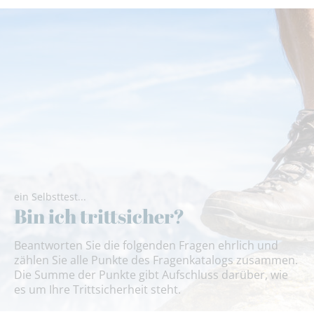
ein Selbsttest...
Bin ich trittsicher?
Beantworten Sie die folgenden Fragen ehrlich und
zählen Sie alle Punkte des Fragenkatalogs zusammen.
Die Summe der Punkte gibt Aufschluss darüber, wie
es um Ihre Trittsicherheit steht.