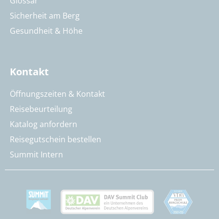
Glossar
Sicherheit am Berg
Gesundheit & Höhe
Kontakt
Öffnungszeiten & Kontakt
Reisebeurteilung
Katalog anfordern
Reisegutschein bestellen
Summit Intern