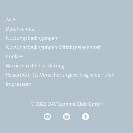
AGB
Datenschutz
Nutzungsbedingungen
Nutzungsbedingungen Mitfahrgelegenheit
Cookies
Barrierefreiheitserklärung
Reiserücktritts-Versicherungsvertrag widerrufen
Impressum
© 2026 DAV Summit Club GmbH