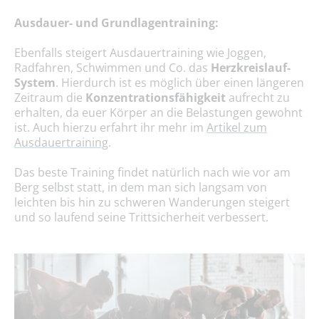
Ausdauer- und Grundlagentraining:
Ebenfalls steigert Ausdauertraining wie Joggen,
Radfahren, Schwimmen und Co. das
Herzkreislauf-
System
. Hierdurch ist es möglich über einen längeren
Zeitraum die
Konzentrationsfähigkeit
aufrecht zu
erhalten, da euer Körper an die Belastungen gewohnt
ist. Auch hierzu erfahrt ihr mehr im
Artikel zum
Ausdauertraining
.
Das beste Training findet natürlich nach wie vor am
Berg selbst statt, in dem man sich langsam von
leichten bis hin zu schweren Wanderungen steigert
und so laufend seine Trittsicherheit verbessert.