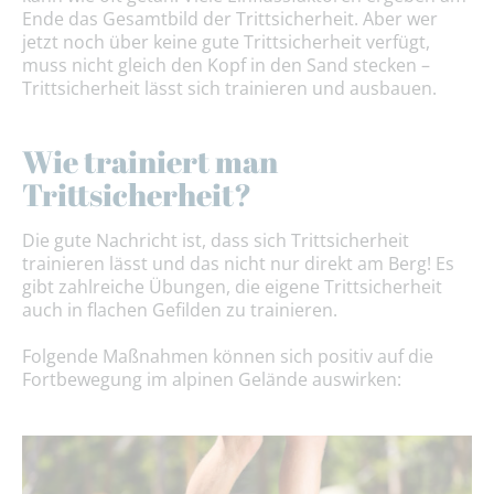
Ende das Gesamtbild der Trittsicherheit. Aber wer
jetzt noch über keine gute Trittsicherheit verfügt,
muss nicht gleich den Kopf in den Sand stecken –
Trittsicherheit lässt sich trainieren und ausbauen.
Wie trainiert man
Trittsicherheit?
Die gute Nachricht ist, dass sich Trittsicherheit
trainieren lässt und das nicht nur direkt am Berg! Es
gibt zahlreiche Übungen, die eigene Trittsicherheit
auch in flachen Gefilden zu trainieren.
Folgende Maßnahmen können sich positiv auf die
Fortbewegung im alpinen Gelände auswirken: