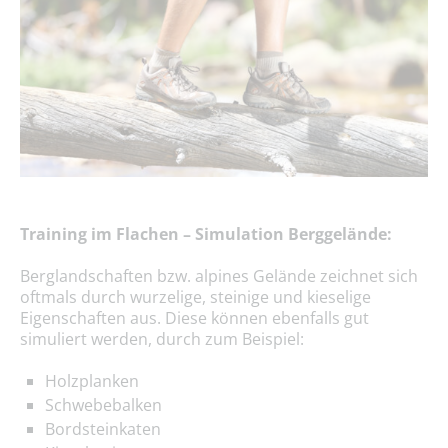
Training im Flachen – Simulation Berggelände:
Berglandschaften bzw. alpines Gelände zeichnet sich
oftmals durch wurzelige, steinige und kieselige
Eigenschaften aus. Diese können ebenfalls gut
simuliert werden, durch zum Beispiel:
Holzplanken
Schwebebalken
Bordsteinkaten