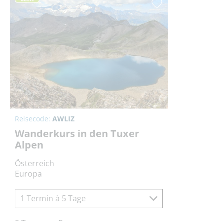
Reisecode:
AWLIZ
Wanderkurs in den Tuxer
Alpen
Österreich
Europa
1 Termin à 5 Tage