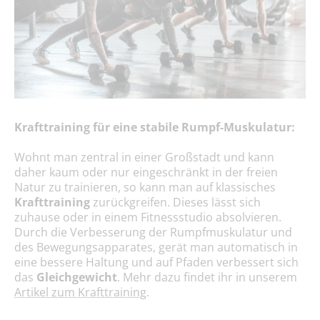
Krafttraining für eine stabile Rumpf-Muskulatur:
Wohnt man zentral in einer Großstadt und kann
daher kaum oder nur eingeschränkt in der freien
Natur zu trainieren, so kann man auf klassisches
Krafttraining
zurückgreifen. Dieses lässt sich
zuhause oder in einem Fitnessstudio absolvieren.
Durch die Verbesserung der Rumpfmuskulatur und
des Bewegungsapparates, gerät man automatisch in
eine bessere Haltung und auf Pfaden verbessert sich
das
Gleichgewicht
. Mehr dazu findet ihr in unserem
Artikel zum Krafttraining
.