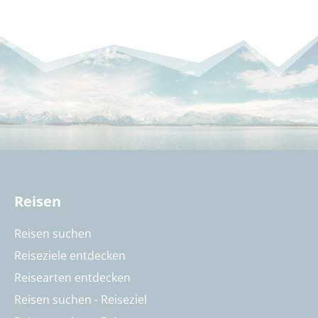
Reisen
Reisen suchen
Reiseziele entdecken
Reisearten entdecken
Reisen suchen - Reiseziel