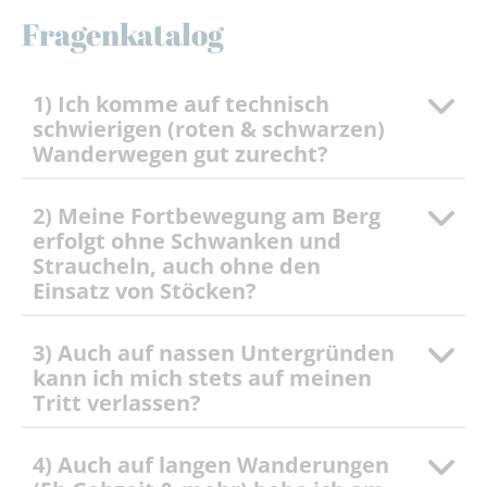
Fragenkatalog
1) Ich komme auf technisch
schwierigen (roten & schwarzen)
Wanderwegen gut zurecht?
2) Meine Fortbewegung am Berg
erfolgt ohne Schwanken und
Straucheln, auch ohne den
Einsatz von Stöcken?
3) Auch auf nassen Untergründen
kann ich mich stets auf meinen
Tritt verlassen?
4) Auch auf langen Wanderungen