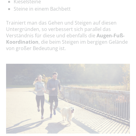
Kieselsteine
Steine in einem Bachbett
Trainiert man das Gehen und Steigen auf diesen
Untergründen, so verbessert sich parallel das
Verständnis für diese und ebenfalls die
Augen-Fuß-
Koordination
, die beim Steigen im bergigen Gelände
von großer Bedeutung ist.