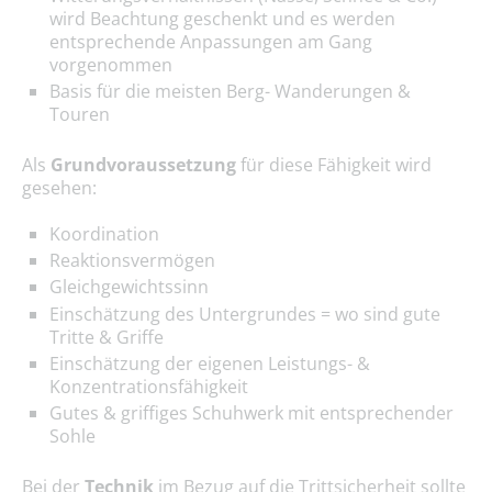
wird Beachtung geschenkt und es werden
entsprechende Anpassungen am Gang
vorgenommen
Basis für die meisten Berg- Wanderungen &
Touren
Als
Grundvoraussetzung
für diese Fähigkeit wird
gesehen:
Koordination
Reaktionsvermögen
Gleichgewichtssinn
Einschätzung des Untergrundes = wo sind gute
Tritte & Griffe
Einschätzung der eigenen Leistungs- &
Konzentrationsfähigkeit
Gutes & griffiges Schuhwerk mit entsprechender
Sohle
Bei der
Technik
im Bezug auf die Trittsicherheit sollte