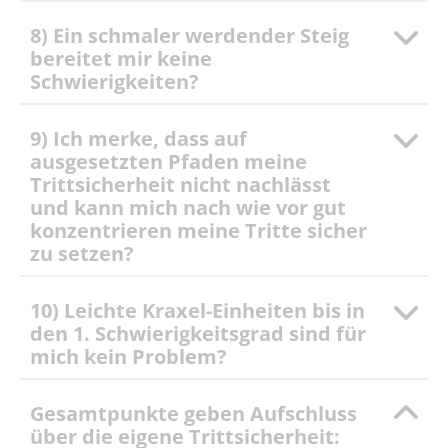
8) Ein schmaler werdender Steig
bereitet mir keine
Schwierigkeiten?
9) Ich merke, dass auf
ausgesetzten Pfaden meine
Trittsicherheit nicht nachlässt
und kann mich nach wie vor gut
konzentrieren meine Tritte sicher
zu setzen?
10) Leichte Kraxel-Einheiten bis in
den 1. Schwierigkeitsgrad sind für
mich kein Problem?
Gesamtpunkte geben Aufschluss
über die eigene Trittsicherheit: