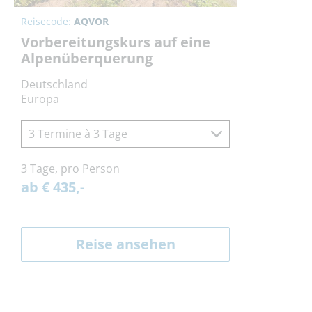
Reisecode:
AQVOR
Vorbereitungskurs auf eine
Alpenüberquerung
Deutschland
Europa
3 Termine à 3 Tage
3 Tage, pro Person
ab € 435,-
Reise ansehen