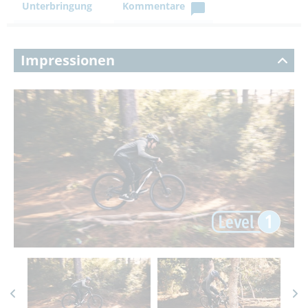
Unterbringung
Kommentare
Impressionen