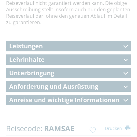
Reiseverlauf nicht garantiert werden kann. Die obige
Ausschreibung stellt insofern auch nur den geplanten
Reiseverlauf dar, ohne den genauen Ablauf im Detail
zu garantieren.
Leistungen
Lehrinhalte
Unterbringung
Anforderung und Ausrüstung
Anreise und wichtige Informationen
Reisecode:
RAMSAE
Drucken