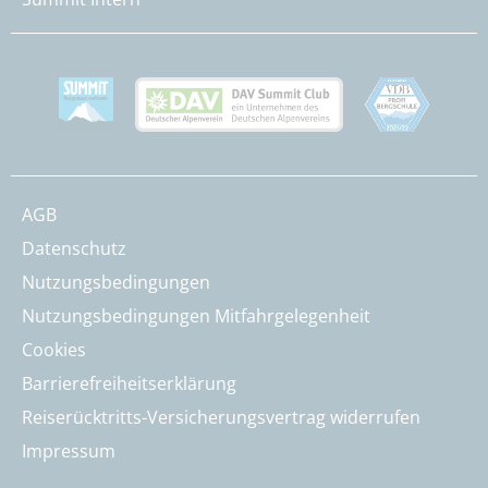
AGB
Datenschutz
Nutzungsbedingungen
Nutzungsbedingungen Mitfahrgelegenheit
Cookies
Barrierefreiheitserklärung
Reiserücktritts-Versicherungsvertrag widerrufen
Impressum