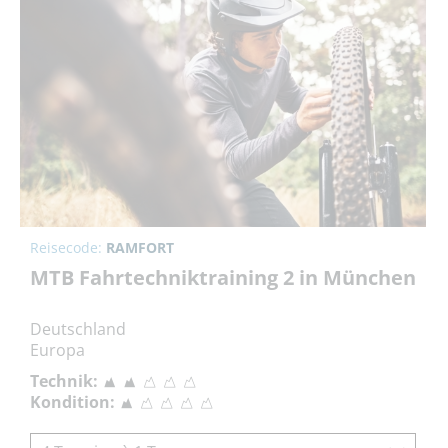
Reisecode:
RAMFORT
MTB Fahrtechniktraining 2 in München
Deutschland
Europa
Technik:
Kondition: