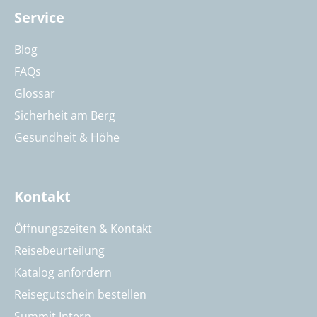
Service
Blog
FAQs
Glossar
Sicherheit am Berg
Gesundheit & Höhe
Kontakt
Öffnungszeiten & Kontakt
Reisebeurteilung
Katalog anfordern
Reisegutschein bestellen
Summit Intern