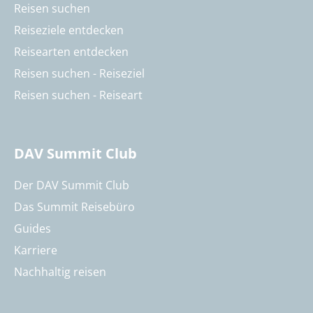
Reisen suchen
Reiseziele entdecken
Reisearten entdecken
Reisen suchen - Reiseziel
Reisen suchen - Reiseart
DAV Summit Club
Der DAV Summit Club
Das Summit Reisebüro
Guides
Karriere
Nachhaltig reisen