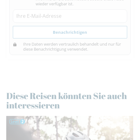
wieder verfügbar ist.
Benachrichtigen
Ihre Daten werden vertraulich behandelt und nur für
diese Benachrichtigung verwendet.
Diese Reisen könnten Sie auch
interessieren