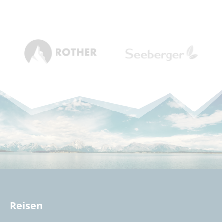
Reisen