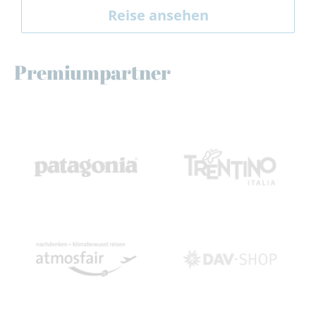
Reise ansehen
Premiumpartner