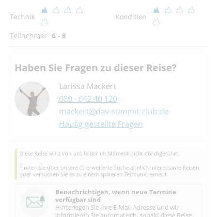
Technik
Kondition
Teilnehmer
6 - 8
Haben Sie Fragen zu dieser Reise?
Larissa Mackert
089 - 642 40 120
mackert@dav-summit-club.de
Häufig gestellte Fragen
Diese Reise wird von uns leider im Moment nicht durchgeführt.
Finden Sie über unsere
erweiterte Suche
ähnlich interessante Reisen
oder versuchen Sie es zu einem späteren Zeitpunkt erneut.
Benachrichtigen, wenn neue Termine
verfügbar sind
Hinterlegen Sie Ihre E-Mail-Adresse und wir
informieren Sie automatisch, sobald diese Reise