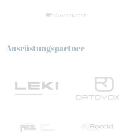
Ausrüstungspartner