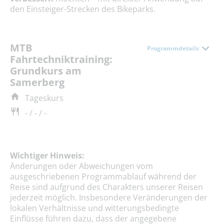
den Einsteiger-Strecken des Bikeparks.
MTB
Programmdetails
Fahrtechniktraining:
Grundkurs am
Samerberg
Tageskurs
- / - / -
Wichtiger Hinweis:
Änderungen oder Abweichungen vom
ausgeschriebenen Programmablauf während der
Reise sind aufgrund des Charakters unserer Reisen
jederzeit möglich. Insbesondere Veränderungen der
lokalen Verhältnisse und witterungsbedingte
Einflüsse führen dazu, dass der angegebene