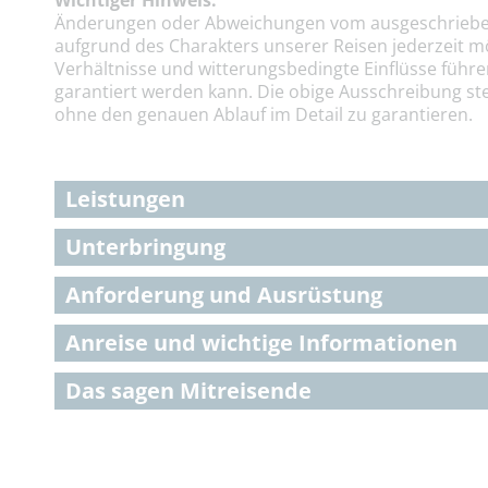
Wichtiger Hinweis:
Änderungen oder Abweichungen vom ausgeschriebe
aufgrund des Charakters unserer Reisen jederzeit m
Verhältnisse und witterungsbedingte Einflüsse führe
garantiert werden kann. Die obige Ausschreibung ste
ohne den genauen Ablauf im Detail zu garantieren.
Leistungen
Unterbringung
Anforderung und Ausrüstung
Anreise und wichtige Informationen
Das sagen Mitreisende