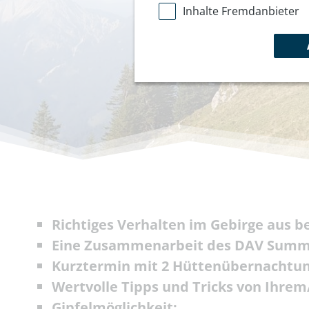
Inhalte Fremdanbieter
Richtiges Verhalten im Gebirge aus be
Eine Zusammenarbeit des DAV Summi
Kurztermin mit 2 Hüttenübernachtu
Wertvolle Tipps und Tricks von Ihre
Gipfelmöglichkeit: