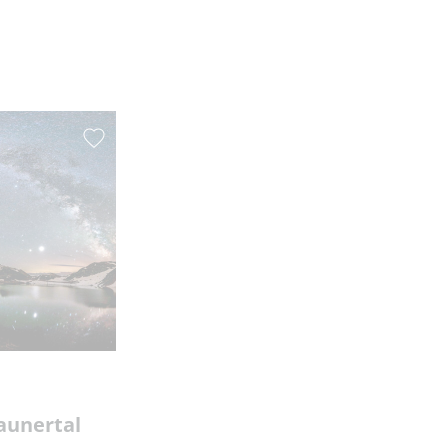
aunertal