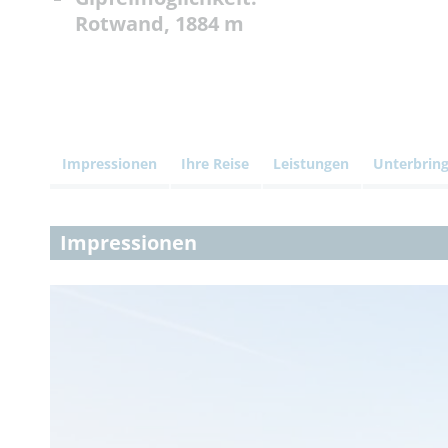
Rotwand, 1884 m
Impressionen
Ihre Reise
Leistungen
Unterbrin
Impressionen