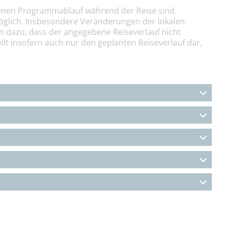
nen Programmablauf während der Reise sind
öglich. Insbesondere Veränderungen der lokalen
n dazu, dass der angegebene Reiseverlauf nicht
llt insofern auch nur den geplanten Reiseverlauf dar,