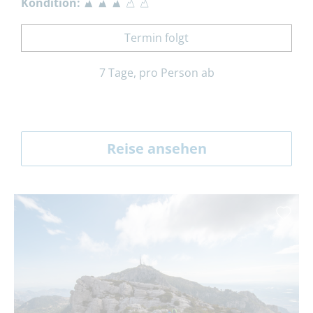
Kondition:
Termin folgt
7 Tage, pro Person ab
Reise ansehen