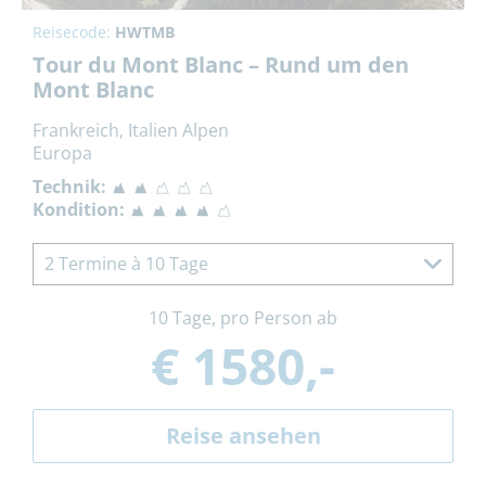
Reisecode:
HWTMB
Tour du Mont Blanc – Rund um den
Mont Blanc
Frankreich, Italien Alpen
Europa
Technik:
Kondition:
2 Termine à 10 Tage
10 Tage, pro Person ab
€ 1580,-
Reise ansehen