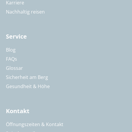
Karriere
Nachhaltig reisen
Service
Blog
FAQs
Glossar
Sicherheit am Berg
Gesundheit & Höhe
Kontakt
Öffnungszeiten & Kontakt