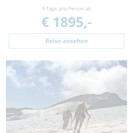
9 Tage, pro Person ab
€ 1895,-
Reise ansehen