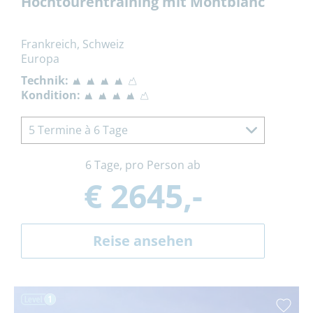
Hochtourentraining mit Montblanc
Frankreich, Schweiz
Europa
Technik:
Kondition:
5 Termine à 6 Tage
6 Tage, pro Person ab
€ 2645,-
Reise ansehen