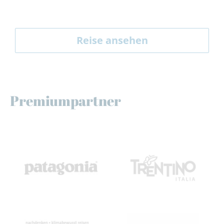
Reise ansehen
Premiumpartner