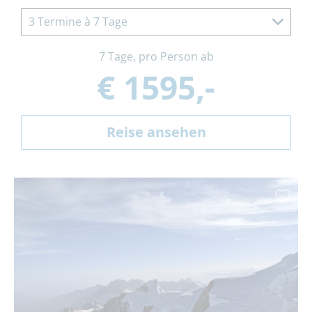
3 Termine à 7 Tage
7 Tage, pro Person ab
€ 1595,-
Reise ansehen