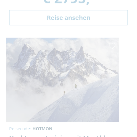
Reise ansehen
Reisecode:
HOTMON