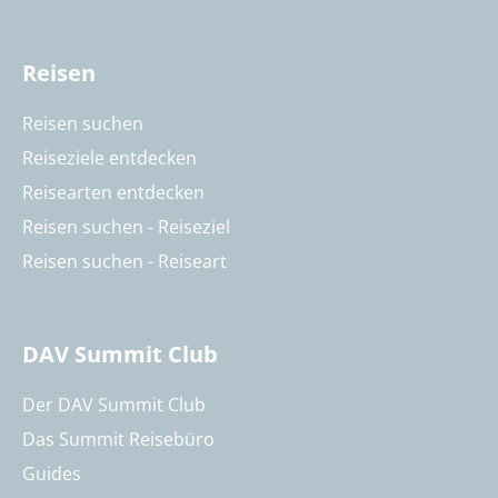
Reisen
Reisen suchen
Reiseziele entdecken
Reisearten entdecken
Reisen suchen - Reiseziel
Reisen suchen - Reiseart
DAV Summit Club
Der DAV Summit Club
Das Summit Reisebüro
Guides