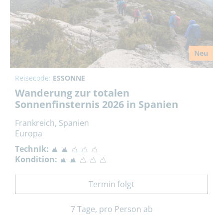
Neu
Reisecode:
ESSONNE
Wanderung zur totalen
Sonnenfinsternis 2026 in Spanien
Frankreich, Spanien
Europa
Technik:
Kondition:
Termin folgt
7 Tage, pro Person ab