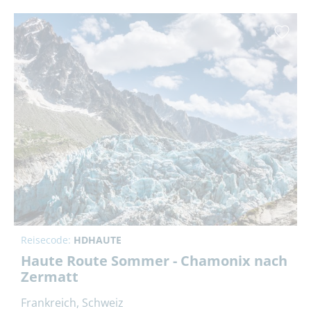
Reisecode:
HDHAUTE
Haute Route Sommer - Chamonix nach
Zermatt
Frankreich, Schweiz