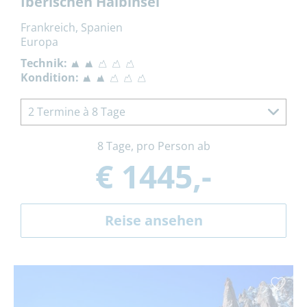
Iberischen Halbinsel
Frankreich, Spanien
Europa
Technik:
Kondition:
2 Termine à 8 Tage
8 Tage, pro Person ab
€ 1445,-
Reise ansehen