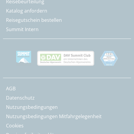
Reisebeurteilung
Katalog anfordern
Reisegutschein bestellen
Summit Intern
AGB
Datenschutz
Nutzungsbedingungen
Nutzungsbedingungen Mitfahrgelegenheit
Cookies