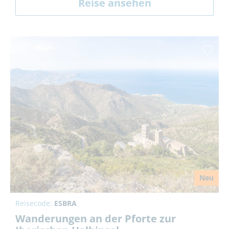
Reise ansehen
Neu
Reisecode:
ESBRA
Wanderungen an der Pforte zur