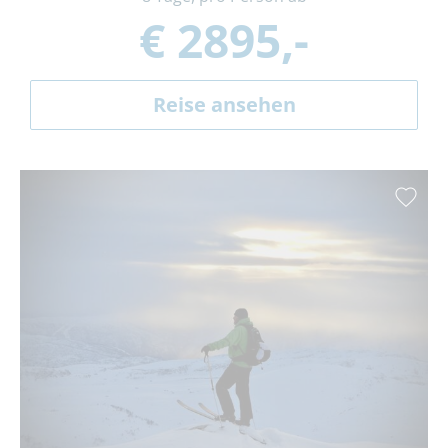
€ 2895,-
Reise ansehen