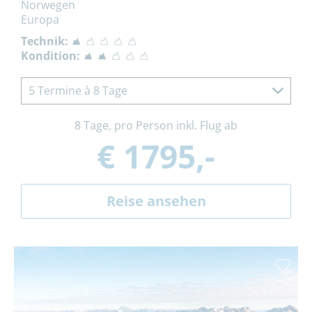
Norwegen
Europa
Technik:
Kondition:
5 Termine à 8 Tage
8 Tage, pro Person inkl. Flug ab
€ 1795,-
Reise ansehen