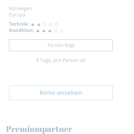
Norwegen
Europa
Technik:
Kondition:
Termin folgt
8 Tage, pro Person ab
Reise ansehen
Premiumpartner