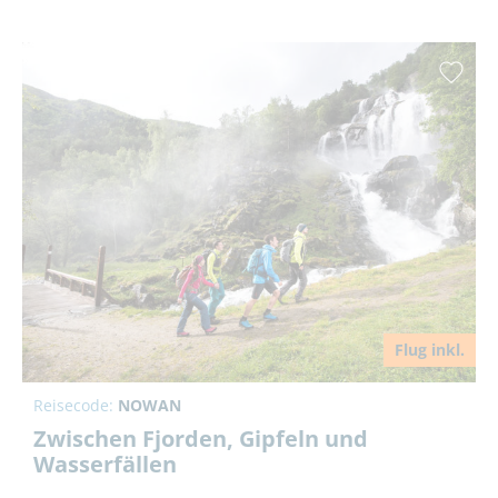
Flug inkl.
Reisecode:
NOWAN
Zwischen Fjorden, Gipfeln und
Wasserfällen