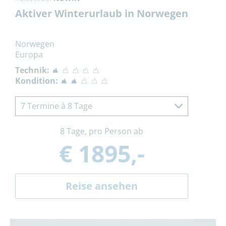
Aktiver Winterurlaub in Norwegen
Norwegen
Europa
Technik:
Kondition:
7 Termine à 8 Tage
8 Tage, pro Person ab
€ 1895,-
Reise ansehen