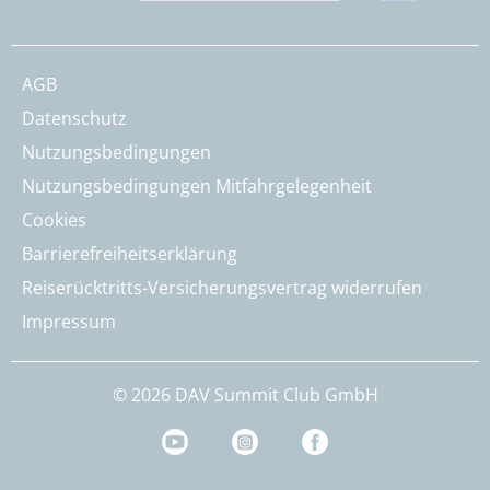
AGB
Datenschutz
Nutzungsbedingungen
Nutzungsbedingungen Mitfahrgelegenheit
Cookies
Barrierefreiheitserklärung
Reiserücktritts-Versicherungsvertrag widerrufen
Impressum
© 2026 DAV Summit Club GmbH