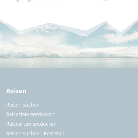
Reisen
Reisen suchen
Reiseziele entdecken
Reisearten entdecken
Reisen suchen - Reiseziel