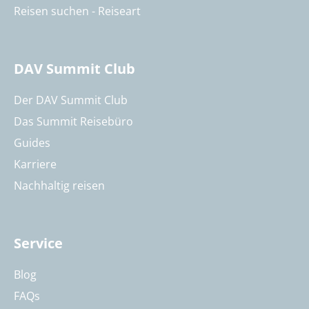
Reisen suchen - Reiseart
DAV Summit Club
Der DAV Summit Club
Das Summit Reisebüro
Guides
Karriere
Nachhaltig reisen
Service
Blog
FAQs