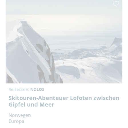
Reisecode:
NOLOS
Skitouren-Abenteuer Lofoten zwischen
Gipfel und Meer
Norwegen
Europa