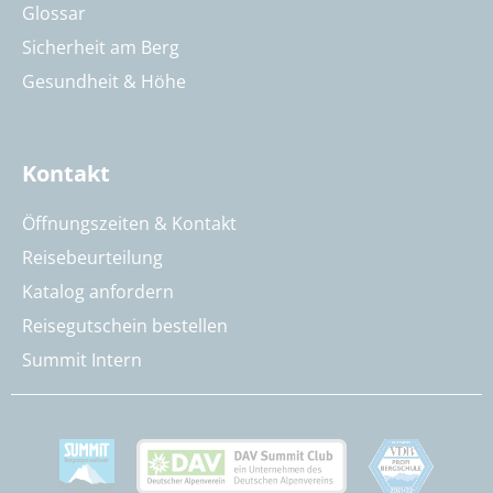
Glossar
Sicherheit am Berg
Gesundheit & Höhe
Kontakt
Öffnungszeiten & Kontakt
Reisebeurteilung
Katalog anfordern
Reisegutschein bestellen
Summit Intern