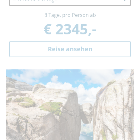
8 Tage, pro Person ab
€ 2345,-
Reise ansehen