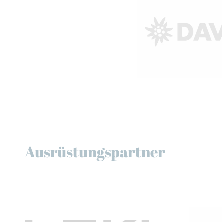
Ausrüstungspartner