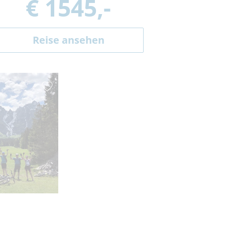
€ 1545,-
Reise ansehen