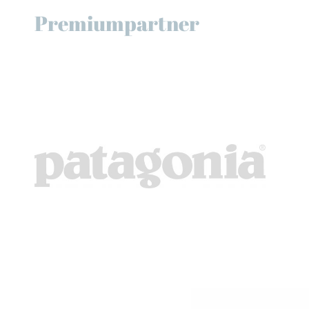
Premiumpartner