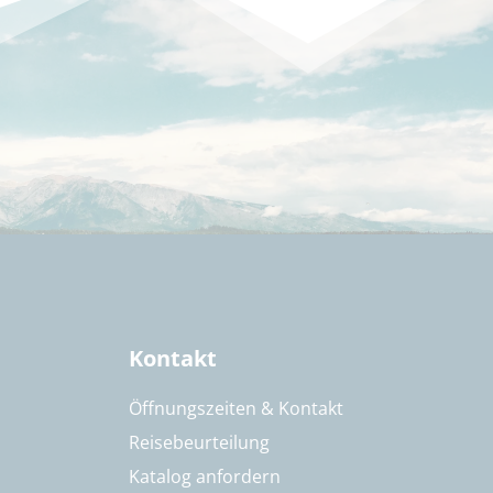
Kontakt
Öffnungszeiten & Kontakt
Reisebeurteilung
Katalog anfordern