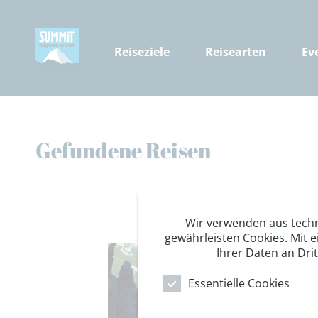
Reiseziele
Reisearten
Ev
Gefundene Reisen
Wir verwenden aus tech
gewährleisten Cookies. Mit e
Ihrer Daten an Dri
Essentielle Cookies