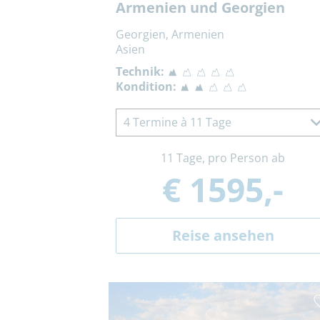
Armenien und Georgien
Georgien, Armenien
Asien
Technik:
Kondition:
4 Termine à 11 Tage
11 Tage, pro Person ab
€ 1595,-
Reise ansehen