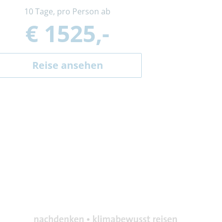
10 Tage, pro Person ab
€ 1525,-
Reise ansehen