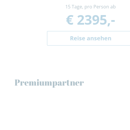
15 Tage, pro Person ab
€ 2395,-
Reise ansehen
Premiumpartner