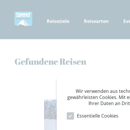
Reiseziele
Reisearten
Ev
Gefundene Reisen
Wir verwenden aus tech
gewährleisten Cookies. Mit e
Ihrer Daten an Dri
Essentielle Cookies