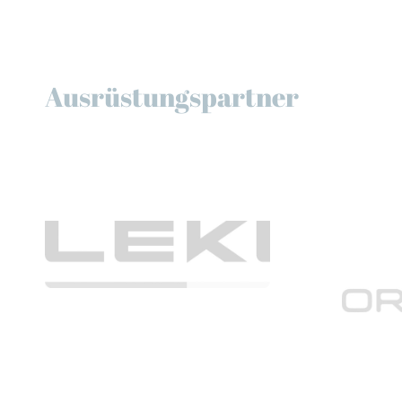
Ausrüstungspartner