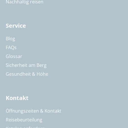
Nachhaltig reisen
Service
Blog
FAQs
Glossar
Sicherheit am Berg
Gesundheit & Höhe
Kontakt
Öffnungszeiten & Kontakt
Reisebeurteilung