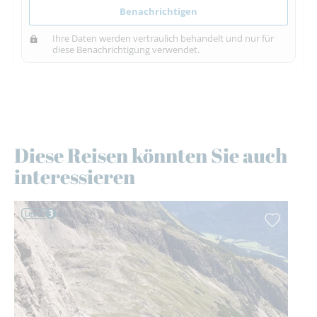
Benachrichtigen
Ihre Daten werden vertraulich behandelt und nur für
diese Benachrichtigung verwendet.
Diese Reisen könnten Sie auch
interessieren