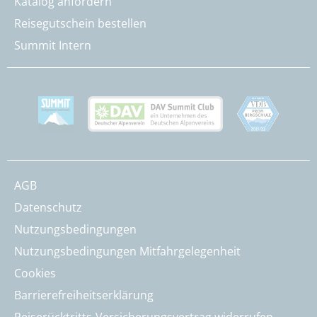
Katalog anfordern
Reisegutschein bestellen
Summit Intern
AGB
Datenschutz
Nutzungsbedingungen
Nutzungsbedingungen Mitfahrgelegenheit
Cookies
Barrierefreiheitserklärung
Reiserücktritts-Versicherungsvertrag widerrufen