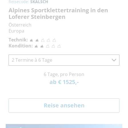
Reisecode:
SKALSCH
Alpines Sportklettertraining in den
Loferer Steinbergen
Österreich
Europa
Technik:
Kondition:
2 Termine à 6 Tage
6 Tage, pro Person
ab € 1525,-
Reise ansehen