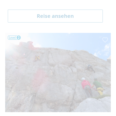
Reise ansehen