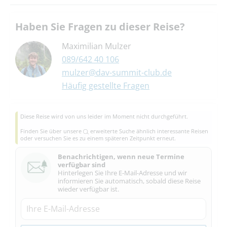
Haben Sie Fragen zu dieser Reise?
Maximilian Mulzer
089/642 40 106
mulzer@dav-summit-club.de
Häufig gestellte Fragen
Diese Reise wird von uns leider im Moment nicht durchgeführt.
Finden Sie über unsere
erweiterte Suche
ähnlich interessante Reisen
oder versuchen Sie es zu einem späteren Zeitpunkt erneut.
Benachrichtigen, wenn neue Termine
verfügbar sind
Hinterlegen Sie Ihre E-Mail-Adresse und wir
informieren Sie automatisch, sobald diese Reise
wieder verfügbar ist.