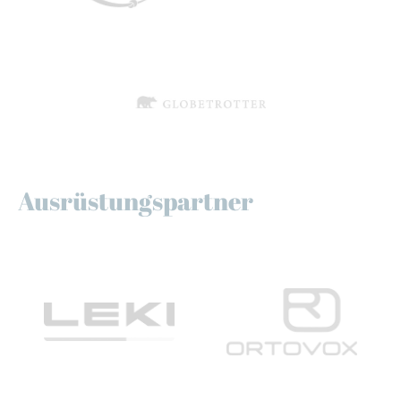
Ausrüstungspartner