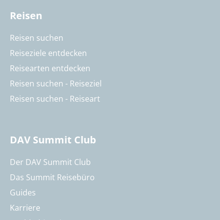
Reisen
Reisen suchen
Reiseziele entdecken
Reisearten entdecken
Reisen suchen - Reiseziel
Reisen suchen - Reiseart
DAV Summit Club
Der DAV Summit Club
Das Summit Reisebüro
Guides
Karriere