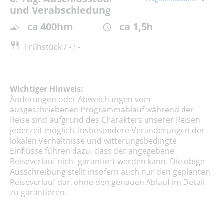
und Verabschiedung
ca 400hm
ca 1,5h
Frühstück / - / -
Wichtiger Hinweis:
Änderungen oder Abweichungen vom
ausgeschriebenen Programmablauf während der
Reise sind aufgrund des Charakters unserer Reisen
jederzeit möglich. Insbesondere Veränderungen der
lokalen Verhältnisse und witterungsbedingte
Einflüsse führen dazu, dass der angegebene
Reiseverlauf nicht garantiert werden kann. Die obige
Ausschreibung stellt insofern auch nur den geplanten
Reiseverlauf dar, ohne den genauen Ablauf im Detail
zu garantieren.