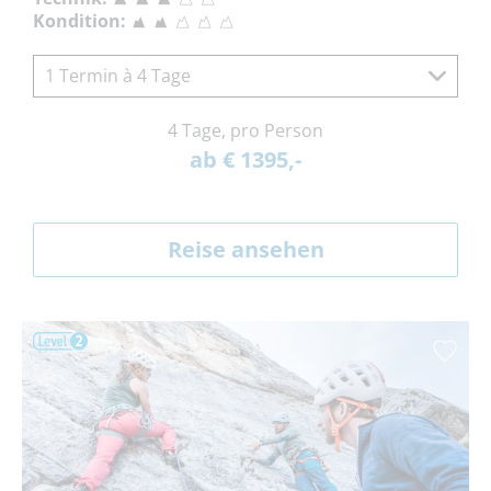
Kondition:
1 Termin à 4 Tage
4 Tage, pro Person
ab € 1395,-
Reise ansehen