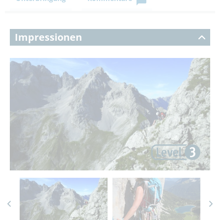
Impressionen