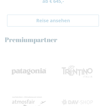
ab € 645,-
Reise ansehen
Premiumpartner