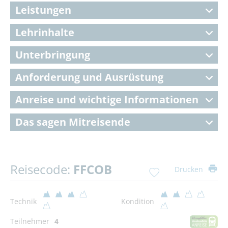
Leistungen
Lehrinhalte
Unterbringung
Anforderung und Ausrüstung
Anreise und wichtige Informationen
Das sagen Mitreisende
Reisecode:
FFCOB
Drucken
Technik
Kondition
Teilnehmer
4