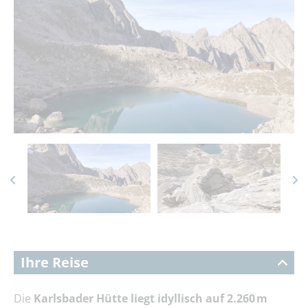
Ihre Reise
Die
Karlsbader Hütte liegt idyllisch auf 2.260 m