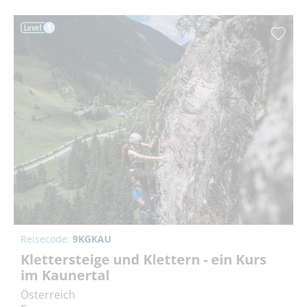
Reisecode:
9KGKAU
Klettersteige und Klettern - ein Kurs
im Kaunertal
Österreich