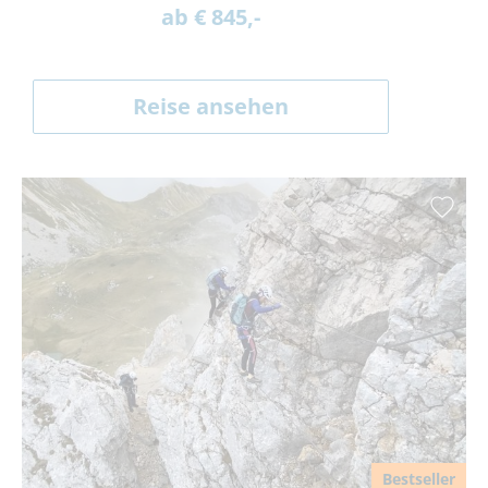
ab € 845,-
Reise ansehen
Bestseller