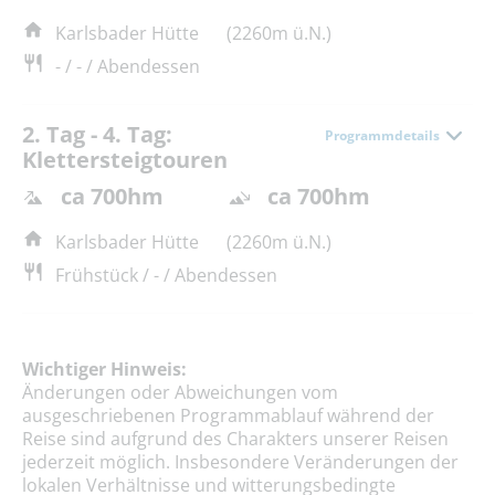
Karlsbader Hütte
(2260m ü.N.)
- / - / Abendessen
2. Tag - 4. Tag:
Programmdetails
Klettersteigtouren
ca 700hm
ca 700hm
Karlsbader Hütte
(2260m ü.N.)
Frühstück / - / Abendessen
Wichtiger Hinweis:
Änderungen oder Abweichungen vom
ausgeschriebenen Programmablauf während der
Reise sind aufgrund des Charakters unserer Reisen
jederzeit möglich. Insbesondere Veränderungen der
lokalen Verhältnisse und witterungsbedingte