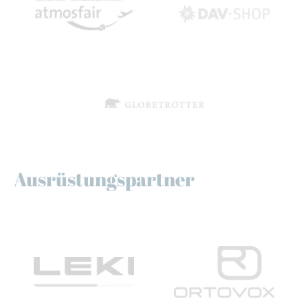
Ausrüstungspartner