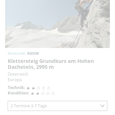
Reisecode:
KGSIM
Klettersteig Grundkurs am Hohen
Dachstein, 2995 m
Österreich
Europa
Technik:
Kondition:
2 Termine à 7 Tage