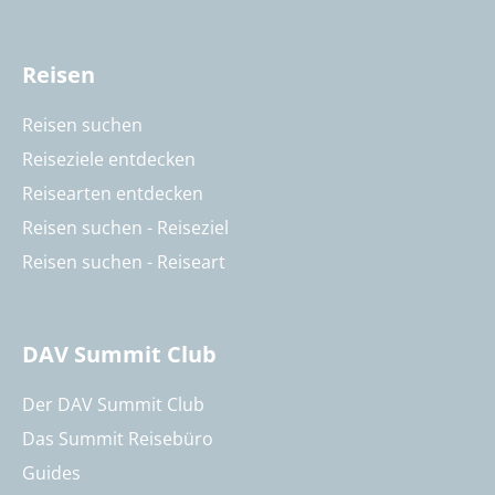
Reisen
Reisen suchen
Reiseziele entdecken
Reisearten entdecken
Reisen suchen - Reiseziel
Reisen suchen - Reiseart
DAV Summit Club
Der DAV Summit Club
Das Summit Reisebüro
Guides