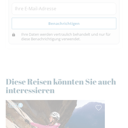
Benachrichtigen
Ihre Daten werden vertraulich behandelt und nur für
diese Benachrichtigung verwendet.
Diese Reisen könnten Sie auch
interessieren