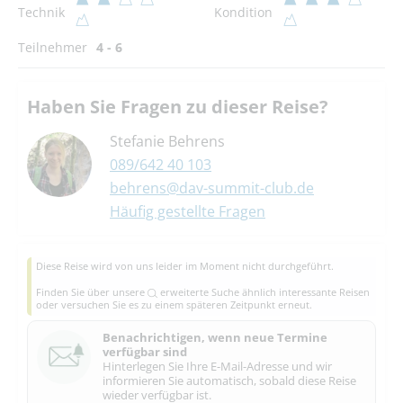
Technik
Kondition
Teilnehmer
4 - 6
Haben Sie Fragen zu dieser Reise?
Stefanie Behrens
089/642 40 103
behrens@dav-summit-club.de
Häufig gestellte Fragen
Diese Reise wird von uns leider im Moment nicht durchgeführt.
Finden Sie über unsere
erweiterte Suche
ähnlich interessante Reisen
oder versuchen Sie es zu einem späteren Zeitpunkt erneut.
Benachrichtigen, wenn neue Termine
verfügbar sind
Hinterlegen Sie Ihre E-Mail-Adresse und wir
informieren Sie automatisch, sobald diese Reise
wieder verfügbar ist.