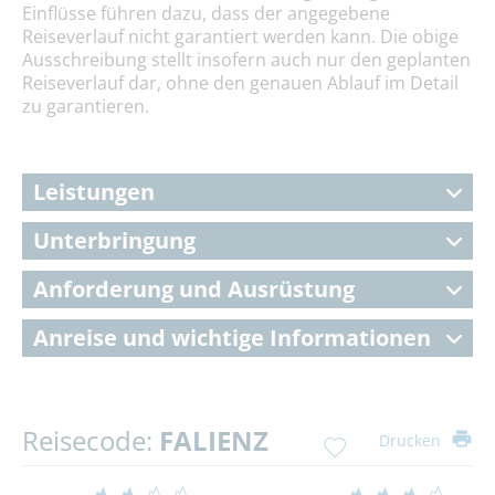
Einflüsse führen dazu, dass der angegebene
Reiseverlauf nicht garantiert werden kann. Die obige
Ausschreibung stellt insofern auch nur den geplanten
Reiseverlauf dar, ohne den genauen Ablauf im Detail
zu garantieren.
Leistungen
Unterbringung
Anforderung und Ausrüstung
Anreise und wichtige Informationen
Reisecode:
FALIENZ
Drucken