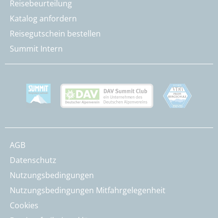
Reisebeurteilung
Katalog anfordern
Reisegutschein bestellen
Summit Intern
AGB
Datenschutz
Nutzungsbedingungen
Nutzungsbedingungen Mitfahrgelegenheit
Cookies