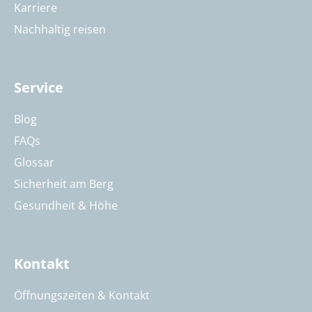
Karriere
Nachhaltig reisen
Service
Blog
FAQs
Glossar
Sicherheit am Berg
Gesundheit & Höhe
Kontakt
Öffnungszeiten & Kontakt