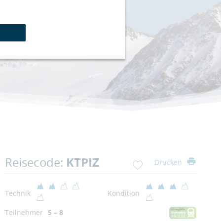
Reisecode:
KTPIZ
Drucken
Technik
Kondition
Teilnehmer
5 – 8