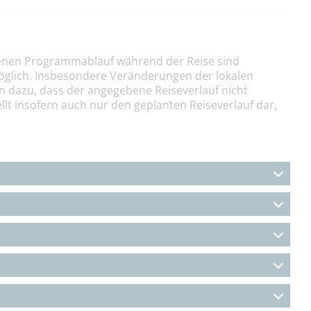
nen Programmablauf während der Reise sind
öglich. Insbesondere Veränderungen der lokalen
n dazu, dass der angegebene Reiseverlauf nicht
llt insofern auch nur den geplanten Reiseverlauf dar,