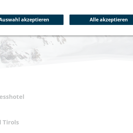
Auswahl akzeptieren
Alle akzeptieren
nesshotel
 Tirols