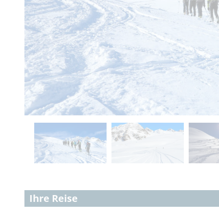
Ihre Reise