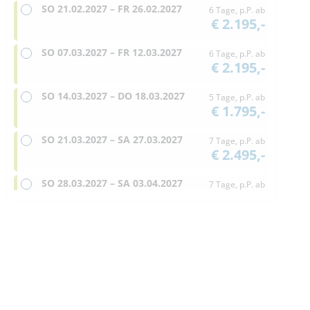
SO
21.02.2027 –
FR
26.02.2027
6 Tage, p.P. ab
€ 2.195,-
SO
07.03.2027 –
FR
12.03.2027
6 Tage, p.P. ab
€ 2.195,-
SO
14.03.2027 –
DO
18.03.2027
5 Tage, p.P. ab
€ 1.795,-
SO
21.03.2027 –
SA
27.03.2027
7 Tage, p.P. ab
€ 2.495,-
SO
28.03.2027 –
SA
03.04.2027
7 Tage, p.P. ab
€ 2.495,-
SO
11.04.2027 –
FR
16.04.2027
6 Tage, p.P. ab
€ 1.995,-