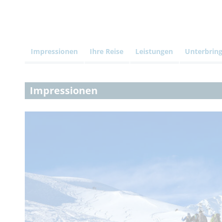
Impressionen
Ihre Reise
Leistungen
Unterbrin
Impressionen