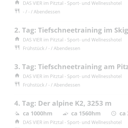
DAS VIER im Pitztal - Sport- und Wellnesshotel
- / - / Abendessen
2. Tag: Tiefschneetraining im Skig
DAS VIER im Pitztal - Sport- und Wellnesshotel
Frühstück / - / Abendessen
3. Tag: Tiefschneetraining am Pit
DAS VIER im Pitztal - Sport- und Wellnesshotel
Frühstück / - / Abendessen
4. Tag: Der alpine K2, 3253 m
ca 1000hm
ca 1560hm
ca
DAS VIER im Pitztal - Sport- und Wellnesshotel