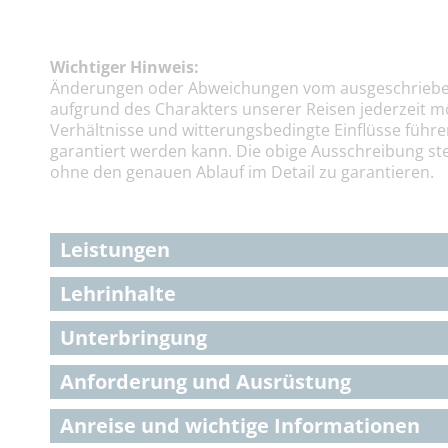
Wichtiger Hinweis:
Änderungen oder Abweichungen vom ausgeschriebe
aufgrund des Charakters unserer Reisen jederzeit m
Verhältnisse und witterungsbedingte Einflüsse führe
garantiert werden kann. Die obige Ausschreibung ste
ohne den genauen Ablauf im Detail zu garantieren.
Leistungen
Lehrinhalte
Unterbringung
Anforderung und Ausrüstung
Anreise und wichtige Informationen