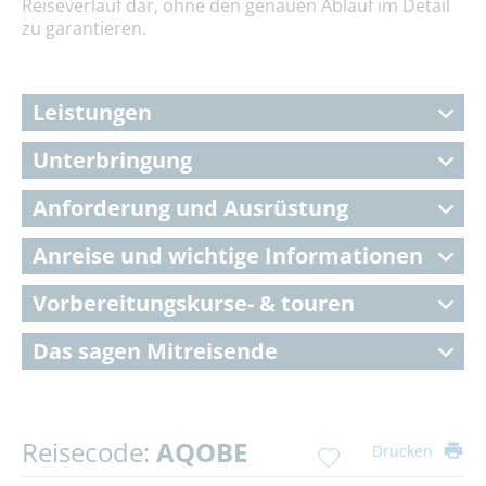
Reiseverlauf dar, ohne den genauen Ablauf im Detail
zu garantieren.
Leistungen
Unterbringung
Anforderung und Ausrüstung
Anreise und wichtige Informationen
Vorbereitungskurse- & touren
Das sagen Mitreisende
Reisecode:
AQOBE
Drucken