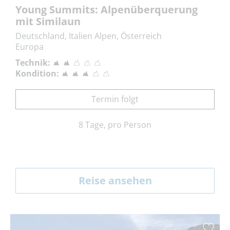
Young Summits: Alpenüberquerung
mit Similaun
Deutschland, Italien Alpen, Österreich
Europa
Technik:
Kondition:
Termin folgt
8 Tage, pro Person
Reise ansehen