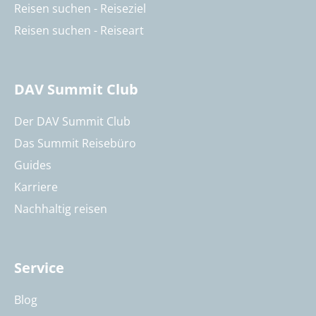
Reisen suchen - Reiseziel
Reisen suchen - Reiseart
DAV Summit Club
Der DAV Summit Club
Das Summit Reisebüro
Guides
Karriere
Nachhaltig reisen
Service
Blog