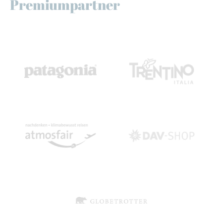
Premiumpartner