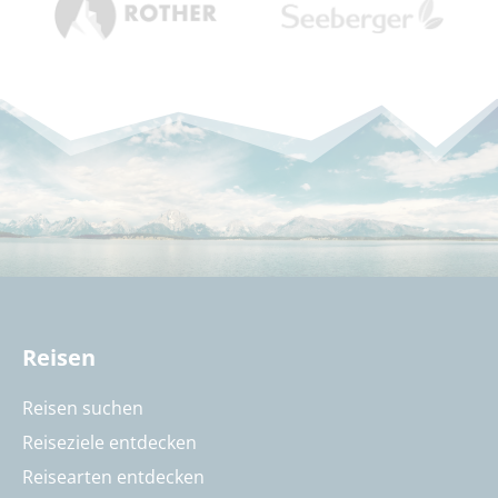
Reisen
Reisen suchen
Reiseziele entdecken
Reisearten entdecken