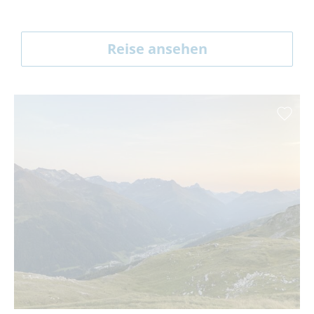
Reise ansehen