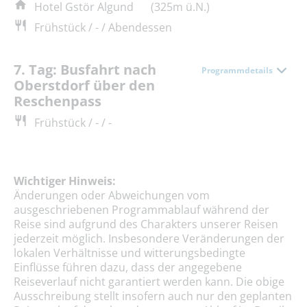
Hotel Gstör Algund
(325m ü.N.)
Frühstück / - / Abendessen
7. Tag: Busfahrt nach
Programmdetails
Oberstdorf über den
Reschenpass
Frühstück / - / -
Wichtiger Hinweis:
Änderungen oder Abweichungen vom
ausgeschriebenen Programmablauf während der
Reise sind aufgrund des Charakters unserer Reisen
jederzeit möglich. Insbesondere Veränderungen der
lokalen Verhältnisse und witterungsbedingte
Einflüsse führen dazu, dass der angegebene
Reiseverlauf nicht garantiert werden kann. Die obige
Ausschreibung stellt insofern auch nur den geplanten