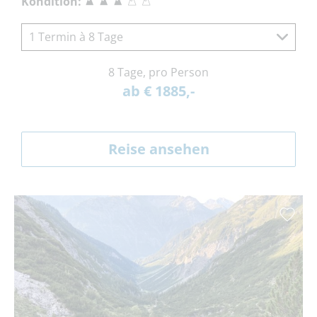
Kondition:
1 Termin à 8 Tage
8 Tage, pro Person
ab € 1885,-
Reise ansehen