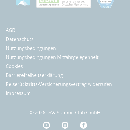
AGB
Datenschutz
Nutzungsbedingungen
Nutzungsbedingungen Mitfahrgelegenheit
Cookies
Barrierefreiheitserklärung
Reiserücktritts-Versicherungsvertrag widerrufen
Impressum
© 2026 DAV Summit Club GmbH