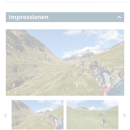
Impressionen