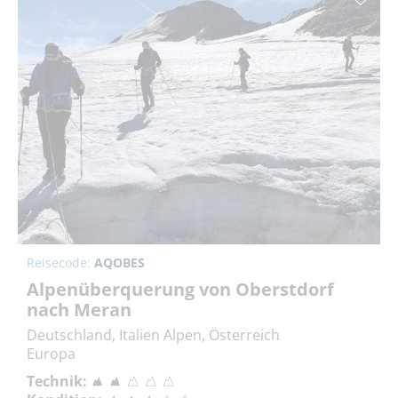
Reisecode:
AQOBES
Alpenüberquerung von Oberstdorf
nach Meran
Deutschland, Italien Alpen, Österreich
Europa
Technik: