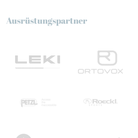
Ausrüstungspartner