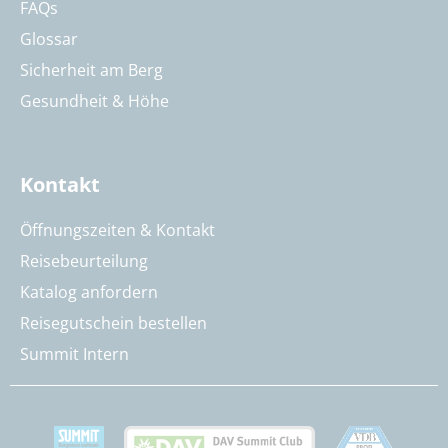
FAQs
Glossar
Sicherheit am Berg
Gesundheit & Höhe
Kontakt
Öffnungszeiten & Kontakt
Reisebeurteilung
Katalog anfordern
Reisegutschein bestellen
Summit Intern