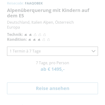
Reisecode:
FAAQOBEK
Alpenüberquerung mit Kindern auf
dem E5
Deutschland, Italien Alpen, Österreich
Europa
Technik:
Kondition:
1 Termin à 7 Tage
7 Tage, pro Person
ab € 1495,-
Reise ansehen