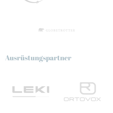
Ausrüstungspartner