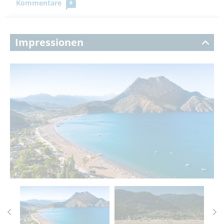
Kommentare
9
Impressionen