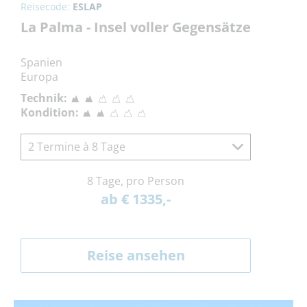
Reisecode:
ESLAP
La Palma - Insel voller Gegensätze
Spanien
Europa
Technik:
Kondition:
2 Termine à 8 Tage
8 Tage, pro Person
ab € 1335,-
Reise ansehen