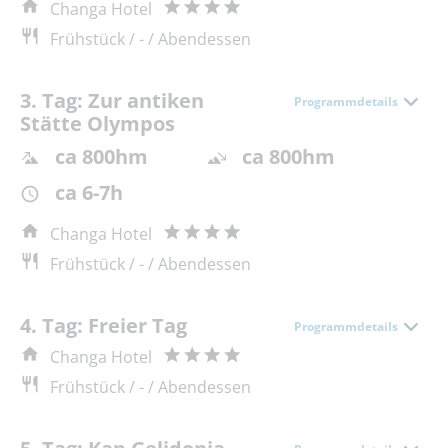
Changa Hotel
Frühstück / - / Abendessen
3. Tag: Zur antiken
Programmdetails
Stätte Olympos
ca 800hm
ca 800hm
ca 6-7h
Changa Hotel
Frühstück / - / Abendessen
4. Tag: Freier Tag
Programmdetails
Changa Hotel
Frühstück / - / Abendessen