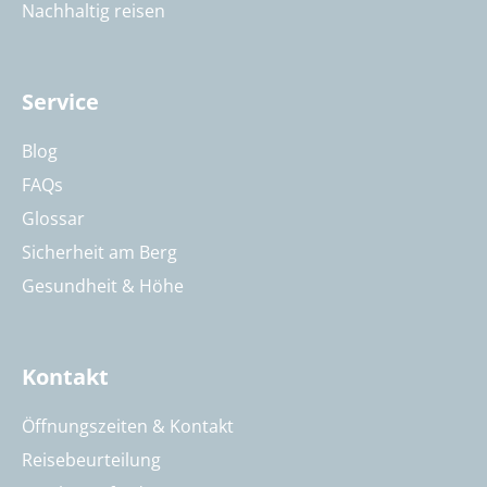
Nachhaltig reisen
Service
Blog
FAQs
Glossar
Sicherheit am Berg
Gesundheit & Höhe
Kontakt
Öffnungszeiten & Kontakt
Reisebeurteilung