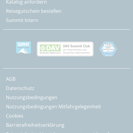
Katalog anfordern
Reisegutschein bestellen
Summit Intern
AGB
Datenschutz
Nutzungsbedingungen
Nutzungsbedingungen Mitfahrgelegenheit
Cookies
Barrierefreiheitserklärung