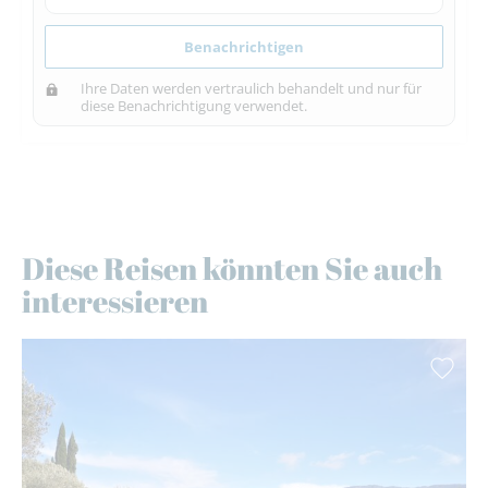
Benachrichtigen
Ihre Daten werden vertraulich behandelt und nur für
diese Benachrichtigung verwendet.
Diese Reisen könnten Sie auch
interessieren