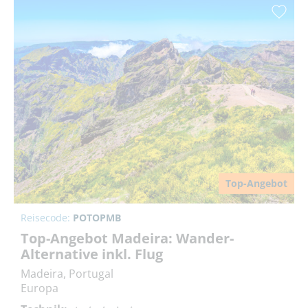
Top-Angebot
Reisecode:
POTOPMB
Top-Angebot Madeira: Wander-
Alternative inkl. Flug
Madeira, Portugal
Europa