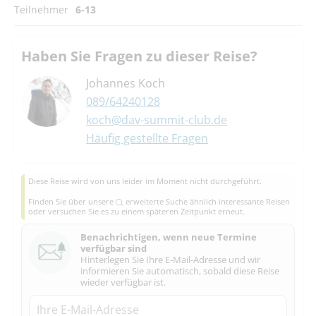
Teilnehmer
6-13
Haben Sie Fragen zu dieser Reise?
Johannes Koch
089/64240128
koch@dav-summit-club.de
Häufig gestellte Fragen
Diese Reise wird von uns leider im Moment nicht durchgeführt.
Finden Sie über unsere
erweiterte Suche
ähnlich interessante Reisen
oder versuchen Sie es zu einem späteren Zeitpunkt erneut.
Benachrichtigen, wenn neue Termine
verfügbar sind
Hinterlegen Sie Ihre E-Mail-Adresse und wir
informieren Sie automatisch, sobald diese Reise
wieder verfügbar ist.