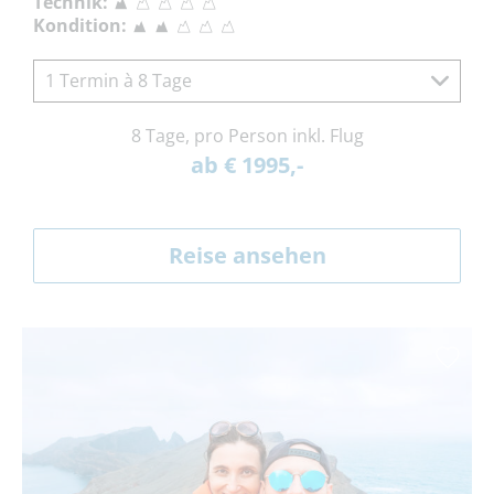
Technik:
Kondition:
1 Termin à 8 Tage
8 Tage, pro Person inkl. Flug
ab € 1995,-
Reise ansehen