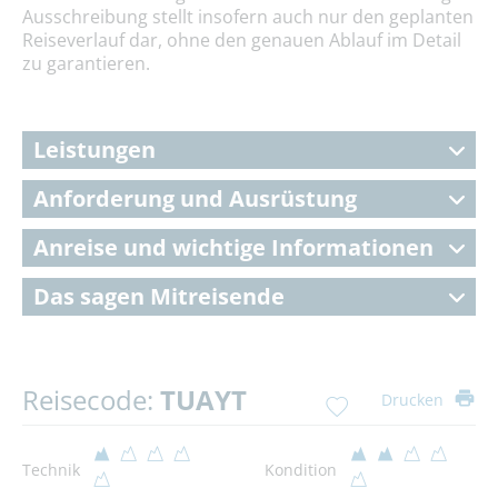
Ausschreibung stellt insofern auch nur den geplanten
Reiseverlauf dar, ohne den genauen Ablauf im Detail
zu garantieren.
Leistungen
Anforderung und Ausrüstung
Anreise und wichtige Informationen
Das sagen Mitreisende
Reisecode:
TUAYT
Drucken
Technik
Kondition