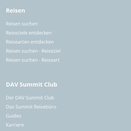
Reisen
Reisen suchen
Reiseziele entdecken
Reisearten entdecken
Reisen suchen - Reiseziel
Reisen suchen - Reiseart
DAV Summit Club
Der DAV Summit Club
Das Summit Reisebüro
Guides
Karriere