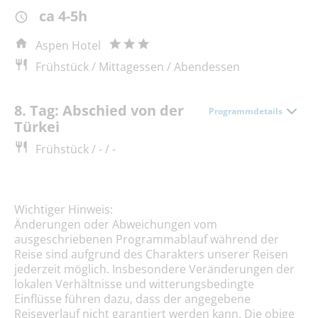
ca 4-5h
Aspen Hotel
Frühstück / Mittagessen / Abendessen
8. Tag: Abschied von der
Programmdetails
Türkei
Frühstück / - / -
Wichtiger Hinweis:
Änderungen oder Abweichungen vom
ausgeschriebenen Programmablauf während der
Reise sind aufgrund des Charakters unserer Reisen
jederzeit möglich. Insbesondere Veränderungen der
lokalen Verhältnisse und witterungsbedingte
Einflüsse führen dazu, dass der angegebene
Reiseverlauf nicht garantiert werden kann. Die obige