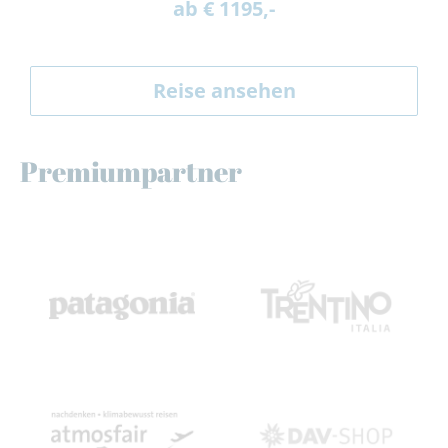
ab € 1195,-
Reise ansehen
Premiumpartner