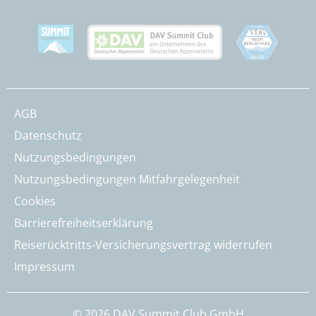
AGB
Datenschutz
Nutzungsbedingungen
Nutzungsbedingungen Mitfahrgelegenheit
Cookies
Barrierefreiheitserklärung
Reiserücktritts-Versicherungsvertrag widerrufen
Impressum
© 2026 DAV Summit Club GmbH