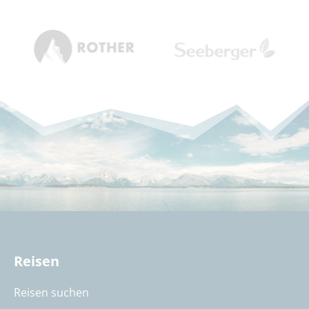
Reisen
Reisen suchen