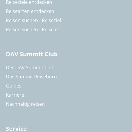
Reiseziele entdecken
Reisearten entdecken
Reisen suchen - Reiseziel
Reisen suchen - Reiseart
DAV Summit Club
Der DAV Summit Club
Das Summit Reisebüro
Guides
Karriere
Nachhaltig reisen
Service