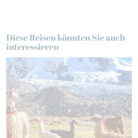
Diese Reisen könnten Sie auch
interessieren