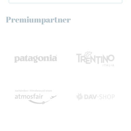
Premiumpartner