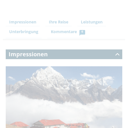
Impressionen
Ihre Reise
Leistungen
Unterbringung
Kommentare
6
Impressionen