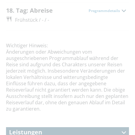
18. Tag: Abreise
Programmdetails
Frühstück / - / -
Wichtiger Hinweis:
Änderungen oder Abweichungen vom
ausgeschriebenen Programmablauf während der
Reise sind aufgrund des Charakters unserer Reisen
jederzeit möglich. Insbesondere Veränderungen der
lokalen Verhältnisse und witterungsbedingte
Einflüsse führen dazu, dass der angegebene
Reiseverlauf nicht garantiert werden kann. Die obige
Ausschreibung stellt insofern auch nur den geplanten
Reiseverlauf dar, ohne den genauen Ablauf im Detail
zu garantieren.
Leistungen