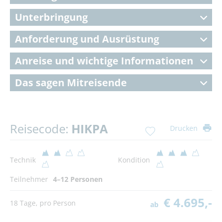
Unterbringung
Anforderung und Ausrüstung
Anreise und wichtige Informationen
Das sagen Mitreisende
Reisecode:
HIKPA
Drucken
Technik
Kondition
Teilnehmer
4–12 Personen
€ 4.695,-
18 Tage, pro Person
ab