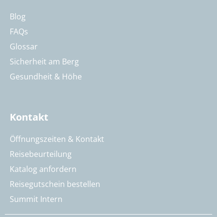
Blog
FAQs
Glossar
Sicherheit am Berg
Gesundheit & Höhe
Kontakt
Öffnungszeiten & Kontakt
Reisebeurteilung
Katalog anfordern
Reisegutschein bestellen
Summit Intern