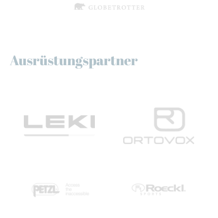
Ausrüstungspartner