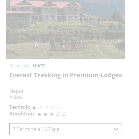
Reisecode:
HIKTE
Everest Trekking in Premium-Lodges
Nepal
Asien
Technik:
Kondition:
7 Termine à 15 Tage