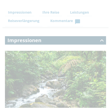
Impressionen
Ihre Reise
Leistungen
Reiseverlängerung
Kommentare
Impressionen