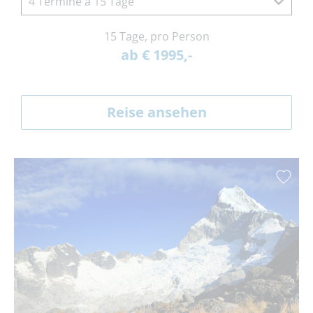
4 Termine à 15 Tage
15 Tage, pro Person
ab € 1995,-
Reise ansehen