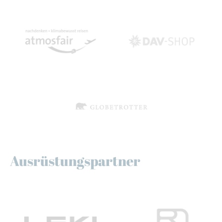
Ausrüstungspartner