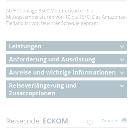
Ab Höhenlage 3500 Meter erwarten Sie
Mittagstemperaturen von 10 bis 15°C. Das Amazonas-
Tiefland ist von feuchter Schwüle geprägt.
Leistungen
Anforderung und Ausrüstung
Anreise und wichtige Informationen
Reiseverlängerung und
Zusatzoptionen
Reisecode:
ECKOM
Drucken