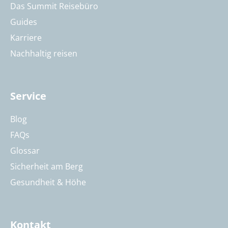
Das Summit Reisebüro
Guides
Karriere
Nachhaltig reisen
Service
Blog
FAQs
Glossar
Sicherheit am Berg
Gesundheit & Höhe
Kontakt