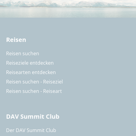
Reisen
Reisen suchen
Reiseziele entdecken
Reisearten entdecken
Reisen suchen - Reiseziel
Reisen suchen - Reiseart
DAV Summit Club
Der DAV Summit Club