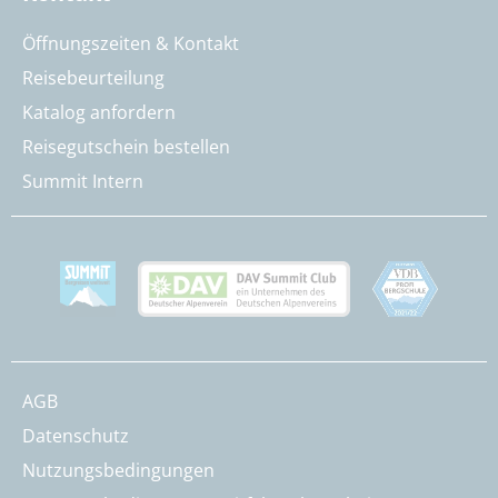
Öffnungszeiten & Kontakt
Reisebeurteilung
Katalog anfordern
Reisegutschein bestellen
Summit Intern
AGB
Datenschutz
Nutzungsbedingungen