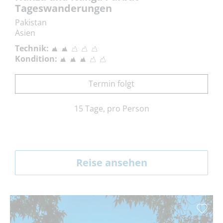
Tageswanderungen
Pakistan
Asien
Technik:
Kondition:
Termin folgt
15 Tage, pro Person
Reise ansehen