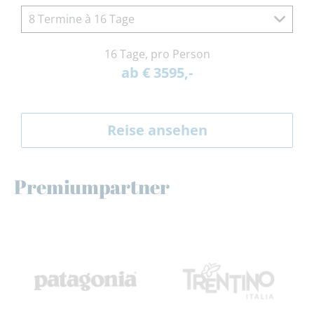
8 Termine à 16 Tage
16 Tage, pro Person
ab € 3595,-
Reise ansehen
Premiumpartner