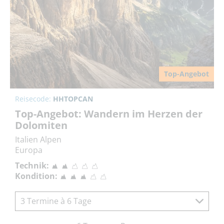
Top-Angebot
Reisecode:
HHTOPCAN
Top-Angebot: Wandern im Herzen der
Dolomiten
Italien Alpen
Europa
Technik:
Kondition:
3 Termine à 6 Tage