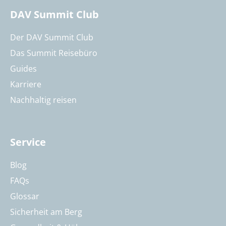
DAV Summit Club
Der DAV Summit Club
Das Summit Reisebüro
Guides
Karriere
Nachhaltig reisen
Service
Blog
FAQs
Glossar
Sicherheit am Berg