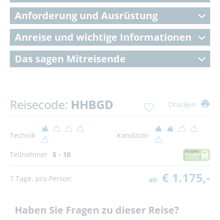
Anforderung und Ausrüstung
Anreise und wichtige Informationen
Das sagen Mitreisende
Reisecode:
HHBGD
Drucken
Technik
Kondition
Teilnehmer
5 - 10
€ 1.175,-
7 Tage, pro Person
ab
Haben Sie Fragen zu dieser Reise?