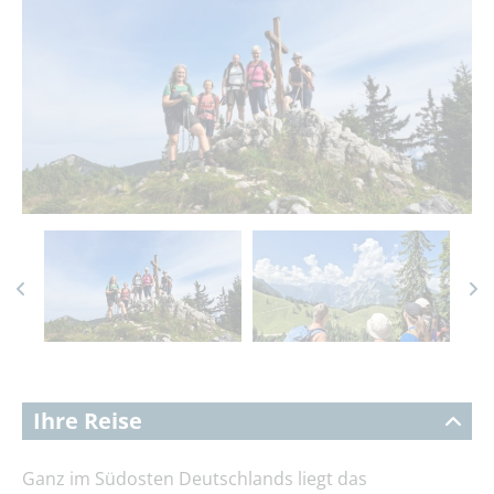
Ihre Reise
Ganz im Südosten Deutschlands liegt das