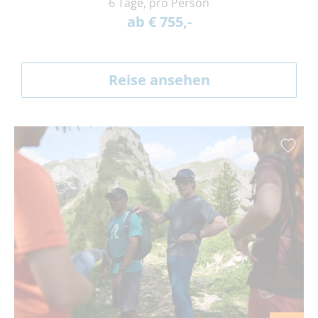
6 Tage, pro Person
ab € 755,-
Reise ansehen