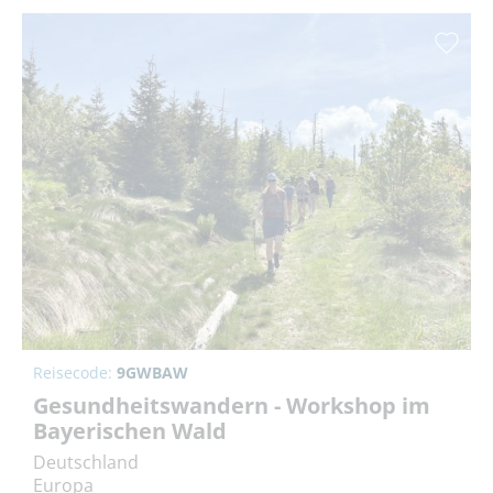
Reisecode:
9GWBAW
Gesundheitswandern - Workshop im
Bayerischen Wald
Deutschland
Europa