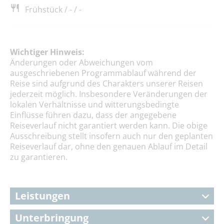
Frühstück / - / -
Wichtiger Hinweis:
Änderungen oder Abweichungen vom
ausgeschriebenen Programmablauf während der
Reise sind aufgrund des Charakters unserer Reisen
jederzeit möglich. Insbesondere Veränderungen der
lokalen Verhältnisse und witterungsbedingte
Einflüsse führen dazu, dass der angegebene
Reiseverlauf nicht garantiert werden kann. Die obige
Ausschreibung stellt insofern auch nur den geplanten
Reiseverlauf dar, ohne den genauen Ablauf im Detail
zu garantieren.
Leistungen
Unterbringung