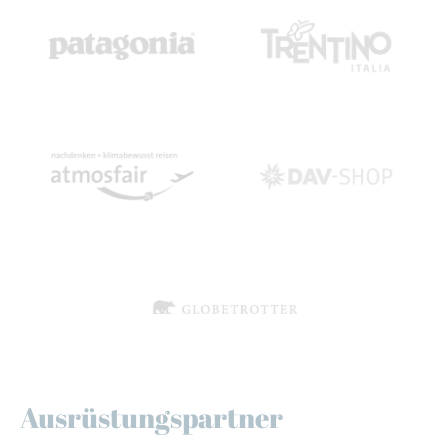
Ausrüstungspartner