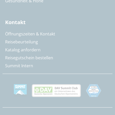
Gesundheit & Höhe
Kontakt
Öffnungszeiten & Kontakt
Reisebeurteilung
Katalog anfordern
Reisegutschein bestellen
Summit Intern