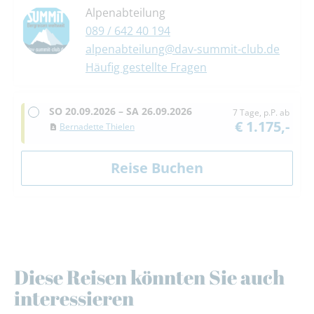
Alpenabteilung
089 / 642 40 194
alpenabteilung@dav-summit-club.de
Häufig gestellte Fragen
SO
20.09.2026 –
SA
26.09.2026
7 Tage, p.P. ab
€ 1.175,-
Bernadette Thielen
Diese Reisen könnten Sie auch
interessieren