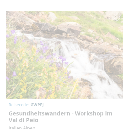
Reisecode:
GWPEJ
Gesundheitswandern - Workshop im
Val di Peio
Italien Alpen