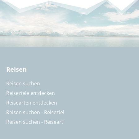
Reisen
Reisen suchen
Reiseziele entdecken
Reisearten entdecken
Reisen suchen - Reiseziel
Reisen suchen - Reiseart