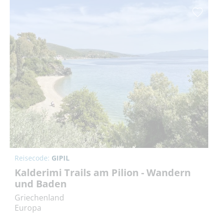
Reisecode:
GIPIL
Kalderimi Trails am Pilion - Wandern
und Baden
Griechenland
Europa