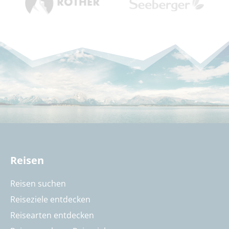
Reisen
Reisen suchen
Reiseziele entdecken
Reisearten entdecken