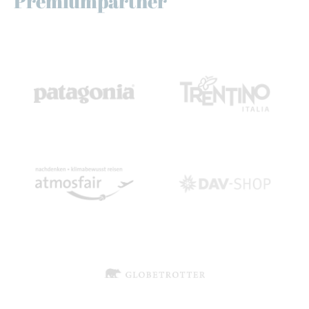
Premiumpartner