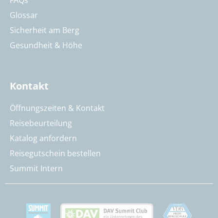
Glossar
Sicherheit am Berg
Gesundheit & Höhe
Kontakt
Öffnungszeiten & Kontakt
Reisebeurteilung
Katalog anfordern
Reisegutschein bestellen
Summit Intern