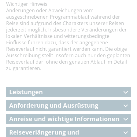
Wichtiger Hinweis:
Änderungen oder Abweichungen vom
ausgeschriebenen Programmablauf während der
Reise sind aufgrund des Charakters unserer Reisen
jederzeit möglich. Insbesondere Veränderungen der
lokalen Verhältnisse und witterungsbedingte
Einflüsse führen dazu, dass der angegebene
Reiseverlauf nicht garantiert werden kann. Die obige
Ausschreibung stellt insofern auch nur den geplanten
Reiseverlauf dar, ohne den genauen Ablauf im Detail
zu garantieren.
Leistungen
Anforderung und Ausrüstung
Anreise und wichtige Informationen
Reiseverlängerung und