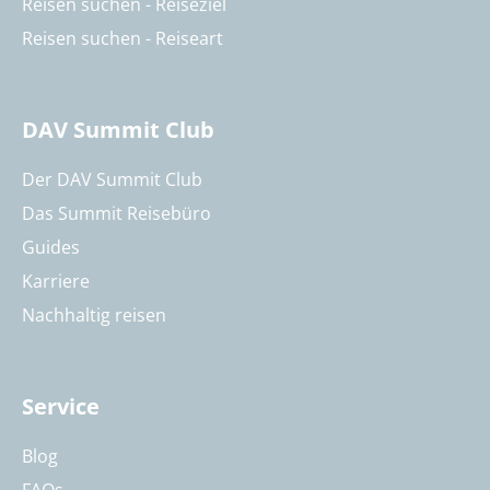
Reisen suchen - Reiseziel
Reisen suchen - Reiseart
DAV Summit Club
Der DAV Summit Club
Das Summit Reisebüro
Guides
Karriere
Nachhaltig reisen
Service
Blog
FAQs