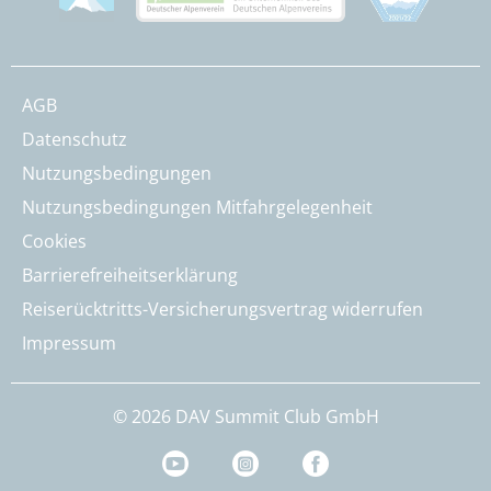
AGB
Datenschutz
Nutzungsbedingungen
Nutzungsbedingungen Mitfahrgelegenheit
Cookies
Barrierefreiheitserklärung
Reiserücktritts-Versicherungsvertrag widerrufen
Impressum
© 2026 DAV Summit Club GmbH