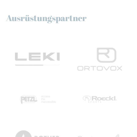
Ausrüstungspartner