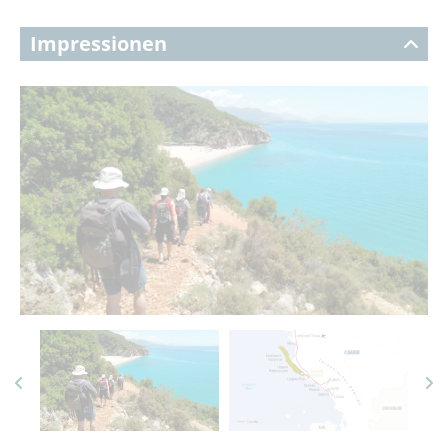
Impressionen