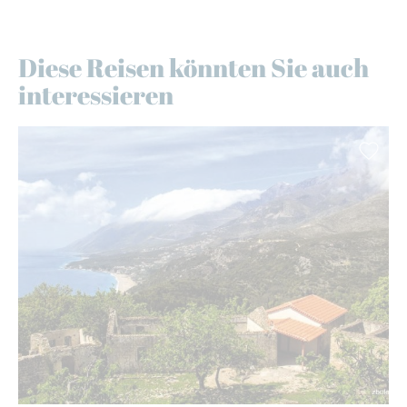
Diese Reisen könnten Sie auch
interessieren