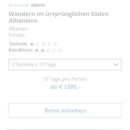
Reisecode:
ABSUD
Wandern im ursprünglichen Süden
Albaniens
Albanien
Europa
Technik:
Kondition:
3 Termine à 10 Tage
10 Tage, pro Person
ab € 1395,-
Reise ansehen