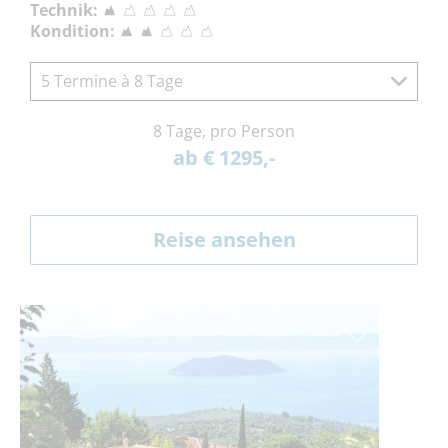
Technik:
Kondition:
5 Termine à 8 Tage
8 Tage, pro Person
ab € 1295,-
Reise ansehen