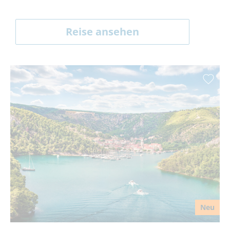
Reise ansehen
Neu