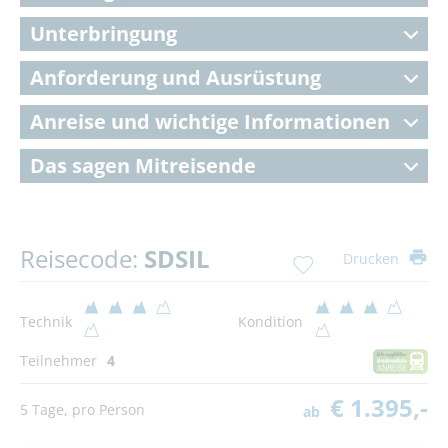
Unterbringung
Anforderung und Ausrüstung
Anreise und wichtige Informationen
Das sagen Mitreisende
Reisecode:
SDSIL
Drucken
Technik
Kondition
Teilnehmer
4
€ 1.395,-
5 Tage, pro Person
ab