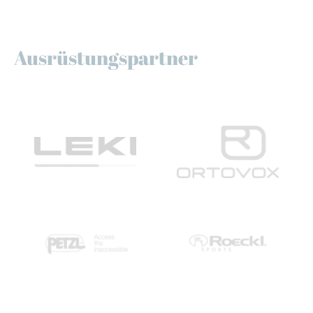
Ausrüstungspartner