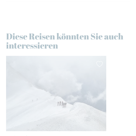
Diese Reisen könnten Sie auch
interessieren