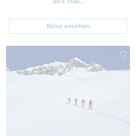
ab € 1645,-
Reise ansehen