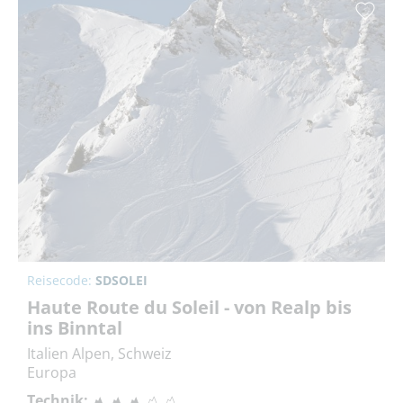
Reisecode:
SDSOLEI
Haute Route du Soleil - von Realp bis
ins Binntal
Italien Alpen, Schweiz
Europa
Technik: