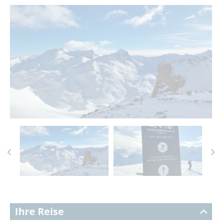
Ihre Reise