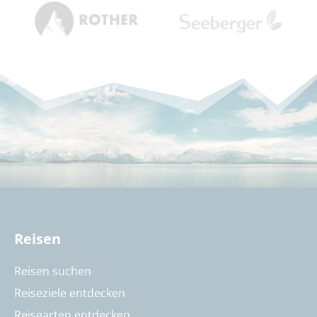
Reisen
Reisen suchen
Reiseziele entdecken
Reisearten entdecken