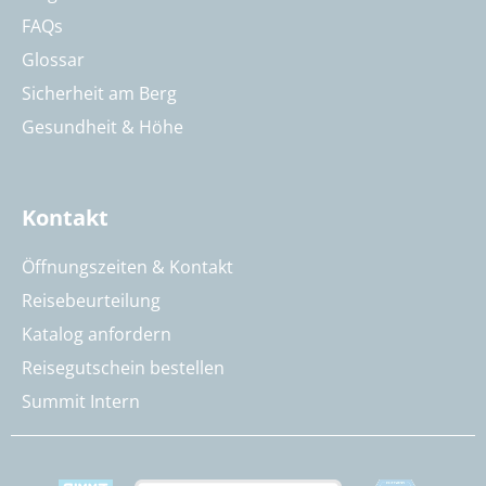
FAQs
Glossar
Sicherheit am Berg
Gesundheit & Höhe
Kontakt
Öffnungszeiten & Kontakt
Reisebeurteilung
Katalog anfordern
Reisegutschein bestellen
Summit Intern