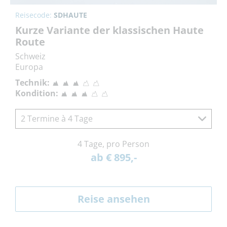
Reisecode:
SDHAUTE
Kurze Variante der klassischen Haute
Route
Schweiz
Europa
Technik:
Kondition:
2 Termine à 4 Tage
4 Tage, pro Person
ab € 895,-
Reise ansehen