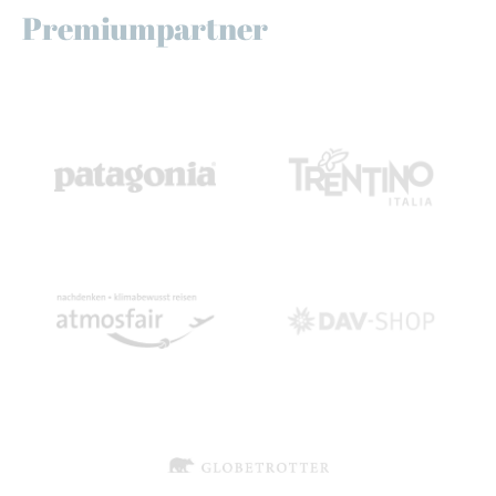
Premiumpartner