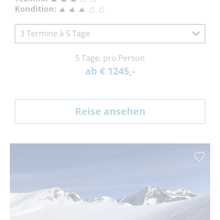
Kondition:
3 Termine à 5 Tage
5 Tage, pro Person
ab € 1245,-
Reise ansehen