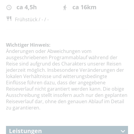
ca 4,5h
ca 16km
Frühstück / - / -
Wichtiger Hinweis:
Änderungen oder Abweichungen vom
ausgeschriebenen Programmablauf während der
Reise sind aufgrund des Charakters unserer Reisen
jederzeit möglich. Insbesondere Veränderungen der
lokalen Verhältnisse und witterungsbedingte
Einflüsse führen dazu, dass der angegebene
Reiseverlauf nicht garantiert werden kann. Die obige
Ausschreibung stellt insofern auch nur den geplanten
Reiseverlauf dar, ohne den genauen Ablauf im Detail
zu garantieren.
Leistungen