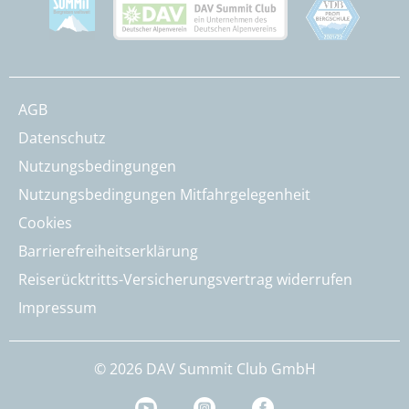
AGB
Datenschutz
Nutzungsbedingungen
Nutzungsbedingungen Mitfahrgelegenheit
Cookies
Barrierefreiheitserklärung
Reiserücktritts-Versicherungsvertrag widerrufen
Impressum
© 2026 DAV Summit Club GmbH