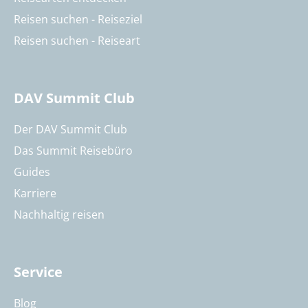
Reisen suchen - Reiseziel
Reisen suchen - Reiseart
DAV Summit Club
Der DAV Summit Club
Das Summit Reisebüro
Guides
Karriere
Nachhaltig reisen
Service
Blog