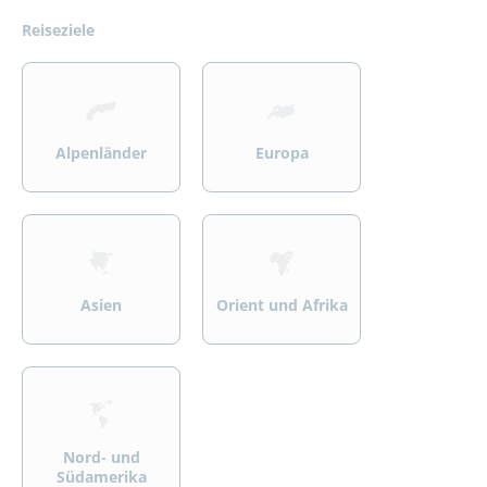
Reiseziele
>
>
Alpenländer
Europa
>
>
Asien
Orient und Afrika
>
Nord- und
Südamerika