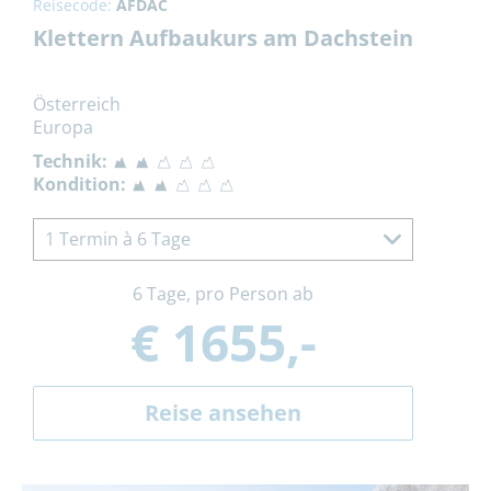
Reisecode:
AFDAC
Klettern Aufbaukurs am Dachstein
Österreich
Europa
Technik:
Kondition:
1 Termin à 6 Tage
6 Tage, pro Person ab
€ 1655,-
Reise ansehen