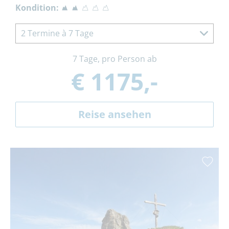
Kondition:
2 Termine à 7 Tage
7 Tage, pro Person ab
€ 1175,-
Reise ansehen