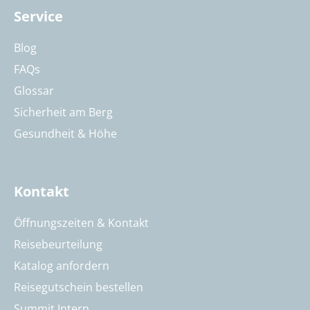
Service
Blog
FAQs
Glossar
Sicherheit am Berg
Gesundheit & Höhe
Kontakt
Öffnungszeiten & Kontakt
Reisebeurteilung
Katalog anfordern
Reisegutschein bestellen
Summit Intern