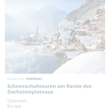
Reisecode:
9SWRDAC
Schneeschuhtouren am Rande des
Dachsteinplateaus
Österreich
Europa