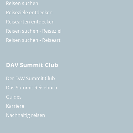
Reisen suchen
Reiseziele entdecken
Reisearten entdecken
Reisen suchen - Reiseziel
Reisen suchen - Reiseart
DAV Summit Club
Der DAV Summit Club
Das Summit Reisebüro
Guides
Karriere
Nachhaltig reisen