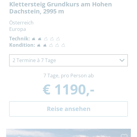
Klettersteig Grundkurs am Hohen
Dachstein, 2995 m
Österreich
Europa
Technik:
Kondition:
2 Termine à 7 Tage
7 Tage, pro Person ab
€ 1190,-
Reise ansehen