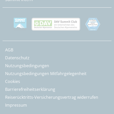
AGB
Datenschutz
Nutzungsbedingungen
Nutzungsbedingungen Mitfahrgelegenheit
Cookies
Barrierefreiheitserklärung
Reiserücktritts-Versicherungsvertrag widerrufen
Impressum