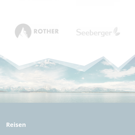
Reisen