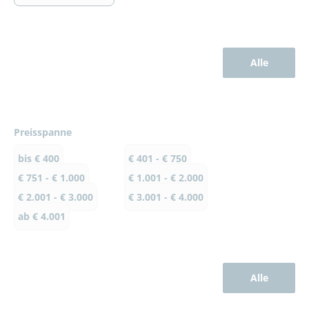
Alle
Preisspanne
bis € 400
€ 401 - € 750
€ 751 - € 1.000
€ 1.001 - € 2.000
€ 2.001 - € 3.000
€ 3.001 - € 4.000
ab € 4.001
Alle