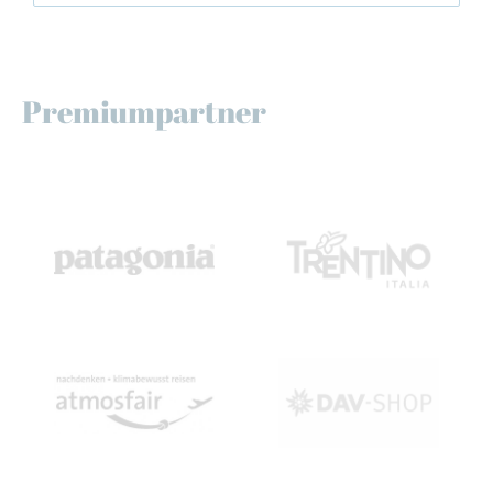
Premiumpartner