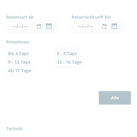
Reisestart ab
Reiserückkunft bis
Reisedauer
Bis 4 Tage
5 - 8 Tage
9 - 12 Tage
13 - 16 Tage
Ab 17 Tage
Alle
Technik