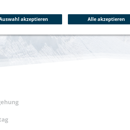
Auswahl akzeptieren
Alle akzeptieren
gehung
tag