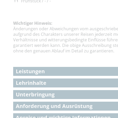
Frühstück / - / -
Wichtiger Hinweis:
Änderungen oder Abweichungen vom ausgeschriebe
aufgrund des Charakters unserer Reisen jederzeit m
Verhältnisse und witterungsbedingte Einflüsse führe
garantiert werden kann. Die obige Ausschreibung ste
ohne den genauen Ablauf im Detail zu garantieren.
Leistungen
Lehrinhalte
Unterbringung
Anforderung und Ausrüstung
Anreise und wichtige Informationen