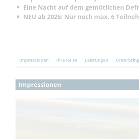
Eine Nacht auf dem gemütlichen Defr
NEU ab 2026: Nur noch max. 6 Teilne
Impressionen
Ihre Reise
Leistungen
Unterbrin
Impressionen