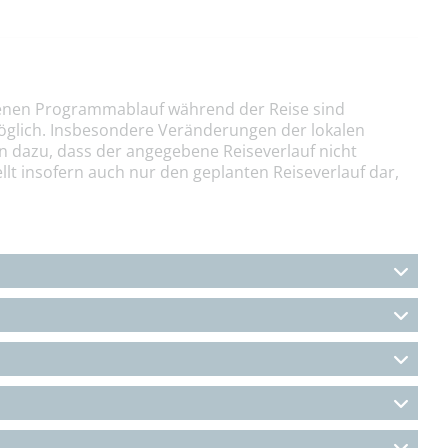
nen Programmablauf während der Reise sind
öglich. Insbesondere Veränderungen der lokalen
n dazu, dass der angegebene Reiseverlauf nicht
llt insofern auch nur den geplanten Reiseverlauf dar,