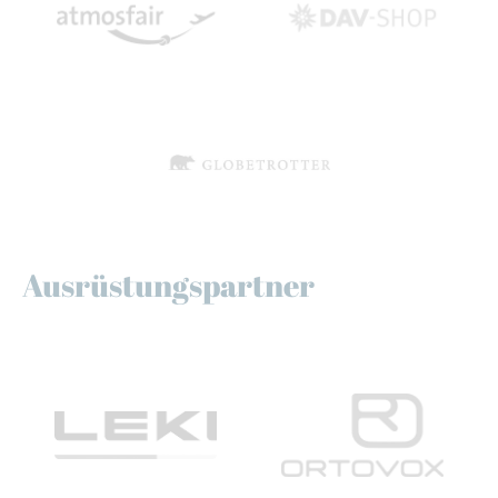
Ausrüstungspartner