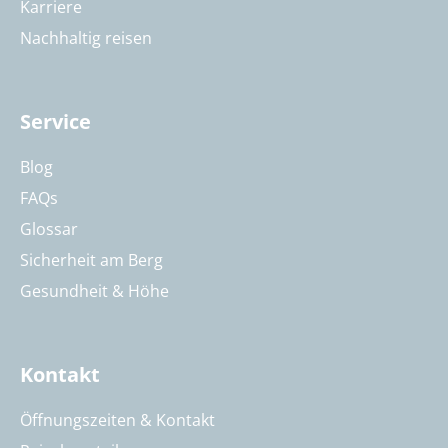
Karriere
Nachhaltig reisen
Service
Blog
FAQs
Glossar
Sicherheit am Berg
Gesundheit & Höhe
Kontakt
Öffnungszeiten & Kontakt