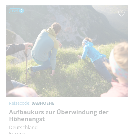
Reisecode:
9ABHOEHE
Aufbaukurs zur Überwindung der
Höhenangst
Deutschland
Europa