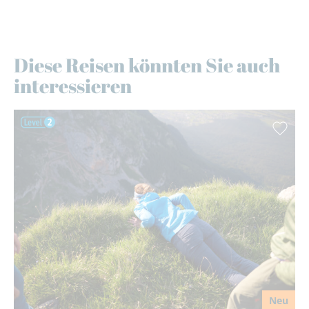
Diese Reisen könnten Sie auch
interessieren
Neu