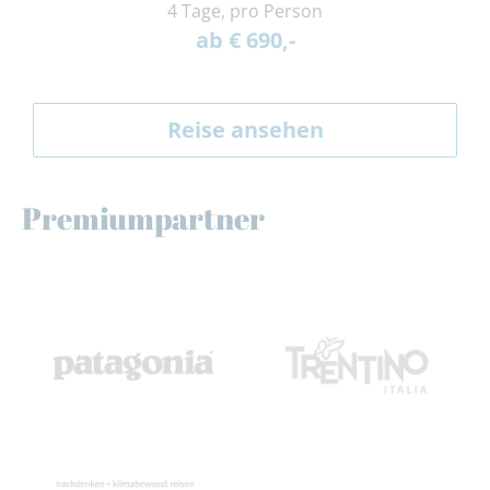
4 Tage, pro Person
ab € 690,-
Reise ansehen
Premiumpartner