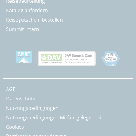
Reisebeurteilung
Katalog anfordern
Reisegutschein bestellen
Summit Intern
AGB
Datenschutz
Nutzungsbedingungen
Nutzungsbedingungen Mitfahrgelegenheit
Cookies