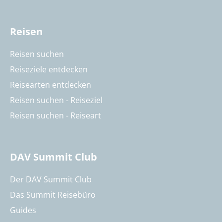
Reisen
Reisen suchen
Reiseziele entdecken
Reisearten entdecken
Reisen suchen - Reiseziel
Reisen suchen - Reiseart
DAV Summit Club
Der DAV Summit Club
Das Summit Reisebüro
Guides