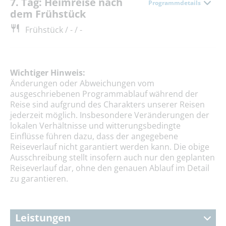
7. Tag: Heimreise nach
Programmdetails
dem Frühstück
Frühstück / - / -
Wichtiger Hinweis:
Änderungen oder Abweichungen vom
ausgeschriebenen Programmablauf während der
Reise sind aufgrund des Charakters unserer Reisen
jederzeit möglich. Insbesondere Veränderungen der
lokalen Verhältnisse und witterungsbedingte
Einflüsse führen dazu, dass der angegebene
Reiseverlauf nicht garantiert werden kann. Die obige
Ausschreibung stellt insofern auch nur den geplanten
Reiseverlauf dar, ohne den genauen Ablauf im Detail
zu garantieren.
Leistungen