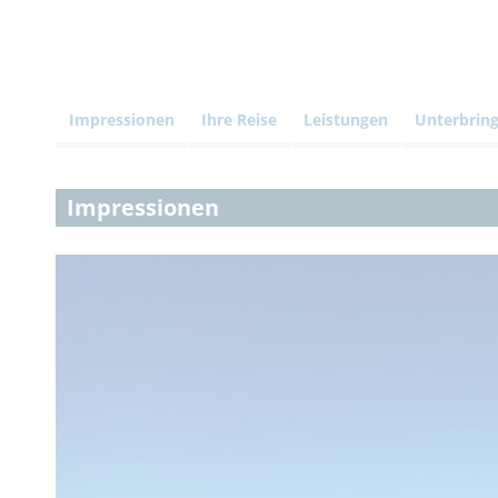
Impressionen
Ihre Reise
Leistungen
Unterbrin
Impressionen