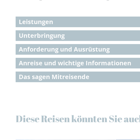
Leistungen
Unterbringung
Anforderung und Ausrüstung
Anreise und wichtige Informationen
Das sagen Mitreisende
Diese Reisen könnten Sie auc