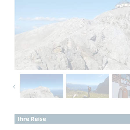
Ihre Reise