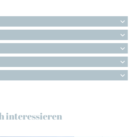
h interessieren