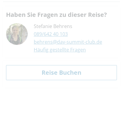
Haben Sie Fragen zu dieser Reise?
Stefanie Behrens
089/642 40 103
behrens@dav-summit-club.de
Häufig gestellte Fragen